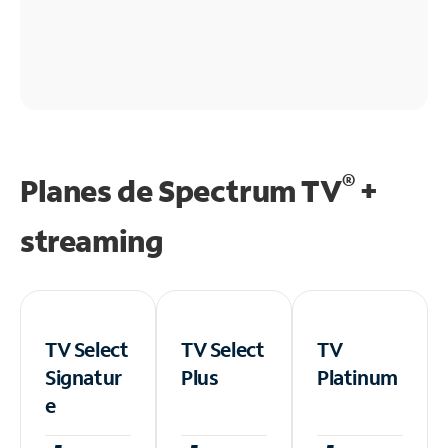
®
Planes de Spectrum TV
+
streaming
TV Select
TV Select
TV
Signatur
Plus
Platinum
e