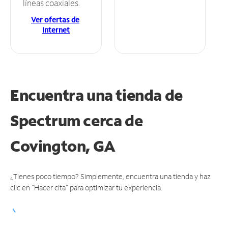
líneas coaxiales.
Ver ofertas de
Internet
Encuentra una tienda de
Spectrum
cerca de
Covington, GA
¿Tienes poco tiempo? Simplemente, encuentra una tienda y haz
clic en "Hacer cita" para optimizar tu experiencia.