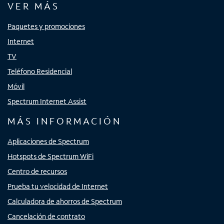
VER MÁS
Paquetes y promociones
Internet
TV
Teléfono Residencial
Móvil
Spectrum Internet Assist
MÁS INFORMACIÓN
Aplicaciones de Spectrum
Hotspots de Spectrum WiFi
Centro de recursos
Prueba tu velocidad de Internet
Calculadora de ahorros de Spectrum
Cancelación de contrato