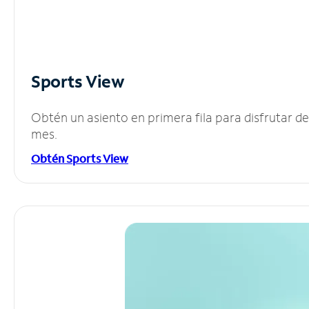
Sports View
Obtén un asiento en primera fila para disfrutar 
mes.
Obtén Sports View