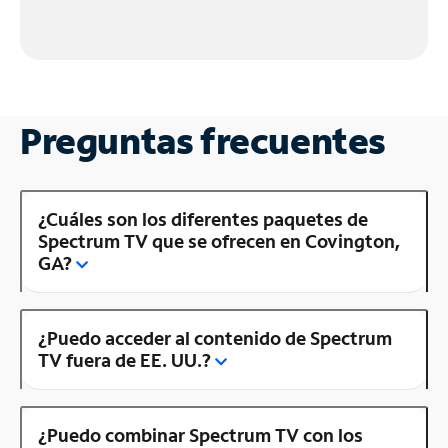
Preguntas frecuentes
¿Cuáles son los diferentes paquetes de
Spectrum TV que se ofrecen en Covington,
GA?
¿Puedo acceder al contenido de Spectrum
TV fuera de EE. UU.?
¿Puedo combinar Spectrum TV con los