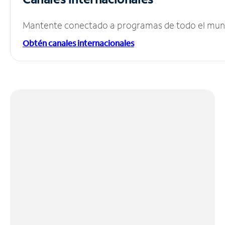
Mantente conectado a programas de todo el mundo
Obtén canales internacionales