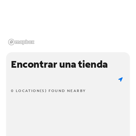
Encontrar una tienda
0 LOCATION(S) FOUND NEARBY