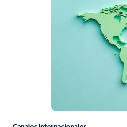
Canales internacionales