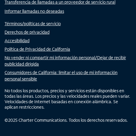
Transferencia de llamadas a un proveedor de servicio rural
Informar llamadas no deseadas
Términos/políticas de servicio
Derechos de privacidad
Accesibilidad
Política de Privacidad de California
No vender ni compartir mi información personal/Dejar de recibir
publicidad dirigida
Consumidores de California: limitar el uso de mi información
personal sensible
No todos los productos, precios y servicios están disponibles en
todas las áreas. Los precios y las velocidades reales pueden variar.
Velocidades de Internet basadas en conexión alámbrica. Se
aplican restricciones.
©
2025
Charter Communications. Todos los derechos reservados.