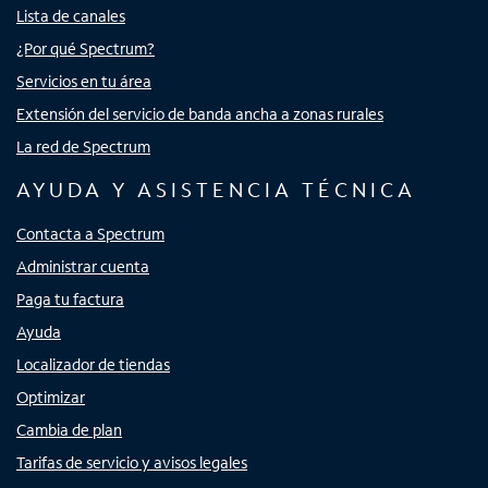
Lista de canales
¿Por qué Spectrum?
Servicios en tu área
Extensión del servicio de banda ancha a zonas rurales
La red de Spectrum
AYUDA Y ASISTENCIA TÉCNICA
Contacta a Spectrum
Administrar cuenta
Paga tu factura
Ayuda
Localizador de tiendas
Optimizar
Cambia de plan
Tarifas de servicio y avisos legales