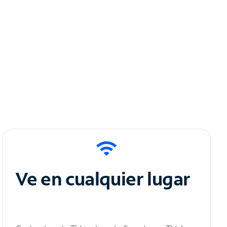
Ve en cualquier lugar