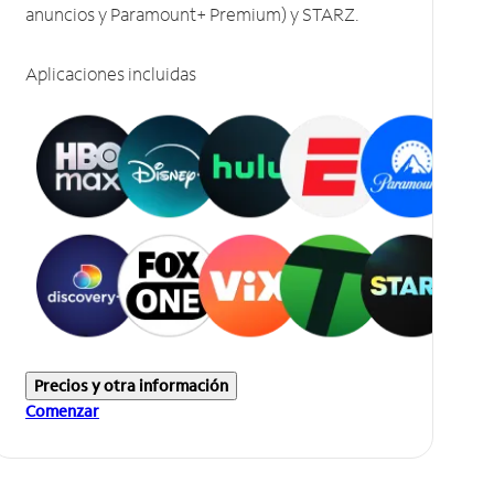
anuncios y Paramount+ Premium) y STARZ.
Aplicaciones incluidas
Precios y otra información
Comenzar