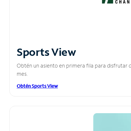
Sports View
Obtén un asiento en primera fila para disfruta
mes.
Obtén Sports View