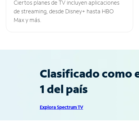
Ciertos planes de TV incluyen aplicaciones
de streaming, desde Disney+ hasta HBO
Max y más.
Clasificado como e
1 del país
Explora Spectrum TV