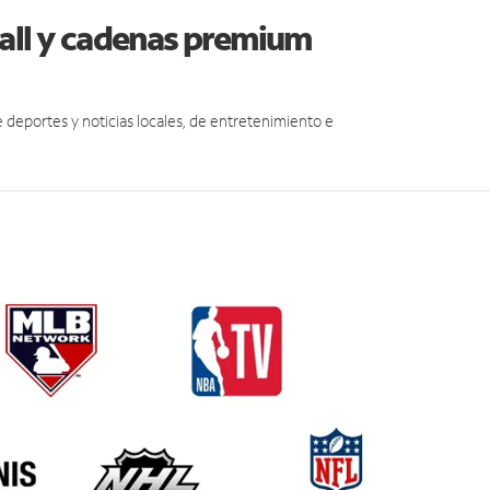
dall y cadenas premium
eportes y noticias locales, de entretenimiento e