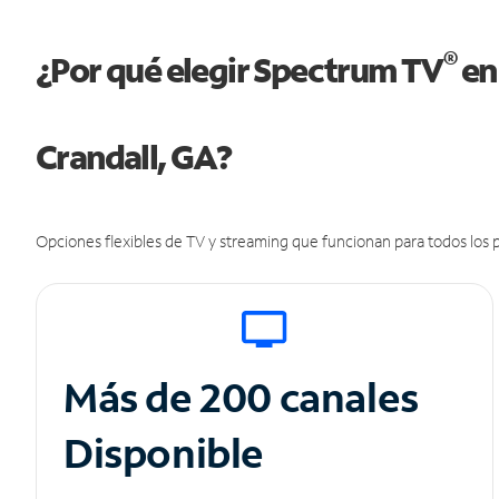
®
¿Por qué elegir Spectrum TV
en
Crandall, GA?
Opciones flexibles de TV y streaming que funcionan para todos los p
Más de 200 canales
Disponible