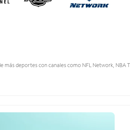
r de más deportes con canales como NFL Network, NBA T