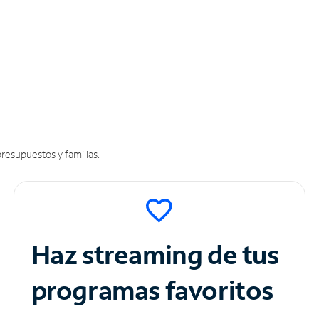
resupuestos y familias.
Haz streaming de tus
programas favoritos