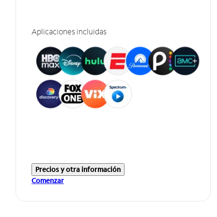
Aplicaciones incluidas
Precios y otra información
Comenzar