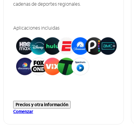
cadenas de deportes regionales.
Aplicaciones incluidas
Precios y otra información
Comenzar