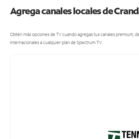
Agrega canales locales de Cran
Obtén más opciones de TV cuando agregas tus canales premium, de d
internacionales a cualquier plan de Spectrum TV.