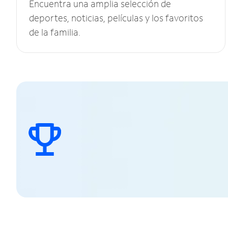
Encuentra una amplia selección de
deportes, noticias, películas y los favoritos
de la familia.