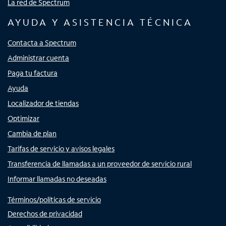
La red de Spectrum
AYUDA Y ASISTENCIA TÉCNICA
Contacta a Spectrum
Administrar cuenta
Paga tu factura
Ayuda
Localizador de tiendas
Optimizar
Cambia de plan
Tarifas de servicio y avisos legales
Transferencia de llamadas a un proveedor de servicio rural
Informar llamadas no deseadas
Términos/políticas de servicio
Derechos de privacidad