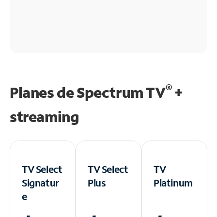
®
Planes de Spectrum TV
+
streaming
TV Select
TV Select
TV
Signatur
Plus
Platinum
e