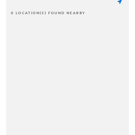
0 LOCATION(S) FOUND NEARBY