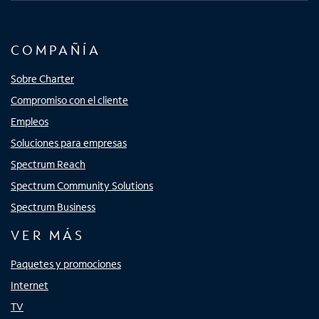
COMPAÑÍA
Sobre Charter
Compromiso con el cliente
Empleos
Soluciones para empresas
Spectrum Reach
Spectrum Community Solutions
Spectrum Business
VER MÁS
Paquetes y promociones
Internet
TV