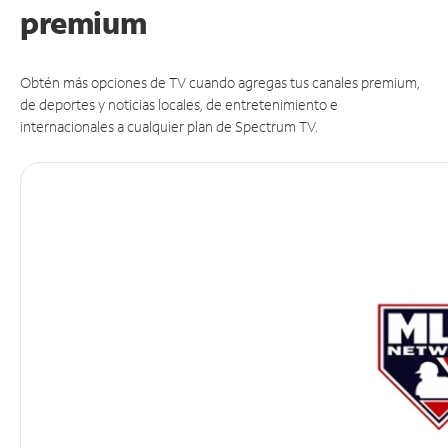
premium
Obtén más opciones de TV cuando agregas tus canales premium,
de deportes y noticias locales, de entretenimiento e
internacionales a cualquier plan de Spectrum TV.