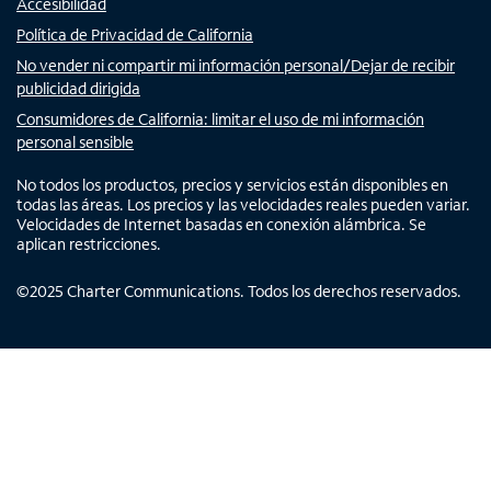
Accesibilidad
Política de Privacidad de California
No vender ni compartir mi información personal/Dejar de recibir
publicidad dirigida
Consumidores de California: limitar el uso de mi información
personal sensible
No todos los productos, precios y servicios están disponibles en
todas las áreas. Los precios y las velocidades reales pueden variar.
Velocidades de Internet basadas en conexión alámbrica. Se
aplican restricciones.
©
2025
Charter Communications. Todos los derechos reservados.