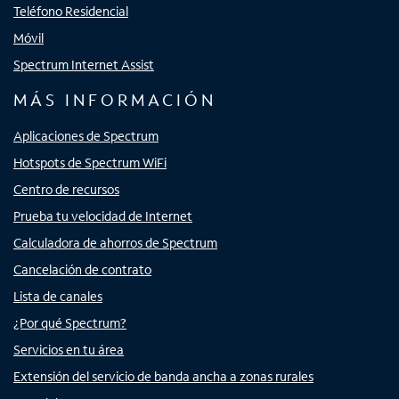
Teléfono Residencial
Móvil
Spectrum Internet Assist
MÁS INFORMACIÓN
Aplicaciones de Spectrum
Hotspots de Spectrum WiFi
Centro de recursos
Prueba tu velocidad de Internet
Calculadora de ahorros de Spectrum
Cancelación de contrato
Lista de canales
¿Por qué Spectrum?
Servicios en tu área
Extensión del servicio de banda ancha a zonas rurales