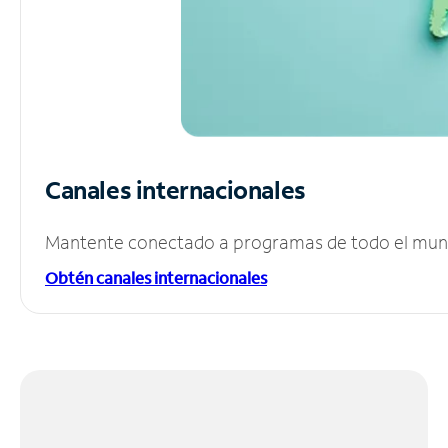
Canales internacionales
Mantente conectado a programas de todo el mundo
Obtén canales internacionales