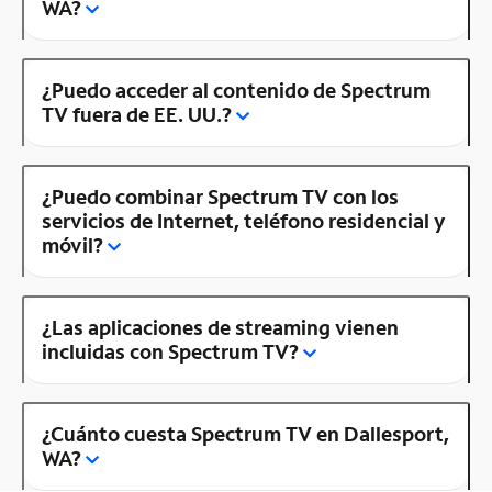
WA?
¿Puedo acceder al contenido de Spectrum
TV fuera de EE. UU.?
¿Puedo combinar Spectrum TV con los
servicios de Internet, teléfono residencial y
móvil?
¿Las aplicaciones de streaming vienen
incluidas con Spectrum TV?
¿Cuánto cuesta Spectrum TV en Dallesport,
WA?