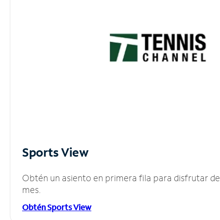
Sports View
Obtén un asiento en primera fila para disfrutar 
mes.
Obtén Sports View