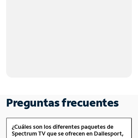
Preguntas frecuentes
¿Cuáles son los diferentes paquetes de
Spectrum TV que se ofrecen en Dallesport,