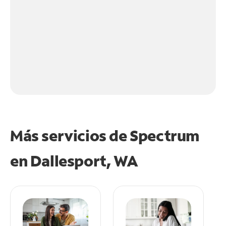
Más servicios de Spectrum
en
Dallesport, WA