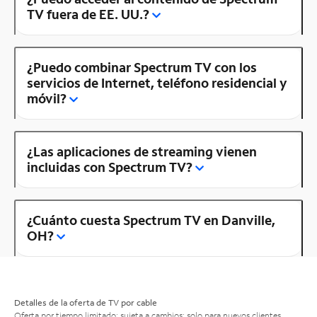
TV fuera de EE. UU.?
¿Puedo combinar Spectrum TV con los
servicios de Internet, teléfono residencial y
móvil?
¿Las aplicaciones de streaming vienen
incluidas con Spectrum TV?
¿Cuánto cuesta Spectrum TV en Danville,
OH?
Detalles de la oferta de TV por cable
Oferta por tiempo limitado; sujeta a cambios; solo para nuevos clientes