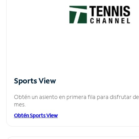
Sports View
Obtén un asiento en primera fila para disfrutar 
mes.
Obtén Sports View