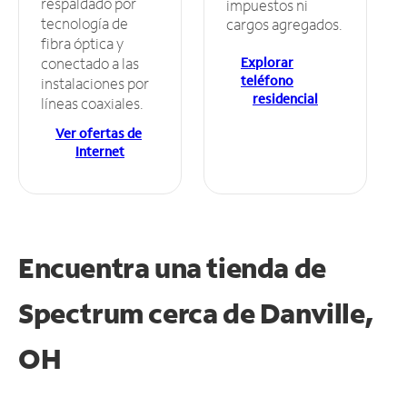
respaldado por
impuestos ni
tecnología de
cargos agregados.
fibra óptica y
Explorar
conectado a las
teléfono
instalaciones por
residencial
líneas coaxiales.
Ver ofertas de
Internet
Encuentra una tienda de
Spectrum
cerca de Danville,
OH