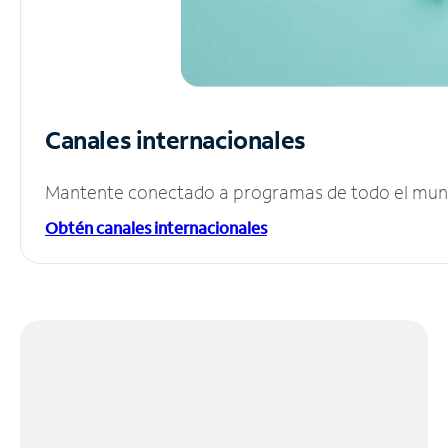
Canales internacionales
Mantente conectado a programas de todo el mundo
Obtén canales internacionales