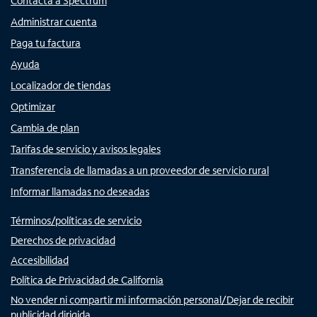
Contacta a Spectrum
Administrar cuenta
Paga tu factura
Ayuda
Localizador de tiendas
Optimizar
Cambia de plan
Tarifas de servicio y avisos legales
Transferencia de llamadas a un proveedor de servicio rural
Informar llamadas no deseadas
Términos/políticas de servicio
Derechos de privacidad
Accesibilidad
Política de Privacidad de California
No vender ni compartir mi información personal/Dejar de recibir
publicidad dirigida