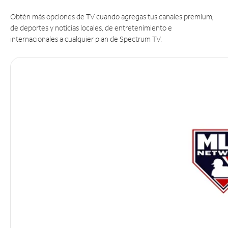
Obtén más opciones de TV cuando agregas tus canales premium,
de deportes y noticias locales, de entretenimiento e
internacionales a cualquier plan de Spectrum TV.