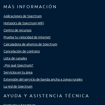
MÁS INFORMACIÓN
Aplicaciones de Spectrum
Hotspots de Spectrum WiFi
Centro de recursos
Prueba tu velocidad de Internet
Calculadora de ahorros de Spectrum
Cancelación de contrato
Lista de canales
¿Por qué Spectrum?
Servicios en tu área
Extensión del servicio de banda ancha a zonas rurales
La red de Spectrum
AYUDA Y ASISTENCIA TÉCNICA