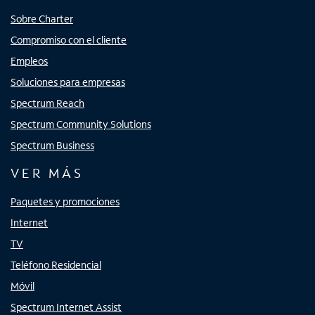
Sobre Charter
Compromiso con el cliente
Empleos
Soluciones para empresas
Spectrum Reach
Spectrum Community Solutions
Spectrum Business
VER MÁS
Paquetes y promociones
Internet
TV
Teléfono Residencial
Móvil
Spectrum Internet Assist