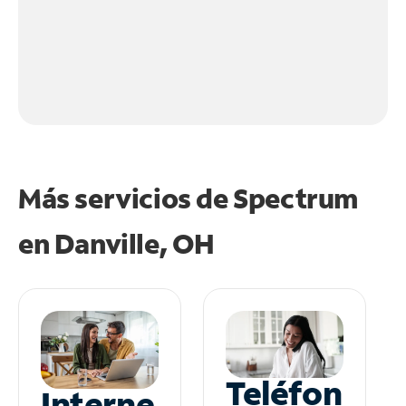
Más servicios de Spectrum
en
Danville, OH
Teléfon
Interne