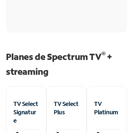
®
Planes de Spectrum TV
+
streaming
TV Select
TV Select
TV
Signatur
Plus
Platinum
e