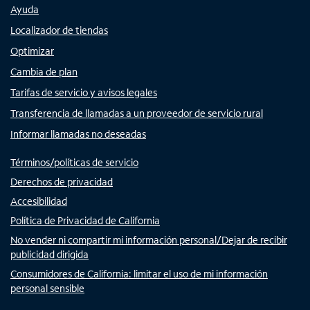
Ayuda
Localizador de tiendas
Optimizar
Cambia de plan
Tarifas de servicio y avisos legales
Transferencia de llamadas a un proveedor de servicio rural
Informar llamadas no deseadas
Términos/políticas de servicio
Derechos de privacidad
Accesibilidad
Política de Privacidad de California
No vender ni compartir mi información personal/Dejar de recibir
publicidad dirigida
Consumidores de California: limitar el uso de mi información
personal sensible