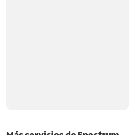
Más servicios de Spectrum