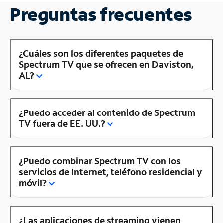
Preguntas frecuentes
¿Cuáles son los diferentes paquetes de
Spectrum TV que se ofrecen en Daviston,
AL?
¿Puedo acceder al contenido de Spectrum
TV fuera de EE. UU.?
¿Puedo combinar Spectrum TV con los
servicios de Internet, teléfono residencial y
móvil?
¿Las aplicaciones de streaming vienen