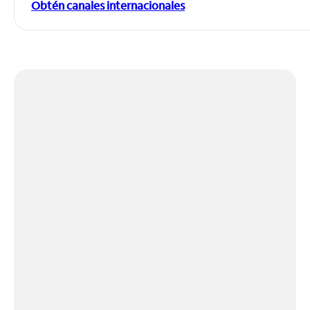
Obtén canales internacionales