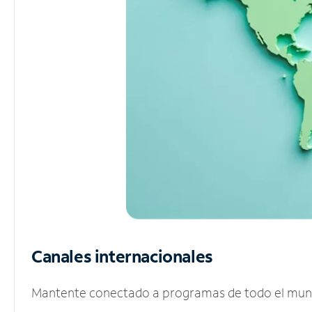
Canales internacionales
Mantente conectado a programas de todo el mundo