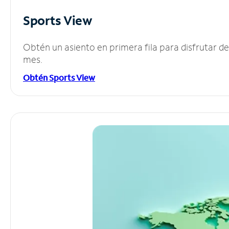
Sports View
Obtén un asiento en primera fila para disfrutar 
mes.
Obtén Sports View