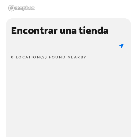
Encontrar una tienda
0 LOCATION(S) FOUND NEARBY