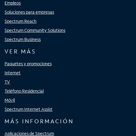
Empleos
Soluciones para empresas
Spectrum Reach
Spectrum Community Solutions
Spectrum Business
VER MÁS
Paquetes y promociones
Internet
TV
Teléfono Residencial
Móvil
Spectrum Internet Assist
MÁS INFORMACIÓN
Aplicaciones de Spectrum