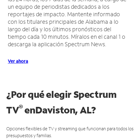
un equipo de periodistas dedicados a los
reportajes de impacto.
Mantente informado
con los titulares principales de Alabama a lo
largo del día y los últimos pronósticos del
tiempo cada 10 minutos.
Míralos en el canal 1 o
descarga la aplicación Spectrum News.
Ver ahora
¿Por qué elegir Spectrum
®
TV
en
Daviston, AL?
Opciones flexibles de TV y streaming que funcionan para todos los
presupuestos y familias.