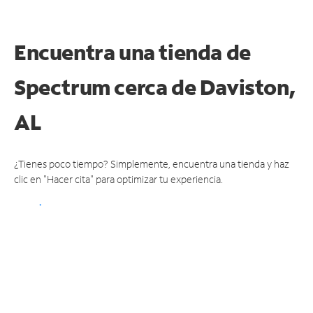
Encuentra una tienda de
Spectrum
cerca de Daviston,
AL
¿Tienes poco tiempo? Simplemente, encuentra una tienda y haz
clic en "Hacer cita" para optimizar tu experiencia.