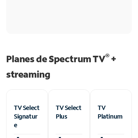
®
Planes de Spectrum TV
+
streaming
TV Select
TV Select
TV
Signatur
Plus
Platinum
e