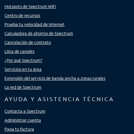
Hotspots de Spectrum WiFi
Centro de recursos
Prueba tu velocidad de Internet
Calculadora de ahorros de Spectrum
Cancelación de contrato
Lista de canales
¿Por qué Spectrum?
Servicios en tu área
Extensión del servicio de banda ancha a zonas rurales
La red de Spectrum
AYUDA Y ASISTENCIA TÉCNICA
Contacta a Spectrum
Administrar cuenta
Paga tu factura