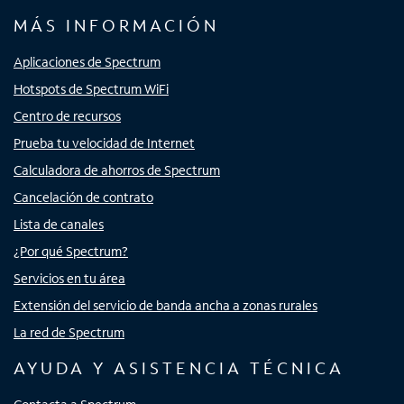
MÁS INFORMACIÓN
Aplicaciones de Spectrum
Hotspots de Spectrum WiFi
Centro de recursos
Prueba tu velocidad de Internet
Calculadora de ahorros de Spectrum
Cancelación de contrato
Lista de canales
¿Por qué Spectrum?
Servicios en tu área
Extensión del servicio de banda ancha a zonas rurales
La red de Spectrum
AYUDA Y ASISTENCIA TÉCNICA