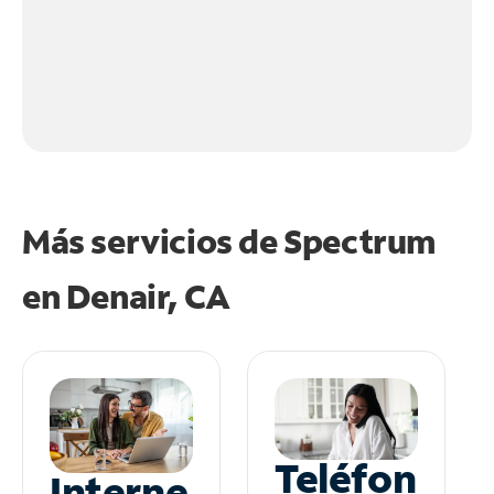
Más servicios de Spectrum
en
Denair, CA
Teléfon
Interne