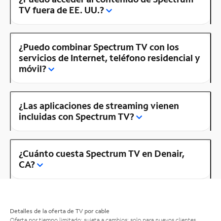
TV fuera de EE. UU.?
¿Puedo combinar Spectrum TV con los
servicios de Internet, teléfono residencial y
móvil?
¿Las aplicaciones de streaming vienen
incluidas con Spectrum TV?
¿Cuánto cuesta Spectrum TV en Denair,
CA?
Detalles de la oferta de TV por cable
Oferta por tiempo limitado; sujeta a cambios; solo para nuevos clientes