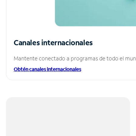
Canales internacionales
Mantente conectado a programas de todo el mundo
Obtén canales internacionales