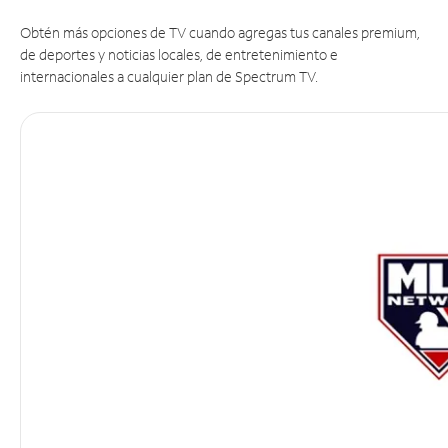
Obtén más opciones de TV cuando agregas tus canales premium,
de deportes y noticias locales, de entretenimiento e
internacionales a cualquier plan de Spectrum TV.