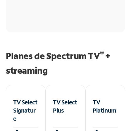
®
Planes de Spectrum TV
+
streaming
TV Select
TV Select
TV
Signatur
Plus
Platinum
e