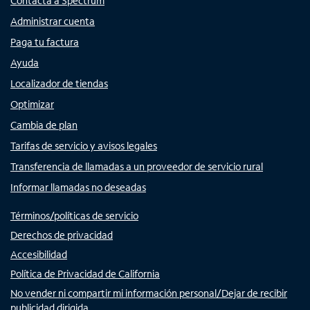
Contacta a Spectrum
Administrar cuenta
Paga tu factura
Ayuda
Localizador de tiendas
Optimizar
Cambia de plan
Tarifas de servicio y avisos legales
Transferencia de llamadas a un proveedor de servicio rural
Informar llamadas no deseadas
Términos/políticas de servicio
Derechos de privacidad
Accesibilidad
Política de Privacidad de California
No vender ni compartir mi información personal/Dejar de recibir
publicidad dirigida