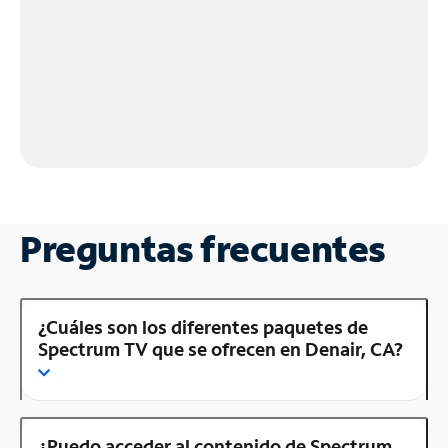
Preguntas frecuentes
¿Cuáles son los diferentes paquetes de
Spectrum TV que se ofrecen en Denair, CA?
¿Puedo acceder al contenido de Spectrum