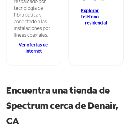
respaldado por
tecnología de
Explorar
fibra óptica y
teléfono
conectado a las
residencial
instalaciones por
líneas coaxiales.
Ver ofertas de
Internet
Encuentra una tienda de
Spectrum
cerca de Denair,
CA