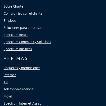
Sobre Charter
Compromiso con el cliente
Empleos
Soluciones para empresas
Spectrum Reach
Spectrum Community Solutions
Spectrum Business
VER MÁS
Paquetes y promociones
Internet
TV
Teléfono Residencial
Móvil
Spectrum Internet Assist