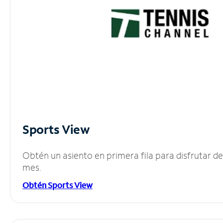
Sports View
Obtén un asiento en primera fila para disfrutar 
mes.
Obtén Sports View