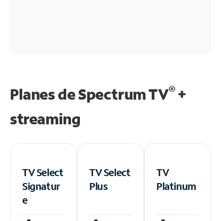
®
Planes de Spectrum TV
+
streaming
TV Select
TV Select
TV
Signatur
Plus
Platinum
e