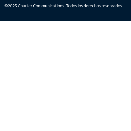
©
2025
Charter Communications. Todos los derechos reservados.