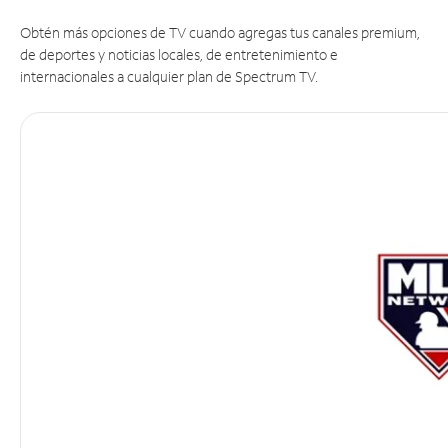
Obtén más opciones de TV cuando agregas tus canales premium,
de deportes y noticias locales, de entretenimiento e
internacionales a cualquier plan de Spectrum TV.