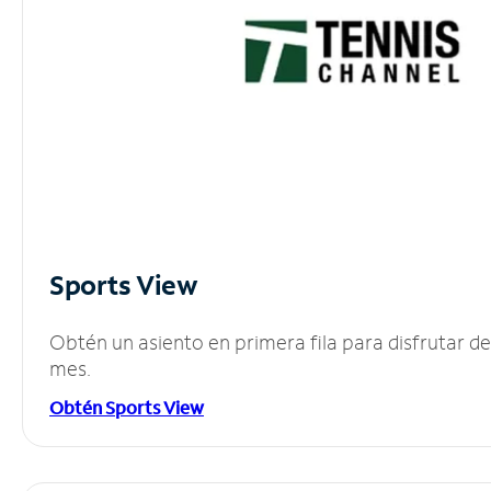
Sports View
Obtén un asiento en primera fila para disfrutar 
mes.
Obtén Sports View