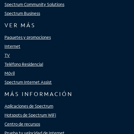
Spectrum Community Solutions
Spectrum Business
VER MÁS
Paquetes y promociones
Internet
TV
Teléfono Residencial
Móvil
Spectrum Internet Assist
MÁS INFORMACIÓN
Aplicaciones de Spectrum
Hotspots de Spectrum WiFi
Centro de recursos
Prueba tu velocidad de Internet