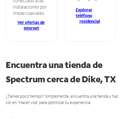
conectado a las
instalaciones por
Explorar
líneas coaxiales.
teléfono
residencial
Ver ofertas de
Internet
Encuentra una tienda de
Spectrum
cerca de Dike, TX
¿Tienes poco tiempo? Simplemente, encuentra una tienda y haz
clic en "Hacer cita" para optimizar tu experiencia.