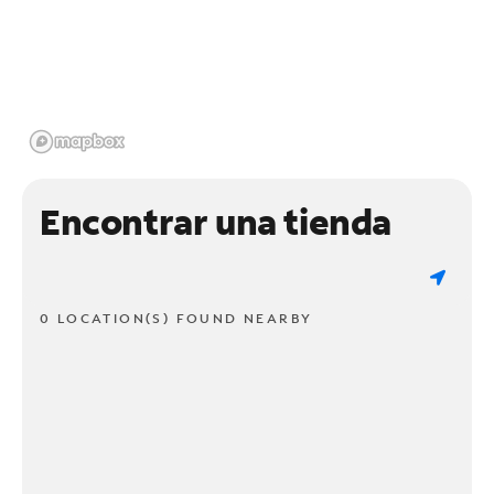
Encontrar una tienda
0 LOCATION(S) FOUND NEARBY