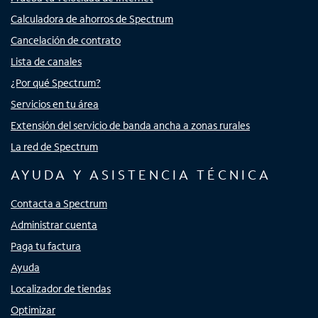
Calculadora de ahorros de Spectrum
Cancelación de contrato
Lista de canales
¿Por qué Spectrum?
Servicios en tu área
Extensión del servicio de banda ancha a zonas rurales
La red de Spectrum
AYUDA Y ASISTENCIA TÉCNICA
Contacta a Spectrum
Administrar cuenta
Paga tu factura
Ayuda
Localizador de tiendas
Optimizar