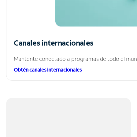
Canales internacionales
Mantente conectado a programas de todo el mundo
Obtén canales internacionales