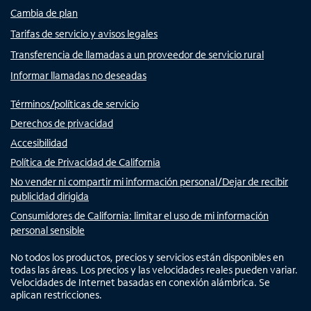
Cambia de plan
Tarifas de servicio y avisos legales
Transferencia de llamadas a un proveedor de servicio rural
Informar llamadas no deseadas
Términos/políticas de servicio
Derechos de privacidad
Accesibilidad
Política de Privacidad de California
No vender ni compartir mi información personal/Dejar de recibir
publicidad dirigida
Consumidores de California: limitar el uso de mi información
personal sensible
No todos los productos, precios y servicios están disponibles en
todas las áreas. Los precios y las velocidades reales pueden variar.
Velocidades de Internet basadas en conexión alámbrica. Se
aplican restricciones.