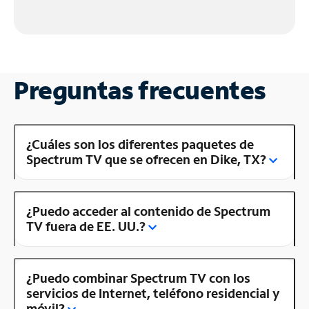
Preguntas frecuentes
¿Cuáles son los diferentes paquetes de
Spectrum TV que se ofrecen en Dike, TX?
¿Puedo acceder al contenido de Spectrum
TV fuera de EE. UU.?
¿Puedo combinar Spectrum TV con los
servicios de Internet, teléfono residencial y
móvil?