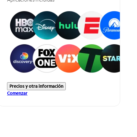
Precios y otra información
Comenzar