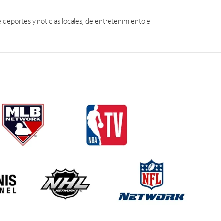
eportes y noticias locales, de entretenimiento e