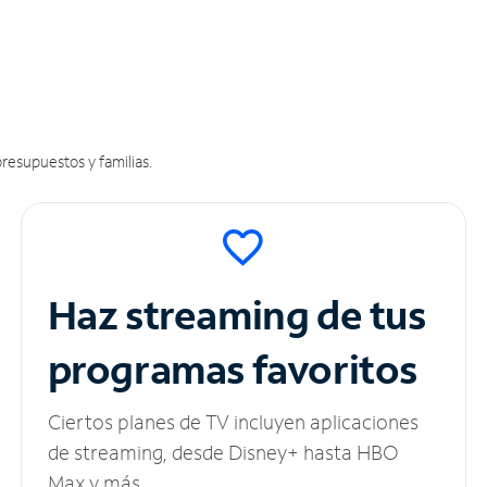
resupuestos y familias.
Haz streaming de tus
programas favoritos
Ciertos planes de TV incluyen aplicaciones
de streaming, desde Disney+ hasta HBO
Max y más.