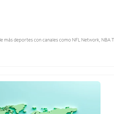
r de más deportes con canales como NFL Network, NBA T