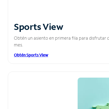
Sports View
Obtén un asiento en primera fila para disfruta
mes.
Obtén Sports View