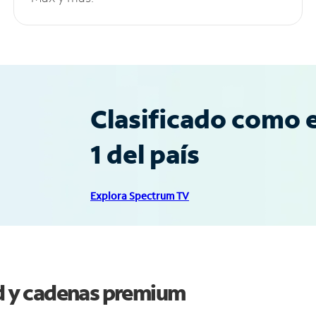
Clasificado como e
1 del país
Explora Spectrum TV
rd y cadenas premium