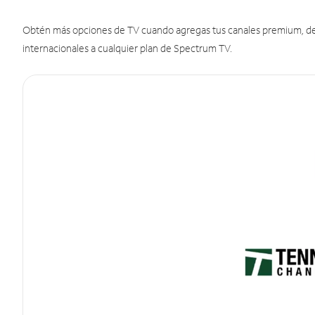
Obtén más opciones de TV cuando agregas tus canales premium, de d
internacionales a cualquier plan de Spectrum TV.