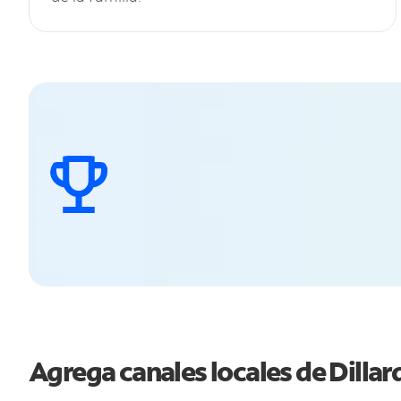
Agrega canales locales de Dilla