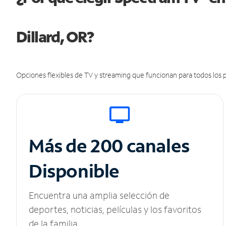
Dillard, OR?
Opciones flexibles de TV y streaming que funcionan para todos los p
Más de 200 canales
Disponible
Encuentra una amplia selección de
deportes, noticias, películas y los favoritos
de la familia.