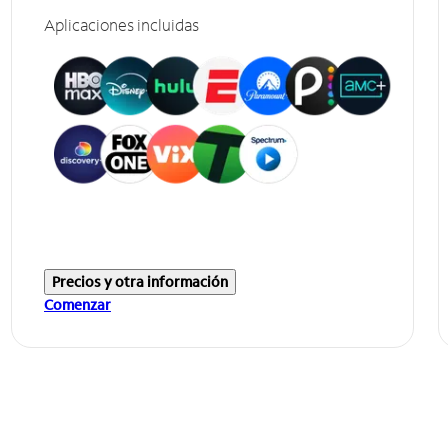
Aplicaciones incluidas
Precios y otra información
Comenzar