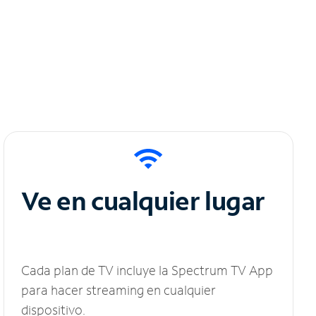
Ve en cualquier lugar
Cada plan de TV incluye la Spectrum TV App
para hacer streaming en cualquier
dispositivo.