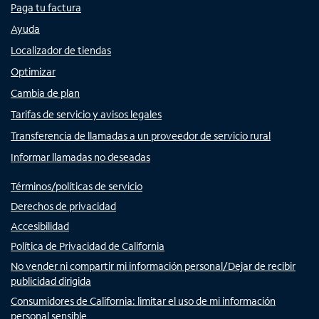
Paga tu factura
Ayuda
Localizador de tiendas
Optimizar
Cambia de plan
Tarifas de servicio y avisos legales
Transferencia de llamadas a un proveedor de servicio rural
Informar llamadas no deseadas
Términos/políticas de servicio
Derechos de privacidad
Accesibilidad
Política de Privacidad de California
No vender ni compartir mi información personal/Dejar de recibir
publicidad dirigida
Consumidores de California: limitar el uso de mi información
personal sensible