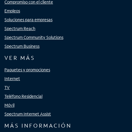
Compromiso con el cliente
Empleos
Soluciones para empresas
Spectrum Reach
Spectrum Community Solutions
Spectrum Business
VER MÁS
Paquetes y promociones
Internet
TV
Teléfono Residencial
Móvil
Spectrum Internet Assist
MÁS INFORMACIÓN