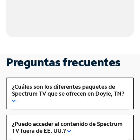
Preguntas frecuentes
¿Cuáles son los diferentes paquetes de
Spectrum TV que se ofrecen en Doyle, TN?
¿Puedo acceder al contenido de Spectrum
TV fuera de EE. UU.?