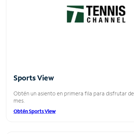
Sports View
Obtén un asiento en primera fila para disfrutar 
mes.
Obtén Sports View