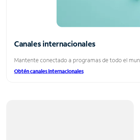
Canales internacionales
Mantente conectado a programas de todo el mundo
Obtén canales internacionales