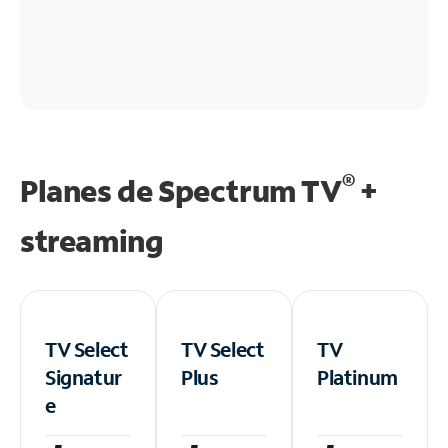
®
Planes de Spectrum TV
+
streaming
TV Select
TV Select
TV
Signatur
Plus
Platinum
e