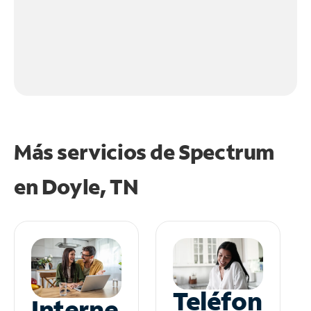
Más servicios de Spectrum
en
Doyle, TN
Teléfon
Interne