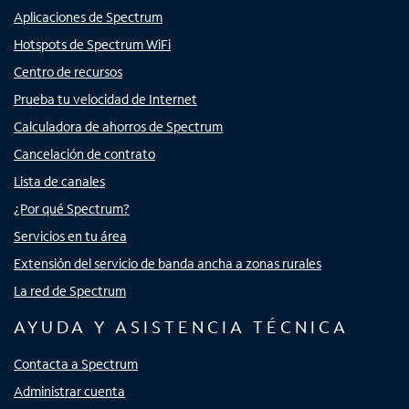
Aplicaciones de Spectrum
Hotspots de Spectrum WiFi
Centro de recursos
Prueba tu velocidad de Internet
Calculadora de ahorros de Spectrum
Cancelación de contrato
Lista de canales
¿Por qué Spectrum?
Servicios en tu área
Extensión del servicio de banda ancha a zonas rurales
La red de Spectrum
AYUDA Y ASISTENCIA TÉCNICA
Contacta a Spectrum
Administrar cuenta