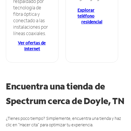
respaldado por
tecnología de
Explorar
fibra óptica y
teléfono
conectado a las
residencial
instalaciones por
líneas coaxiales.
Ver ofertas de
Internet
Encuentra una tienda de
Spectrum
cerca de Doyle, TN
¿Tienes poco tiempo? Simplemente, encuentra una tienda y haz
clic en "Hacer cita" para optimizar tu experiencia.