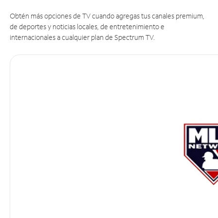
Obtén más opciones de TV cuando agregas tus canales premium,
de deportes y noticias locales, de entretenimiento e
internacionales a cualquier plan de Spectrum TV.