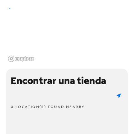
Encontrar una tienda
0 LOCATION(S) FOUND NEARBY