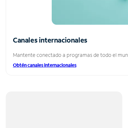
Canales internacionales
Mantente conectado a programas de todo el mundo
Obtén canales internacionales