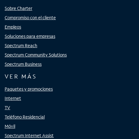
Sobre Charter
Compromiso con el cliente
Empleos
Soluciones para empresas
Spectrum Reach
Spectrum Community Solutions
Spectrum Business
VER MÁS
Paquetes y promociones
Internet
TV
Teléfono Residencial
Móvil
Spectrum Internet Assist