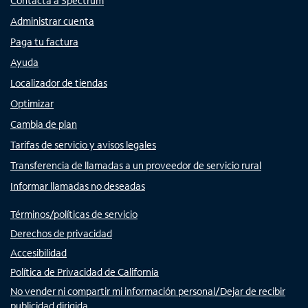
Contacta a Spectrum
Administrar cuenta
Paga tu factura
Ayuda
Localizador de tiendas
Optimizar
Cambia de plan
Tarifas de servicio y avisos legales
Transferencia de llamadas a un proveedor de servicio rural
Informar llamadas no deseadas
Términos/políticas de servicio
Derechos de privacidad
Accesibilidad
Política de Privacidad de California
No vender ni compartir mi información personal/Dejar de recibir
publicidad dirigida