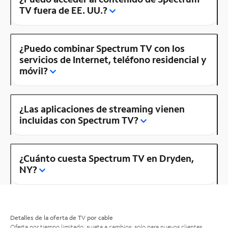
TV fuera de EE. UU.?
¿Puedo combinar Spectrum TV con los
servicios de Internet, teléfono residencial y
móvil?
¿Las aplicaciones de streaming vienen
incluidas con Spectrum TV?
¿Cuánto cuesta Spectrum TV en Dryden,
NY?
Detalles de la oferta de TV por cable
Oferta por tiempo limitado; sujeta a cambios; solo para nuevos clientes