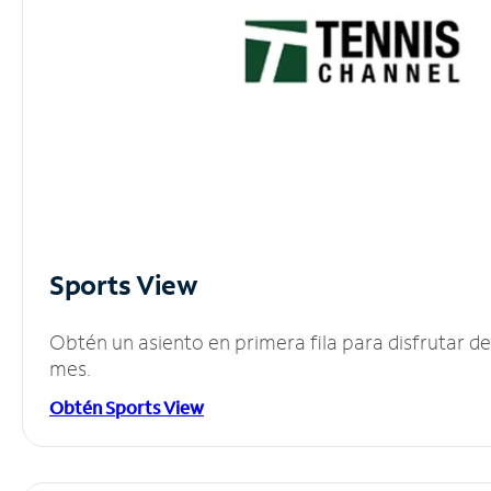
Sports View
Obtén un asiento en primera fila para disfrutar 
mes.
Obtén Sports View