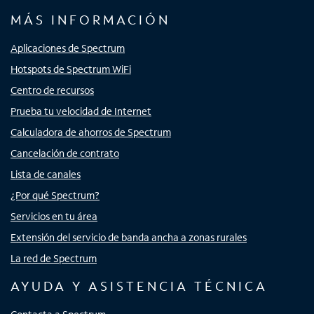
MÁS INFORMACIÓN
Aplicaciones de Spectrum
Hotspots de Spectrum WiFi
Centro de recursos
Prueba tu velocidad de Internet
Calculadora de ahorros de Spectrum
Cancelación de contrato
Lista de canales
¿Por qué Spectrum?
Servicios en tu área
Extensión del servicio de banda ancha a zonas rurales
La red de Spectrum
AYUDA Y ASISTENCIA TÉCNICA