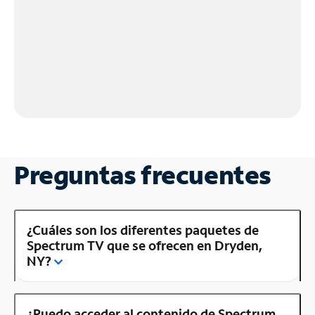
Preguntas frecuentes
¿Cuáles son los diferentes paquetes de
Spectrum TV que se ofrecen en Dryden,
NY?
¿Puedo acceder al contenido de Spectrum