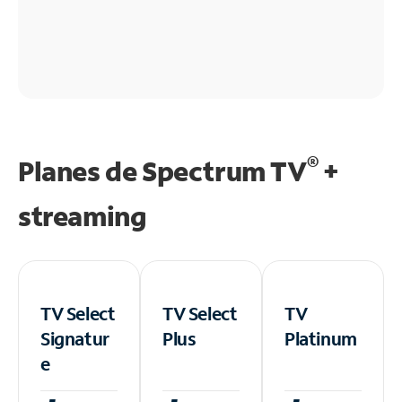
®
Planes de Spectrum TV
+
streaming
TV Select
TV Select
TV
Signatur
Plus
Platinum
e