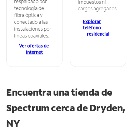
respaldado por
impuestos ni
tecnología de
cargos agregados.
fibra óptica y
Explorar
conectado a las
teléfono
instalaciones por
residencial
líneas coaxiales.
Ver ofertas de
Internet
Encuentra una tienda de
Spectrum
cerca de Dryden,
NY