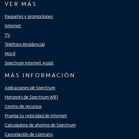
VER MÁS
Paquetes y promociones
Internet
TV
Teléfono Residencial
Móvil
Spectrum Internet Assist
MÁS INFORMACIÓN
Aplicaciones de Spectrum
Hotspots de Spectrum WiFi
Centro de recursos
Prueba tu velocidad de Internet
Calculadora de ahorros de Spectrum
Cancelación de contrato