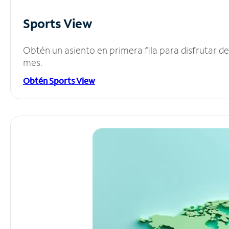
Sports View
Obtén un asiento en primera fila para disfrutar 
mes.
Obtén Sports View