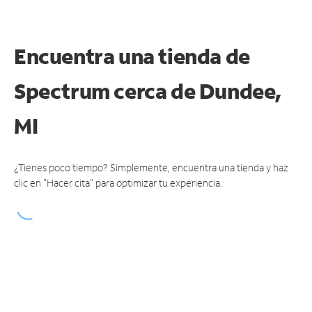
Encuentra una tienda de
Spectrum
cerca de Dundee,
MI
¿Tienes poco tiempo? Simplemente, encuentra una tienda y haz
clic en "Hacer cita" para optimizar tu experiencia.