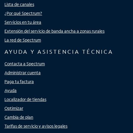
Lista de canales
¿Por qué Spectrum?
Servicios en tu área
Extensión del servicio de banda ancha a zonas rurales
La red de Spectrum
AYUDA Y ASISTENCIA TÉCNICA
Contacta a Spectrum
Administrar cuenta
Paga tu factura
Ayuda
Localizador de tiendas
Optimizar
Cambia de plan
Tarifas de servicio y avisos legales