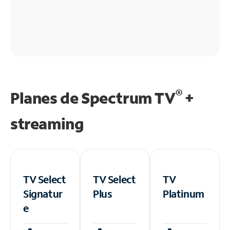
®
Planes de Spectrum TV
+
streaming
TV Select
TV Select
TV
Signatur
Plus
Platinum
e