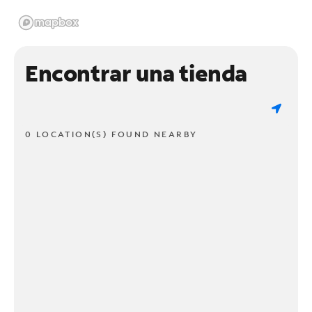
Encontrar una tienda
0 LOCATION(S) FOUND NEARBY