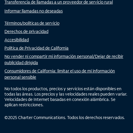
Transferencia de llamadas a un proveedor de servicio rural
Informar llamadas no deseadas
Términos/políticas de servicio
Derechos de privacidad
Accesibilidad
Política de Privacidad de California
No vender ni compartir mi información personal/Dejar de recibir
publicidad dirigida
Consumidores de California: limitar el uso de mi información
personal sensible
No todos los productos, precios y servicios están disponibles en
todas las áreas. Los precios y las velocidades reales pueden variar.
Velocidades de Internet basadas en conexión alámbrica. Se
aplican restricciones.
©
2025
Charter Communications. Todos los derechos reservados.