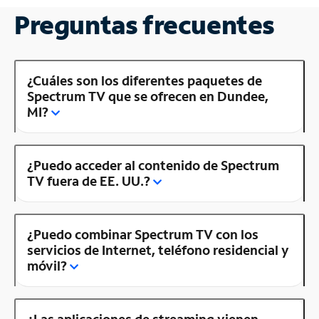
Preguntas frecuentes
¿Cuáles son los diferentes paquetes de
Spectrum TV que se ofrecen en Dundee,
MI?
¿Puedo acceder al contenido de Spectrum
TV fuera de EE. UU.?
¿Puedo combinar Spectrum TV con los
servicios de Internet, teléfono residencial y
móvil?