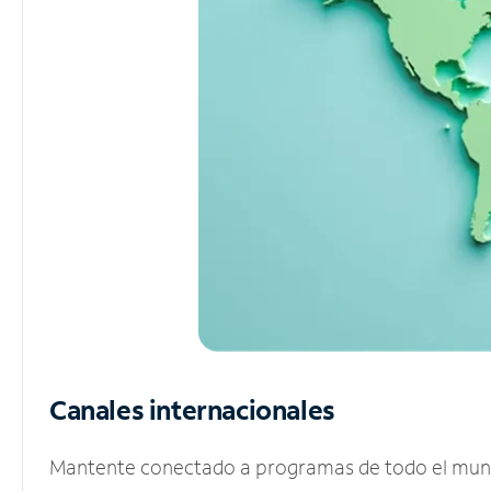
Canales internacionales
Mantente conectado a programas de todo el mundo