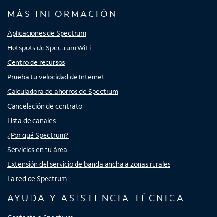
MÁS INFORMACIÓN
Aplicaciones de Spectrum
Hotspots de Spectrum WiFi
Centro de recursos
Prueba tu velocidad de Internet
Calculadora de ahorros de Spectrum
Cancelación de contrato
Lista de canales
¿Por qué Spectrum?
Servicios en tu área
Extensión del servicio de banda ancha a zonas rurales
La red de Spectrum
AYUDA Y ASISTENCIA TÉCNICA