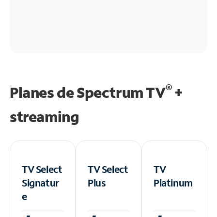
®
Planes de Spectrum TV
+
streaming
TV Select
TV Select
TV
Signatur
Plus
Platinum
e