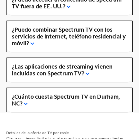
TV fuera de EE. UU.?
¿Puedo combinar Spectrum TV con los
servicios de Internet, teléfono residencial y
móvil?
¿Las aplicaciones de streaming vienen
incluidas con Spectrum TV?
¿Cuánto cuesta Spectrum TV en Durham,
NC?
Detalles de la oferta de TV por cable
Oferta por tiempo limitado; sujeta a cambios; solo para nuevos clientes