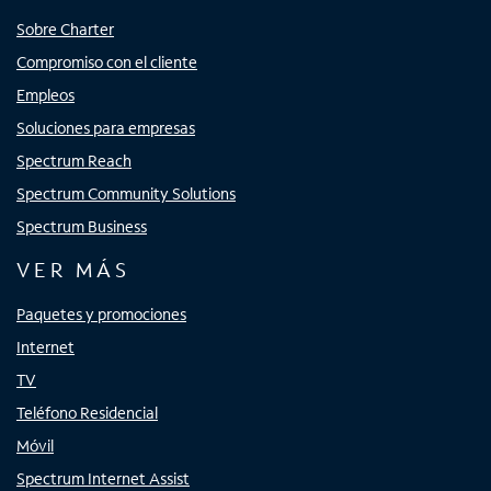
Sobre Charter
Compromiso con el cliente
Empleos
Soluciones para empresas
Spectrum Reach
Spectrum Community Solutions
Spectrum Business
VER MÁS
Paquetes y promociones
Internet
TV
Teléfono Residencial
Móvil
Spectrum Internet Assist