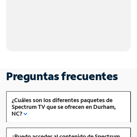
Preguntas frecuentes
¿Cuáles son los diferentes paquetes de
Spectrum TV que se ofrecen en Durham,
NC?
¿Puedo acceder al contenido de Spectrum