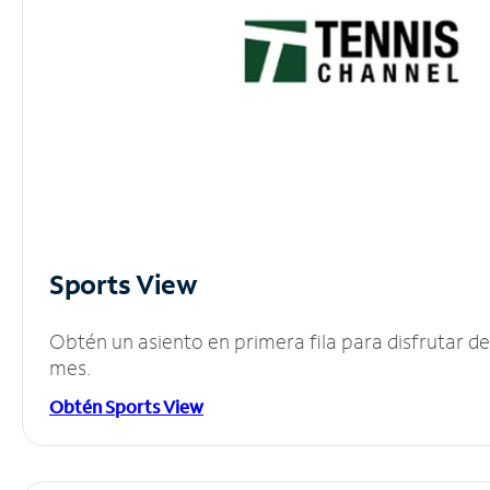
Sports View
Obtén un asiento en primera fila para disfrutar 
mes.
Obtén Sports View