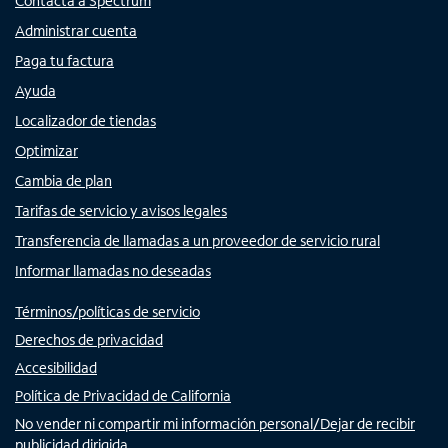
Contacta a Spectrum
Administrar cuenta
Paga tu factura
Ayuda
Localizador de tiendas
Optimizar
Cambia de plan
Tarifas de servicio y avisos legales
Transferencia de llamadas a un proveedor de servicio rural
Informar llamadas no deseadas
Términos/políticas de servicio
Derechos de privacidad
Accesibilidad
Política de Privacidad de California
No vender ni compartir mi información personal/Dejar de recibir
publicidad dirigida