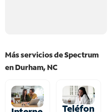
Más servicios de Spectrum
en
Durham, NC
Teléfon
Interne