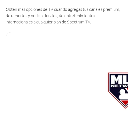
Obtén más opciones de TV cuando agregas tus canales premium,
de deportes y noticias locales, de entretenimiento e
internacionales a cualquier plan de Spectrum TV.