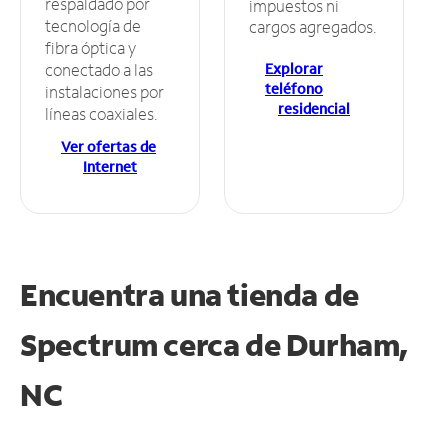
respaldado por
impuestos ni
tecnología de
cargos agregados.
fibra óptica y
Explorar
conectado a las
teléfono
instalaciones por
residencial
líneas coaxiales.
Ver ofertas de
Internet
Encuentra una tienda de
Spectrum
cerca de Durham,
NC