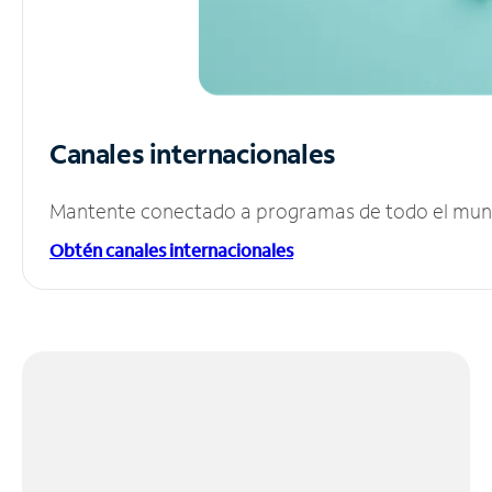
Canales internacionales
Mantente conectado a programas de todo el mundo
Obtén canales internacionales