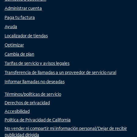
Administrar cuenta
Paga tu factura
Ayuda
Localizador de tiendas
Optimizar
Cambia de plan
Tarifas de servicio y avisos legales
Transferencia de llamadas a un proveedor de servicio rural
Informar llamadas no deseadas
Términos/políticas de servicio
Derechos de privacidad
Accesibilidad
Política de Privacidad de California
No vender ni compartir mi información personal/Dejar de recibir
publicidad dirigida