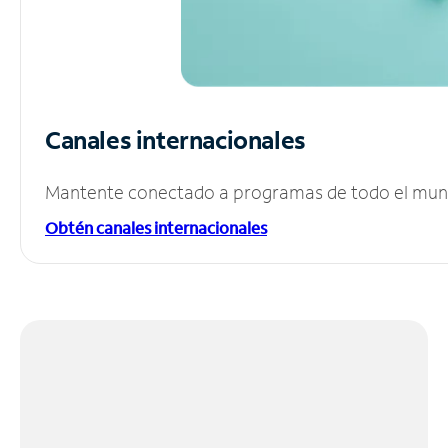
Canales internacionales
Mantente conectado a programas de todo el mundo
Obtén canales internacionales