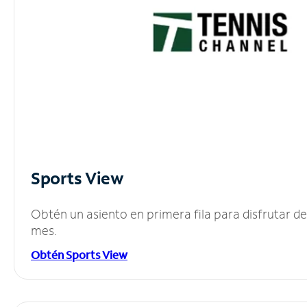
Sports View
Obtén un asiento en primera fila para disfrutar 
mes.
Obtén Sports View