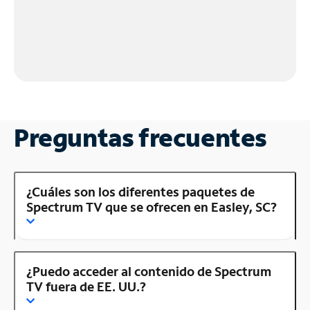
Preguntas frecuentes
¿Cuáles son los diferentes paquetes de
Spectrum TV que se ofrecen en Easley, SC?
¿Puedo acceder al contenido de Spectrum
TV fuera de EE. UU.?