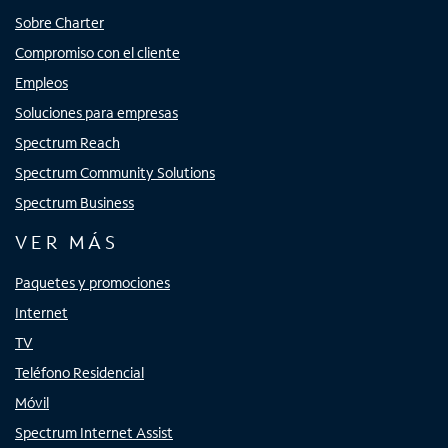
Sobre Charter
Compromiso con el cliente
Empleos
Soluciones para empresas
Spectrum Reach
Spectrum Community Solutions
Spectrum Business
VER MÁS
Paquetes y promociones
Internet
TV
Teléfono Residencial
Móvil
Spectrum Internet Assist