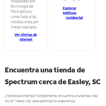
respaldado por
tecnología de
Explorar
fibra óptica y
teléfono
conectado a las
residencial
instalaciones por
líneas coaxiales.
Ver ofertas de
Internet
Encuentra una tienda de
Spectrum
cerca de Easley, SC
¿Tienes poco tiempo? Simplemente, encuentra una tienda y haz
clic en "Hacer cita" para optimizar tu experiencia.