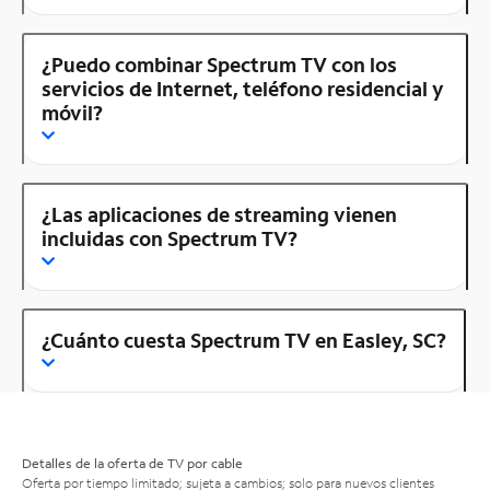
¿Puedo combinar Spectrum TV con los
servicios de Internet, teléfono residencial y
móvil?
¿Las aplicaciones de streaming vienen
incluidas con Spectrum TV?
¿Cuánto cuesta Spectrum TV en Easley, SC?
Detalles de la oferta de TV por cable
Oferta por tiempo limitado; sujeta a cambios; solo para nuevos clientes