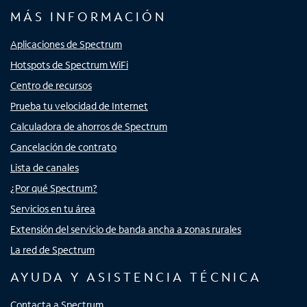
MÁS INFORMACIÓN
Aplicaciones de Spectrum
Hotspots de Spectrum WiFi
Centro de recursos
Prueba tu velocidad de Internet
Calculadora de ahorros de Spectrum
Cancelación de contrato
Lista de canales
¿Por qué Spectrum?
Servicios en tu área
Extensión del servicio de banda ancha a zonas rurales
La red de Spectrum
AYUDA Y ASISTENCIA TÉCNICA
Contacta a Spectrum