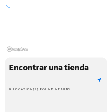
Encontrar una tienda
0 LOCATION(S) FOUND NEARBY