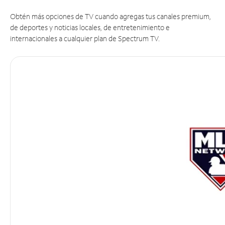
Obtén más opciones de TV cuando agregas tus canales premium,
de deportes y noticias locales, de entretenimiento e
internacionales a cualquier plan de Spectrum TV.