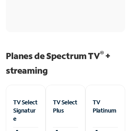
®
Planes de Spectrum TV
+
streaming
TV Select
TV Select
TV
Signatur
Plus
Platinum
e