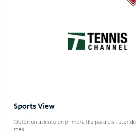
Sports View
Obtén un asiento en primera fila para disfrutar 
mes.