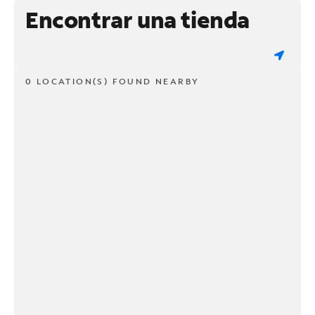
Encontrar una tienda
0 LOCATION(S) FOUND NEARBY