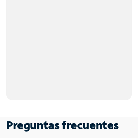
Preguntas frecuentes