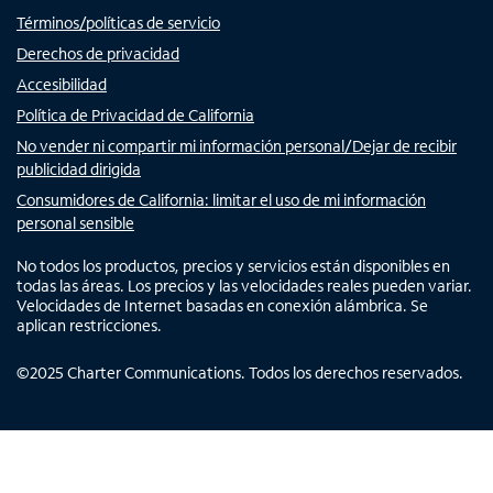
Términos/políticas de servicio
Derechos de privacidad
Accesibilidad
Política de Privacidad de California
No vender ni compartir mi información personal/Dejar de recibir
publicidad dirigida
Consumidores de California: limitar el uso de mi información
personal sensible
No todos los productos, precios y servicios están disponibles en
todas las áreas. Los precios y las velocidades reales pueden variar.
Velocidades de Internet basadas en conexión alámbrica. Se
aplican restricciones.
©
2025
Charter Communications. Todos los derechos reservados.