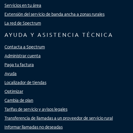
Servicios en tu área
Extensión del servicio de banda ancha a zonas rurales
La red de Spectrum
AYUDA Y ASISTENCIA TÉCNICA
Contacta a Spectrum
Administrar cuenta
Paga tu factura
Ayuda
Localizador de tiendas
Optimizar
Cambia de plan
Tarifas de servicio y avisos legales
Transferencia de llamadas a un proveedor de servicio rural
Informar llamadas no deseadas