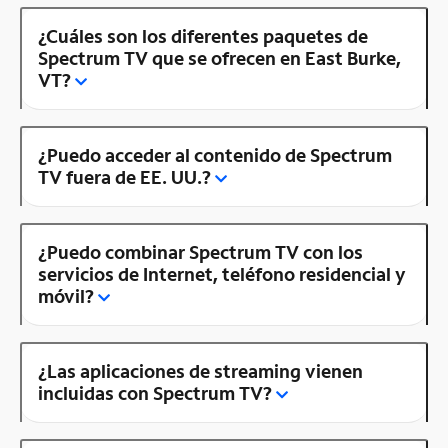
¿Cuáles son los diferentes paquetes de
Spectrum TV que se ofrecen en East Burke,
VT?
¿Puedo acceder al contenido de Spectrum
TV fuera de EE. UU.?
¿Puedo combinar Spectrum TV con los
servicios de Internet, teléfono residencial y
móvil?
¿Las aplicaciones de streaming vienen
incluidas con Spectrum TV?