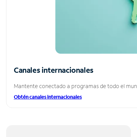
Canales internacionales
Mantente conectado a programas de todo el mundo
Obtén canales internacionales