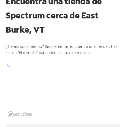
Encuentra una tienda de
Spectrum
cerca de East
Burke, VT
¿Tienes poco tiempo? Simplemente, encuentra una tienda y haz
clic en "Hacer cita" para optimizar tu experiencia.