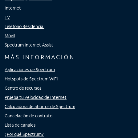
Internet
TV
Teléfono Residencial
Móvil
Spectrum Internet Assist
MÁS INFORMACIÓN
Aplicaciones de Spectrum
Hotspots de Spectrum WiFi
Centro de recursos
Prueba tu velocidad de Internet
Calculadora de ahorros de Spectrum
Cancelación de contrato
Lista de canales
¿Por qué Spectrum?