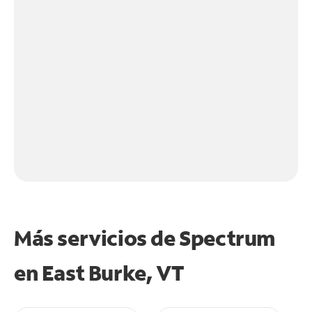
Más servicios de Spectrum
en
East Burke, VT