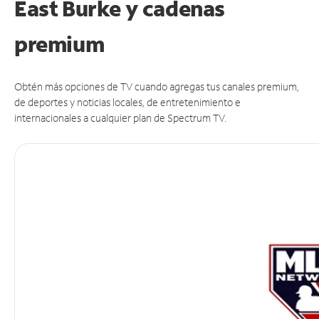
East Burke y cadenas
premium
Obtén más opciones de TV cuando agregas tus canales premium,
de deportes y noticias locales, de entretenimiento e
internacionales a cualquier plan de Spectrum TV.