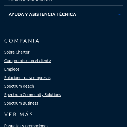
AYUDA Y ASISTENCIA TÉCNICA
COMPAÑÍA
Sobre Charter
Compromiso con el cliente
Empleos
Soluciones para empresas
Spectrum Reach
Spectrum Community Solutions
Spectrum Business
VER MÁS
Paquetes y promociones