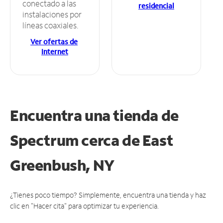
conectado a las
residencial
instalaciones por
líneas coaxiales.
Ver ofertas de
Internet
Encuentra una tienda de
Spectrum
cerca de East
Greenbush, NY
¿Tienes poco tiempo? Simplemente, encuentra una tienda y haz
clic en "Hacer cita" para optimizar tu experiencia.