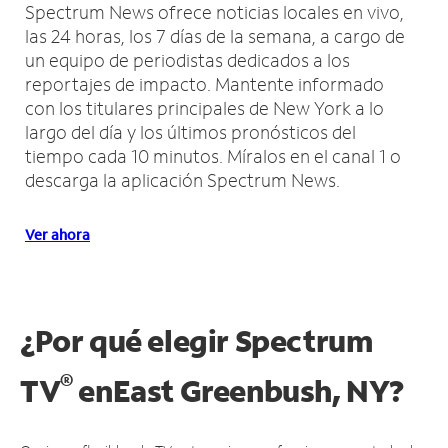
Spectrum News ofrece noticias locales en vivo,
las 24 horas, los 7 días de la semana, a cargo de
un equipo de periodistas dedicados a los
reportajes de impacto.
Mantente informado
con los titulares principales de New York a lo
largo del día y los últimos pronósticos del
tiempo cada 10 minutos.
Míralos en el canal 1 o
descarga la aplicación Spectrum News.
Ver ahora
¿Por qué elegir Spectrum
®
TV
en
East Greenbush, NY?