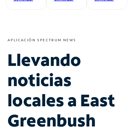
APLICACIÓN SPECTRUM NEWS
Llevando
noticias
locales a East
Greenbush