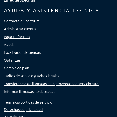
La red de Spectrum
AYUDA Y ASISTENCIA TÉCNICA
Contacta a Spectrum
Administrar cuenta
Paga tu factura
Ayuda
Localizador de tiendas
Optimizar
Cambia de plan
Tarifas de servicio y avisos legales
Transferencia de llamadas a un proveedor de servicio rural
Informar llamadas no deseadas
Términos/políticas de servicio
Derechos de privacidad
Accesibilidad