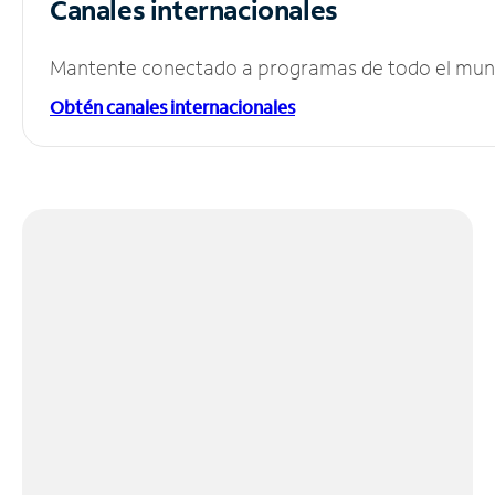
Canales internacionales
Mantente conectado a programas de todo el mundo
Obtén canales internacionales