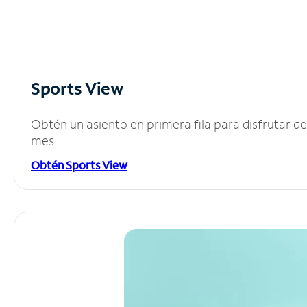
Sports View
Obtén un asiento en primera fila para disfrutar 
mes.
Obtén Sports View