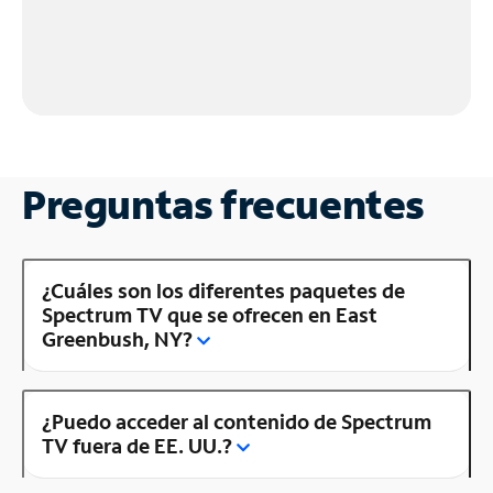
Preguntas frecuentes
¿Cuáles son los diferentes paquetes de
Spectrum TV que se ofrecen en East
Greenbush, NY?
¿Puedo acceder al contenido de Spectrum
TV fuera de EE. UU.?