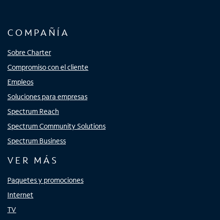
COMPAÑÍA
Sobre Charter
Compromiso con el cliente
Empleos
Soluciones para empresas
Spectrum Reach
Spectrum Community Solutions
Spectrum Business
VER MÁS
Paquetes y promociones
Internet
TV