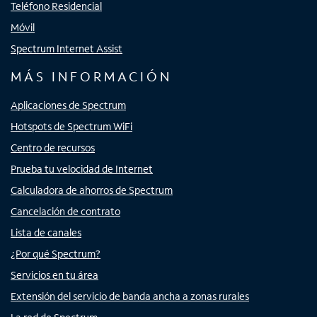
Teléfono Residencial
Móvil
Spectrum Internet Assist
MÁS INFORMACIÓN
Aplicaciones de Spectrum
Hotspots de Spectrum WiFi
Centro de recursos
Prueba tu velocidad de Internet
Calculadora de ahorros de Spectrum
Cancelación de contrato
Lista de canales
¿Por qué Spectrum?
Servicios en tu área
Extensión del servicio de banda ancha a zonas rurales