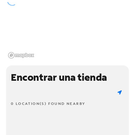
Encontrar una tienda
0 LOCATION(S) FOUND NEARBY