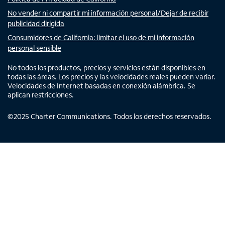
No vender ni compartir mi información personal/Dejar de recibir
publicidad dirigida
Consumidores de California: limitar el uso de mi información
personal sensible
No todos los productos, precios y servicios están disponibles en
todas las áreas. Los precios y las velocidades reales pueden variar.
Velocidades de Internet basadas en conexión alámbrica. Se
aplican restricciones.
©
2025
Charter Communications. Todos los derechos reservados.