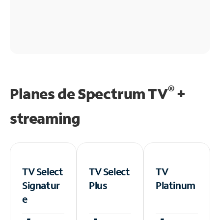
®
Planes de Spectrum TV
+
streaming
TV Select
TV Select
TV
Signatur
Plus
Platinum
e