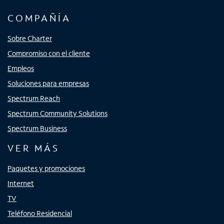
COMPAÑÍA
Sobre Charter
Compromiso con el cliente
Empleos
Soluciones para empresas
Spectrum Reach
Spectrum Community Solutions
Spectrum Business
VER MÁS
Paquetes y promociones
Internet
TV
Teléfono Residencial