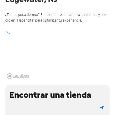
¿Tienes poco tiempo? Simplemente, encuentra una tienda y haz
clic en "Hacer cita" para optimizar tu experiencia.
Encontrar una tienda