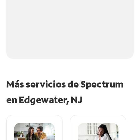
Más servicios de Spectrum
en
Edgewater, NJ