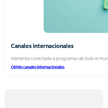
Canales internacionales
Mantente conectado a programas de todo el mundo
Obtén canales internacionales