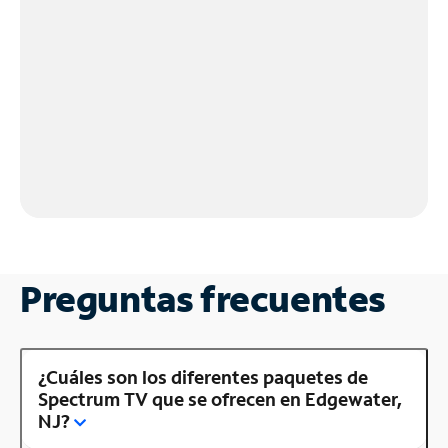
Preguntas frecuentes
¿Cuáles son los diferentes paquetes de
Spectrum TV que se ofrecen en Edgewater,
NJ?