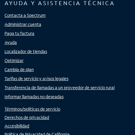
AYUDA Y ASISTENCIA TÉCNICA
Contacta a Spectrum
Administrar cuenta
Paga tu factura
Ayuda
Localizador de tiendas
Optimizar
Cambia de plan
Tarifas de servicio y avisos legales
Transferencia de llamadas a un proveedor de servicio rural
Informar llamadas no deseadas
Términos/políticas de servicio
Derechos de privacidad
Accesibilidad
Política de Privacidad de California