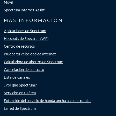
Móvil
Spectrum Internet Assist
MÁS INFORMACIÓN
Aplicaciones de Spectrum
Hotspots de Spectrum WiFi
Centro de recursos
Prueba tu velocidad de Internet
Calculadora de ahorros de Spectrum
Cancelación de contrato
Lista de canales
¿Por qué Spectrum?
Servicios en tu área
Extensión del servicio de banda ancha a zonas rurales
La red de Spectrum