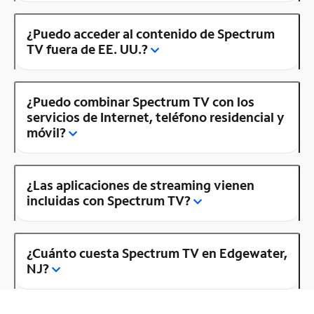
¿Puedo acceder al contenido de Spectrum
TV fuera de EE. UU.?
¿Puedo combinar Spectrum TV con los
servicios de Internet, teléfono residencial y
móvil?
¿Las aplicaciones de streaming vienen
incluidas con Spectrum TV?
¿Cuánto cuesta Spectrum TV en Edgewater,
NJ?