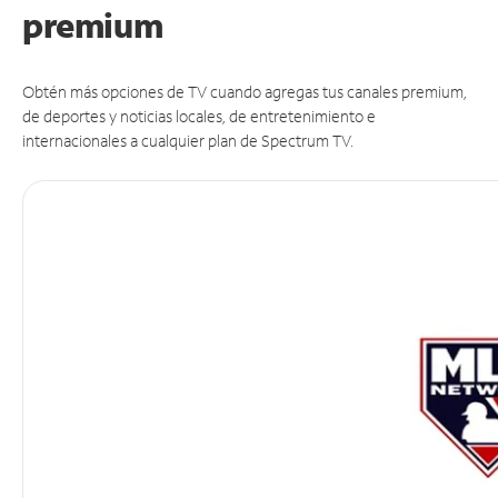
premium
Obtén más opciones de TV cuando agregas tus canales premium,
de deportes y noticias locales, de entretenimiento e
internacionales a cualquier plan de Spectrum TV.