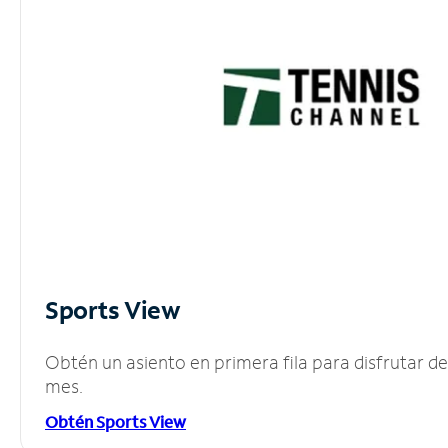
Sports View
Obtén un asiento en primera fila para disfrutar 
mes.
Obtén Sports View