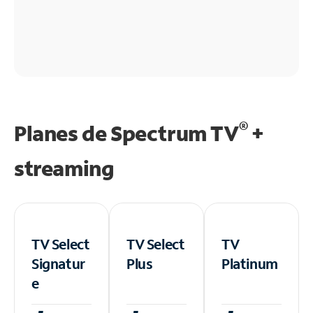
®
Planes de Spectrum TV
+
streaming
TV Select
TV Select
TV
Signatur
Plus
Platinum
e