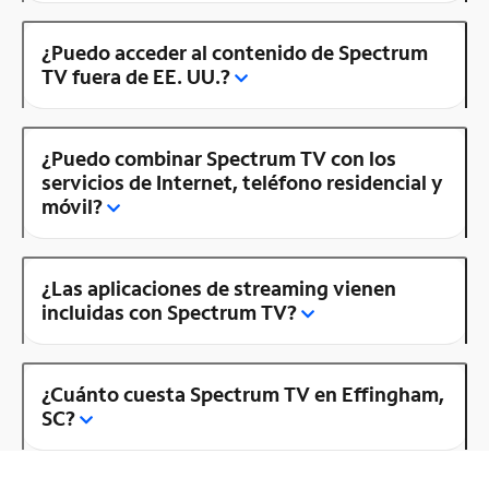
¿Puedo acceder al contenido de Spectrum
TV fuera de EE. UU.?
¿Puedo combinar Spectrum TV con los
servicios de Internet, teléfono residencial y
móvil?
¿Las aplicaciones de streaming vienen
incluidas con Spectrum TV?
¿Cuánto cuesta Spectrum TV en Effingham,
SC?