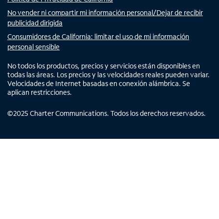
No vender ni compartir mi información personal/Dejar de recibir
publicidad dirigida
Consumidores de California: limitar el uso de mi información
personal sensible
No todos los productos, precios y servicios están disponibles en
todas las áreas. Los precios y las velocidades reales pueden variar.
Velocidades de Internet basadas en conexión alámbrica. Se
aplican restricciones.
©
2025
Charter Communications. Todos los derechos reservados.