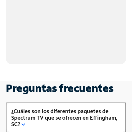
Preguntas frecuentes
¿Cuáles son los diferentes paquetes de
Spectrum TV que se ofrecen en Effingham,
SC?