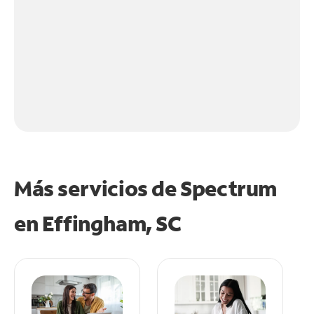
Más servicios de Spectrum
en
Effingham, SC