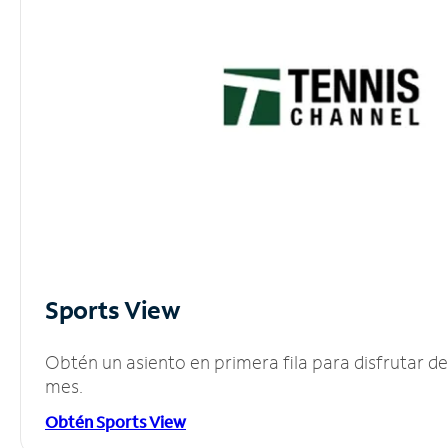
Sports View
Obtén un asiento en primera fila para disfrutar 
mes.
Obtén Sports View