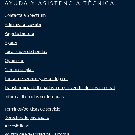
AYUDA Y ASISTENCIA TÉCNICA
Contacta a Spectrum
Administrar cuenta
Paga tu factura
Ayuda
Localizador de tiendas
Optimizar
Cambia de plan
Tarifas de servicio y avisos legales
Transferencia de llamadas a un proveedor de servicio rural
Informar llamadas no deseadas
Términos/políticas de servicio
Derechos de privacidad
Accesibilidad
Política de Privacidad de California