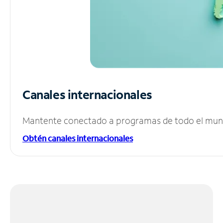
Canales internacionales
Mantente conectado a programas de todo el mundo
Obtén canales internacionales