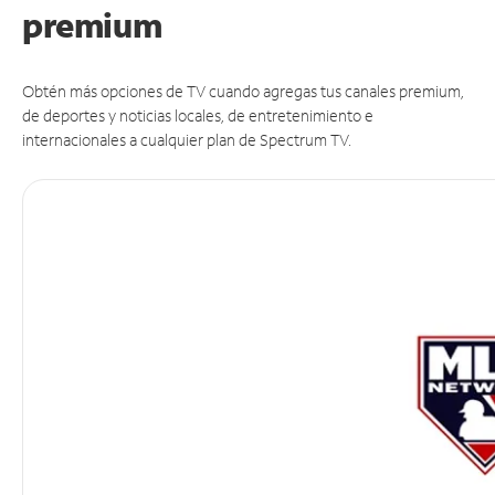
premium
Obtén más opciones de TV cuando agregas tus canales premium,
de deportes y noticias locales, de entretenimiento e
internacionales a cualquier plan de Spectrum TV.