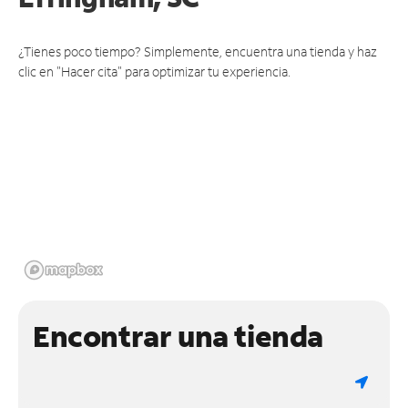
¿Tienes poco tiempo? Simplemente, encuentra una tienda y haz
clic en "Hacer cita" para optimizar tu experiencia.
Encontrar una tienda