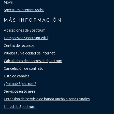
Móvil
Spectrum Internet Assist
MÁS INFORMACIÓN
Aplicaciones de Spectrum
Hotspots de Spectrum WiFi
Centro de recursos
Prueba tu velocidad de Internet
Calculadora de ahorros de Spectrum
Cancelación de contrato
Lista de canales
¿Por qué Spectrum?
Servicios en tu área
Extensión del servicio de banda ancha a zonas rurales
La red de Spectrum