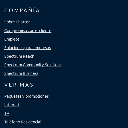
COMPAÑÍA
Sobre Charter
Compromiso con el cliente
Empleos
Soluciones para empresas
Spectrum Reach
Spectrum Community Solutions
Spectrum Business
VER MÁS
Paquetes y promociones
Internet
TV
Teléfono Residencial