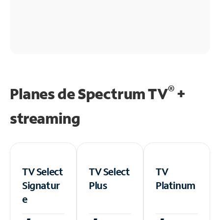
®
Planes de Spectrum TV
+
streaming
TV Select
TV Select
TV
Signatur
Plus
Platinum
e