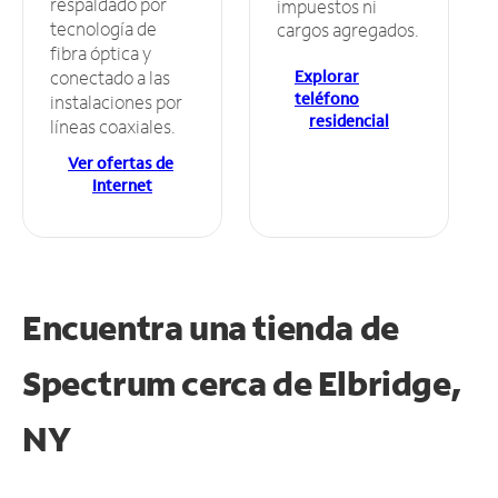
respaldado por
impuestos ni
tecnología de
cargos agregados.
fibra óptica y
Explorar
conectado a las
teléfono
instalaciones por
residencial
líneas coaxiales.
Ver ofertas de
Internet
Encuentra una tienda de
Spectrum
cerca de Elbridge,
NY