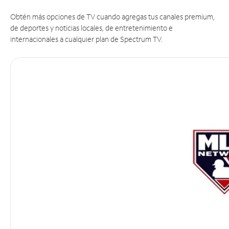
Obtén más opciones de TV cuando agregas tus canales premium,
de deportes y noticias locales, de entretenimiento e
internacionales a cualquier plan de Spectrum TV.