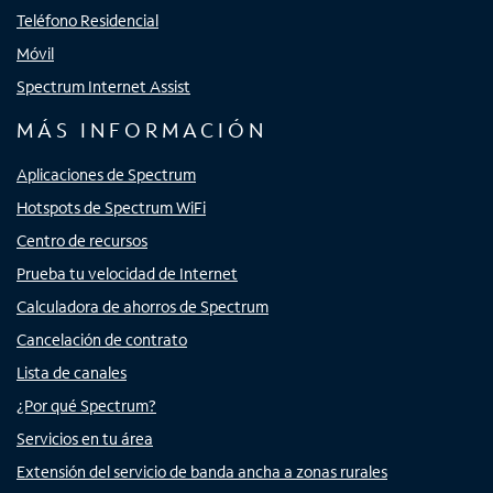
Teléfono Residencial
Móvil
Spectrum Internet Assist
MÁS INFORMACIÓN
Aplicaciones de Spectrum
Hotspots de Spectrum WiFi
Centro de recursos
Prueba tu velocidad de Internet
Calculadora de ahorros de Spectrum
Cancelación de contrato
Lista de canales
¿Por qué Spectrum?
Servicios en tu área
Extensión del servicio de banda ancha a zonas rurales