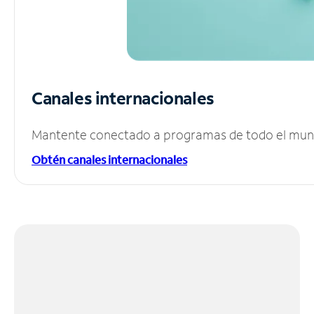
Canales internacionales
Mantente conectado a programas de todo el mundo
Obtén canales internacionales