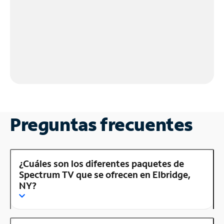
Preguntas frecuentes
¿Cuáles son los diferentes paquetes de
Spectrum TV que se ofrecen en Elbridge,
NY?