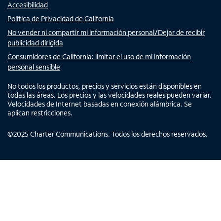
Accesibilidad
Política de Privacidad de California
No vender ni compartir mi información personal/Dejar de recibir
publicidad dirigida
Consumidores de California: limitar el uso de mi información
personal sensible
No todos los productos, precios y servicios están disponibles en
todas las áreas. Los precios y las velocidades reales pueden variar.
Velocidades de Internet basadas en conexión alámbrica. Se
aplican restricciones.
©
2025
Charter Communications. Todos los derechos reservados.