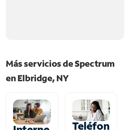
Más servicios de Spectrum
en
Elbridge, NY
Teléfon
Interne