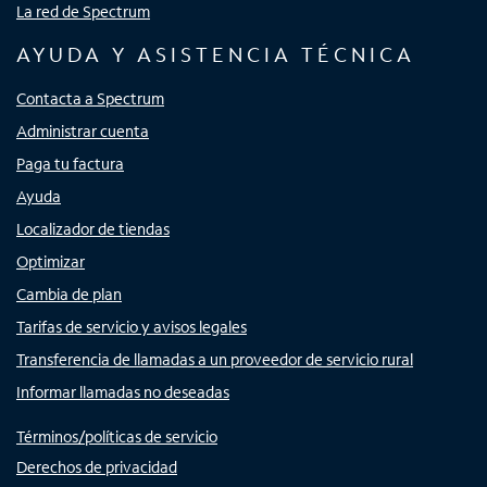
La red de Spectrum
AYUDA Y ASISTENCIA TÉCNICA
Contacta a Spectrum
Administrar cuenta
Paga tu factura
Ayuda
Localizador de tiendas
Optimizar
Cambia de plan
Tarifas de servicio y avisos legales
Transferencia de llamadas a un proveedor de servicio rural
Informar llamadas no deseadas
Términos/políticas de servicio
Derechos de privacidad