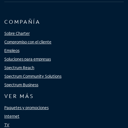
COMPAÑÍA
Sobre Charter
Compromiso con el cliente
Empleos
Soluciones para empresas
Spectrum Reach
Spectrum Community Solutions
Spectrum Business
VER MÁS
Paquetes y promociones
Internet
TV