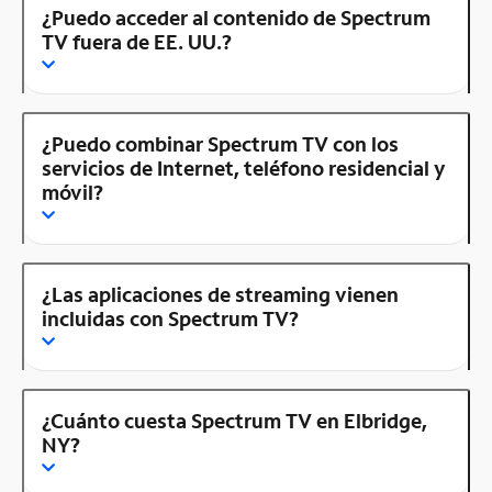
¿Puedo acceder al contenido de Spectrum
TV fuera de EE. UU.?
¿Puedo combinar Spectrum TV con los
servicios de Internet, teléfono residencial y
móvil?
¿Las aplicaciones de streaming vienen
incluidas con Spectrum TV?
¿Cuánto cuesta Spectrum TV en Elbridge,
NY?