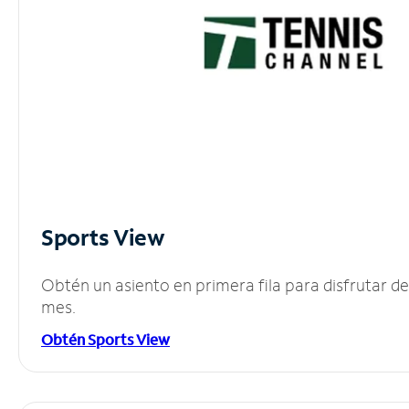
Sports View
Obtén un asiento en primera fila para disfrutar 
mes.
Obtén Sports View