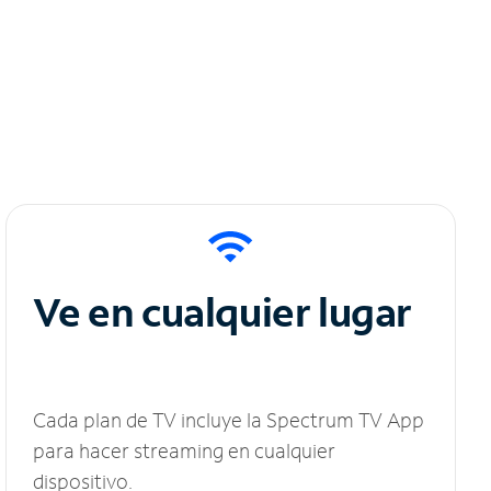
Ve en cualquier lugar
Cada plan de TV incluye la Spectrum TV App
para hacer streaming en cualquier
dispositivo.