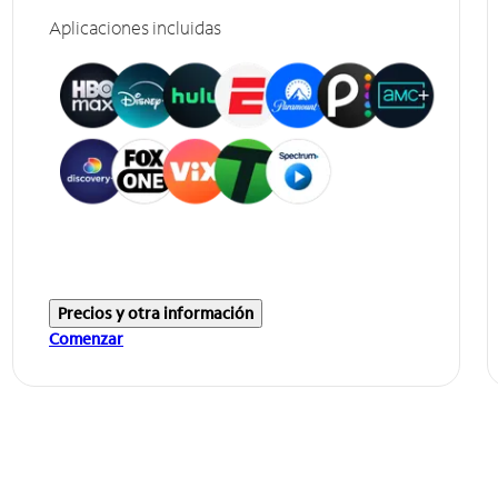
Aplicaciones incluidas
Precios y otra información
Comenzar