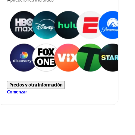
Precios y otra información
Comenzar