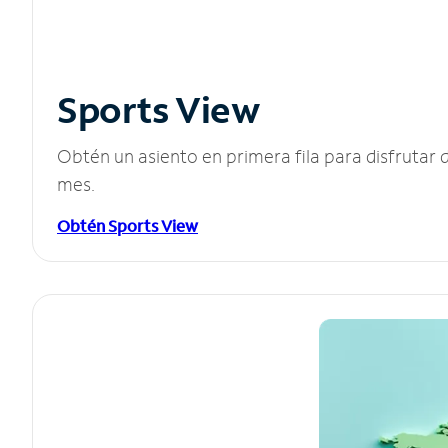
Sports View
Obtén un asiento en primera fila para disfruta
mes.
Obtén Sports View