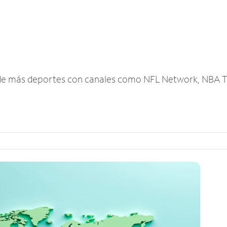
r de más deportes con canales como NFL Network, NBA T