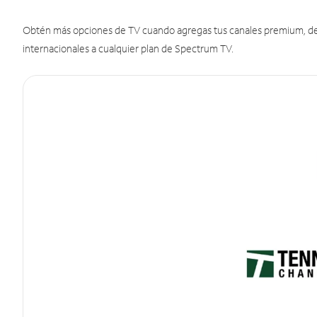
Obtén más opciones de TV cuando agregas tus canales premium, de d
internacionales a cualquier plan de Spectrum TV.