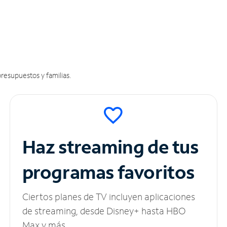
resupuestos y familias.
Haz streaming de tus
programas favoritos
Ciertos planes de TV incluyen aplicaciones
de streaming, desde Disney+ hasta HBO
Max y más.