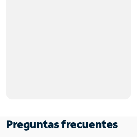
Preguntas frecuentes