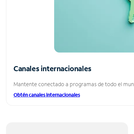
Canales internacionales
Mantente conectado a programas de todo el mundo
Obtén canales internacionales