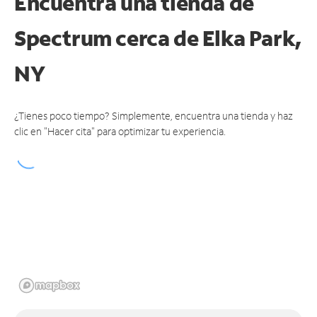
Encuentra una tienda de
Spectrum
cerca de Elka Park,
NY
¿Tienes poco tiempo? Simplemente, encuentra una tienda y haz
clic en "Hacer cita" para optimizar tu experiencia.