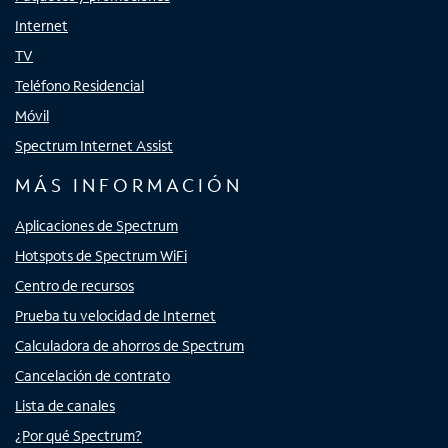
Internet
TV
Teléfono Residencial
Móvil
Spectrum Internet Assist
MÁS INFORMACIÓN
Aplicaciones de Spectrum
Hotspots de Spectrum WiFi
Centro de recursos
Prueba tu velocidad de Internet
Calculadora de ahorros de Spectrum
Cancelación de contrato
Lista de canales
¿Por qué Spectrum?