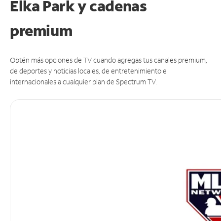
Elka Park y cadenas
premium
Obtén más opciones de TV cuando agregas tus canales premium,
de deportes y noticias locales, de entretenimiento e
internacionales a cualquier plan de Spectrum TV.