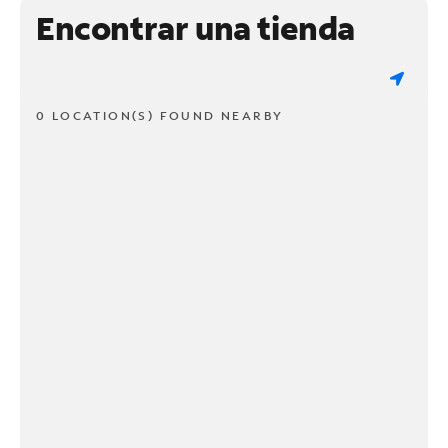
Encontrar una tienda
0 LOCATION(S) FOUND NEARBY