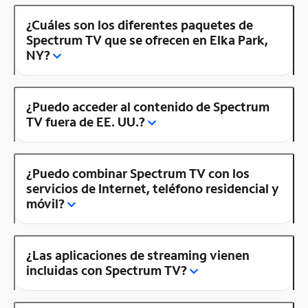
¿Cuáles son los diferentes paquetes de
Spectrum TV que se ofrecen en Elka Park,
NY?
¿Puedo acceder al contenido de Spectrum
TV fuera de EE. UU.?
¿Puedo combinar Spectrum TV con los
servicios de Internet, teléfono residencial y
móvil?
¿Las aplicaciones de streaming vienen
incluidas con Spectrum TV?