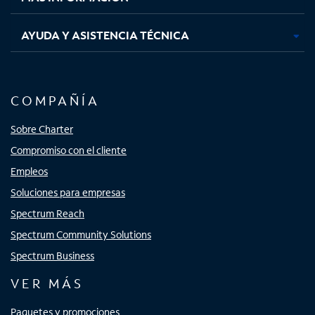
AYUDA Y ASISTENCIA TÉCNICA
COMPAÑÍA
Sobre Charter
Compromiso con el cliente
Empleos
Soluciones para empresas
Spectrum Reach
Spectrum Community Solutions
Spectrum Business
VER MÁS
Paquetes y promociones