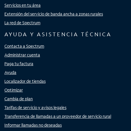
Servicios en tu área
Extensión del servicio de banda ancha a zonas rurales
La red de Spectrum
AYUDA Y ASISTENCIA TÉCNICA
Contacta a Spectrum
Administrar cuenta
Paga tu factura
Ayuda
Localizador de tiendas
Optimizar
Cambia de plan
Tarifas de servicio y avisos legales
Transferencia de llamadas a un proveedor de servicio rural
Informar llamadas no deseadas