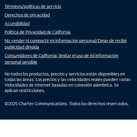
Términos/políticas de servicio
Derechos de privacidad
Accesibilidad
Política de Privacidad de California
No vender ni compartir mi información personal/Dejar de recibir
publicidad dirigida
Consumidores de California: limitar el uso de mi información
personal sensible
No todos los productos, precios y servicios están disponibles en
todas las áreas. Los precios y las velocidades reales pueden variar.
Velocidades de Internet basadas en conexión alámbrica. Se
aplican restricciones.
©
2025
Charter Communications. Todos los derechos reservados.