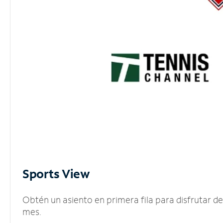
Sports View
Obtén un asiento en primera fila para disfrutar 
mes.