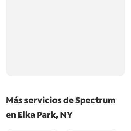
Más servicios de Spectrum
en
Elka Park, NY