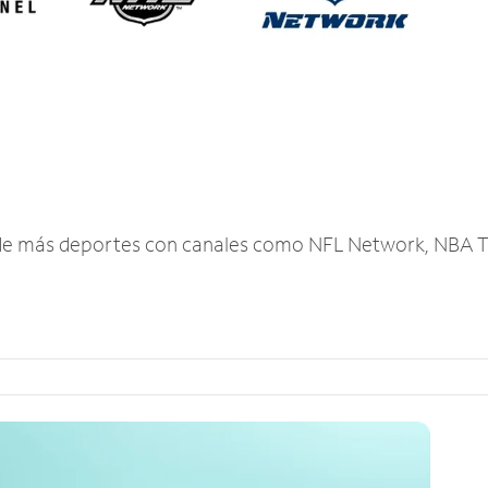
r de más deportes con canales como NFL Network, NBA T