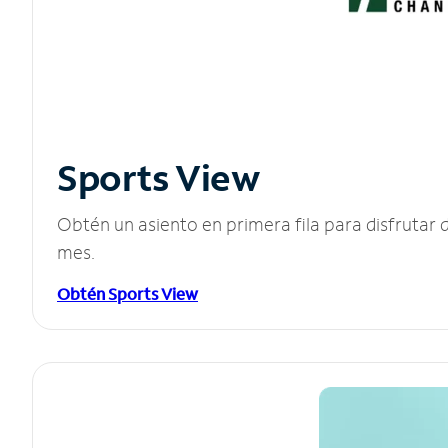
Sports View
Obtén un asiento en primera fila para disfruta
mes.
Obtén Sports View