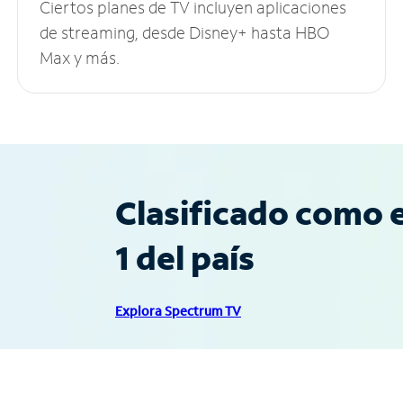
Ciertos planes de TV incluyen aplicaciones
de streaming, desde Disney+ hasta HBO
Max y más.
Clasificado como e
1 del país
Explora Spectrum TV