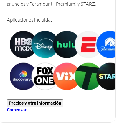
anuncios y Paramount+ Premium) y STARZ.
Aplicaciones incluidas
Precios y otra información
Comenzar