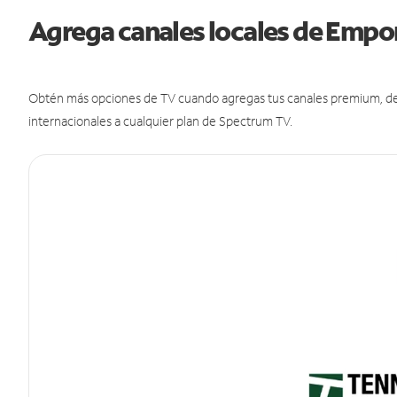
Agrega canales locales de Empo
Obtén más opciones de TV cuando agregas tus canales premium, de d
internacionales a cualquier plan de Spectrum TV.