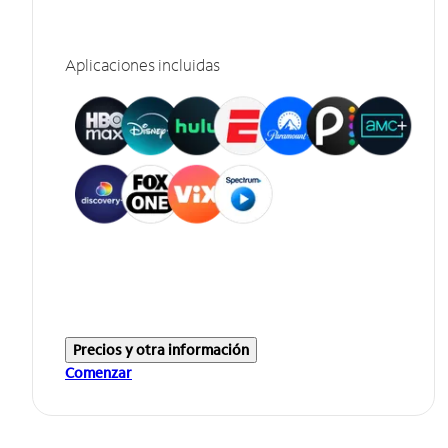
Aplicaciones incluidas
Precios y otra información
Comenzar