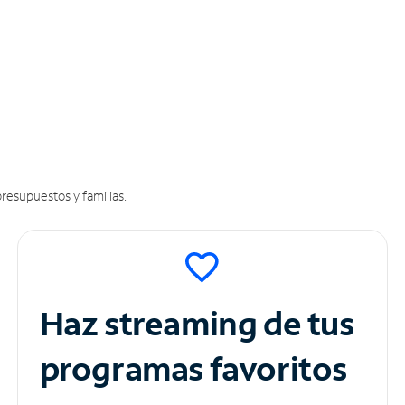
resupuestos y familias.
Haz streaming de tus
programas favoritos