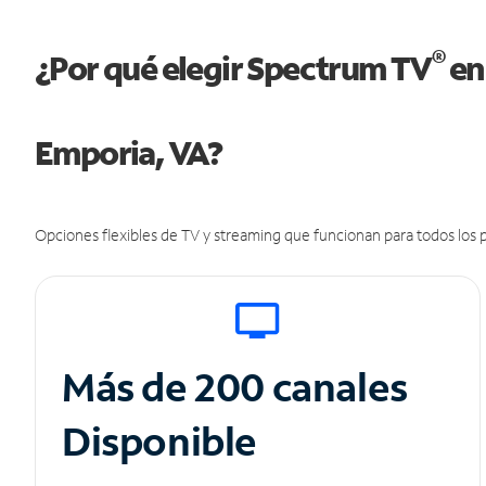
®
¿Por qué elegir Spectrum TV
en
Emporia, VA?
Opciones flexibles de TV y streaming que funcionan para todos los p
Más de 200 canales
Disponible