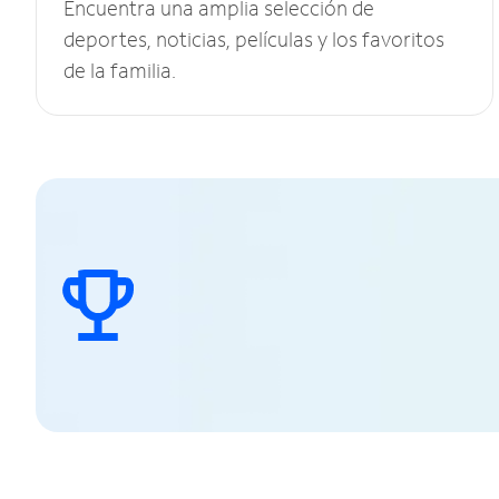
Encuentra una amplia selección de
deportes, noticias, películas y los favoritos
de la familia.