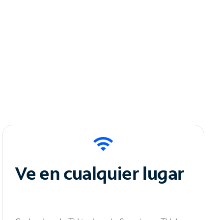
Ve en cualquier lugar