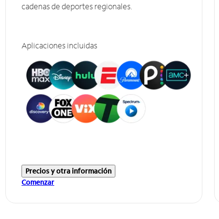
cadenas de deportes regionales.
Aplicaciones incluidas
Precios y otra información
Comenzar