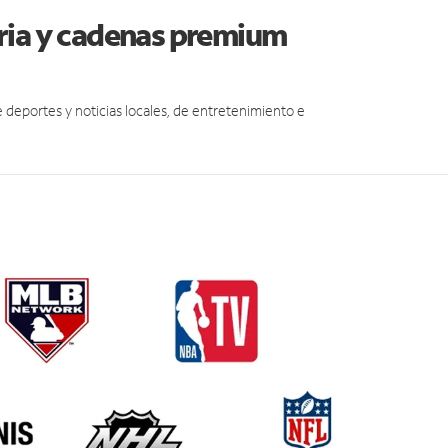
ria y cadenas premium
eportes y noticias locales, de entretenimiento e