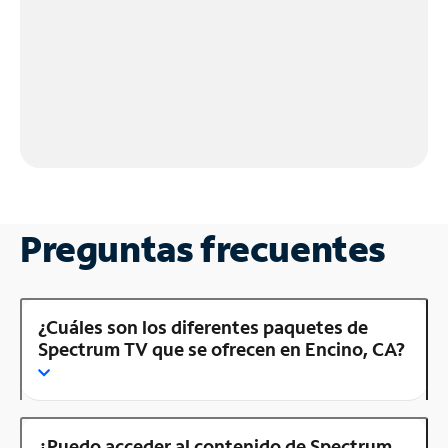
Preguntas frecuentes
¿Cuáles son los diferentes paquetes de
Spectrum TV que se ofrecen en Encino, CA?
¿Puedo acceder al contenido de Spectrum