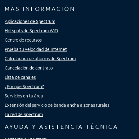
MÁS INFORMACIÓN
Aplicaciones de Spectrum
Hotspots de Spectrum WiFi
Centro de recursos
Prueba tu velocidad de Internet
Calculadora de ahorros de Spectrum
Cancelación de contrato
Lista de canales
¿Por qué Spectrum?
Servicios en tu área
Extensión del servicio de banda ancha a zonas rurales
La red de Spectrum
AYUDA Y ASISTENCIA TÉCNICA