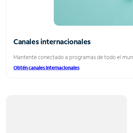
Canales internacionales
Mantente conectado a programas de todo el mundo
Obtén canales internacionales