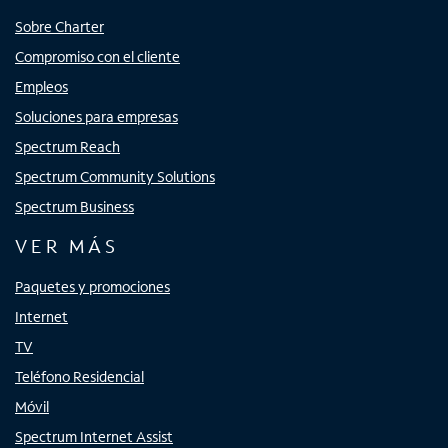
Sobre Charter
Compromiso con el cliente
Empleos
Soluciones para empresas
Spectrum Reach
Spectrum Community Solutions
Spectrum Business
VER MÁS
Paquetes y promociones
Internet
TV
Teléfono Residencial
Móvil
Spectrum Internet Assist