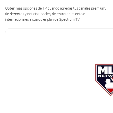
Obtén más opciones de TV cuando agregas tus canales premium,
de deportes y noticias locales, de entretenimiento e
internacionales a cualquier plan de Spectrum TV.