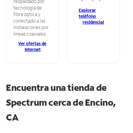
respaldado por
tecnología de
Explorar
fibra óptica y
teléfono
conectado a las
residencial
instalaciones por
líneas coaxiales.
Ver ofertas de
Internet
Encuentra una tienda de
Spectrum
cerca de Encino,
CA