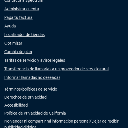
Contacta a Spectrum
Administrar cuenta
Paga tu factura
Ayuda
Localizador de tiendas
Optimizar
Cambia de plan
Tarifas de servicio y avisos legales
Transferencia de llamadas a un proveedor de servicio rural
Informar llamadas no deseadas
Términos/políticas de servicio
Derechos de privacidad
Accesibilidad
Política de Privacidad de California
No vender ni compartir mi información personal/Dejar de recibir
publicidad dirigida