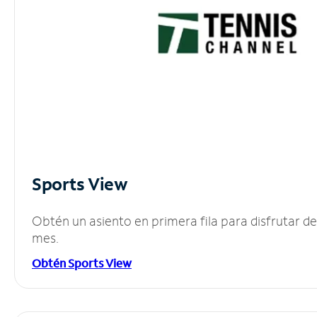
Sports View
Obtén un asiento en primera fila para disfrutar 
mes.
Obtén Sports View