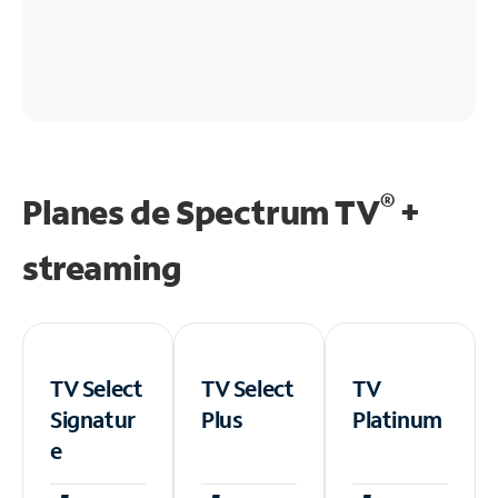
®
Planes de Spectrum TV
+
streaming
TV Select
TV Select
TV
Signatur
Plus
Platinum
e