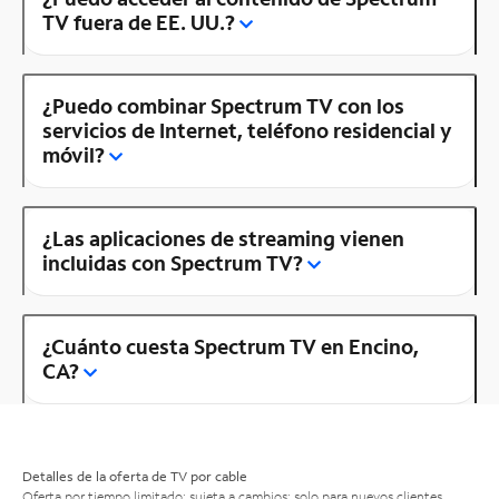
TV fuera de EE. UU.?
¿Puedo combinar Spectrum TV con los
servicios de Internet, teléfono residencial y
móvil?
¿Las aplicaciones de streaming vienen
incluidas con Spectrum TV?
¿Cuánto cuesta Spectrum TV en Encino,
CA?
Detalles de la oferta de TV por cable
Oferta por tiempo limitado; sujeta a cambios; solo para nuevos clientes