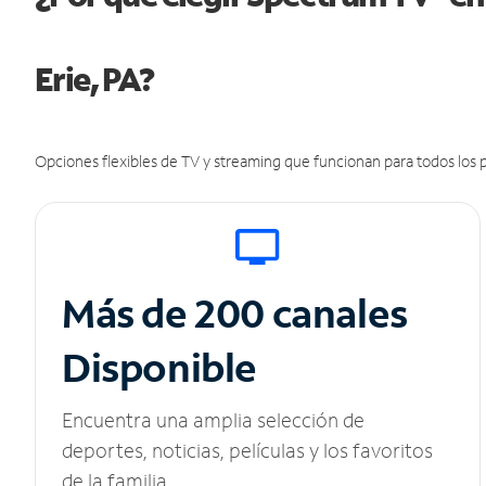
Erie, PA?
Opciones flexibles de TV y streaming que funcionan para todos los p
Más de 200 canales
Disponible
Encuentra una amplia selección de
deportes, noticias, películas y los favoritos
de la familia.