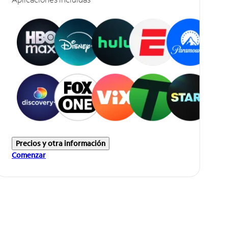
Precios y otra información
Comenzar