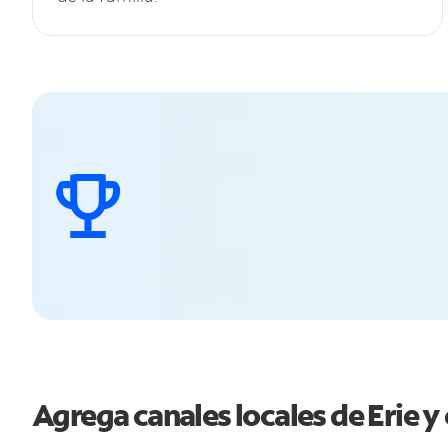
Agrega canales locales de Erie 