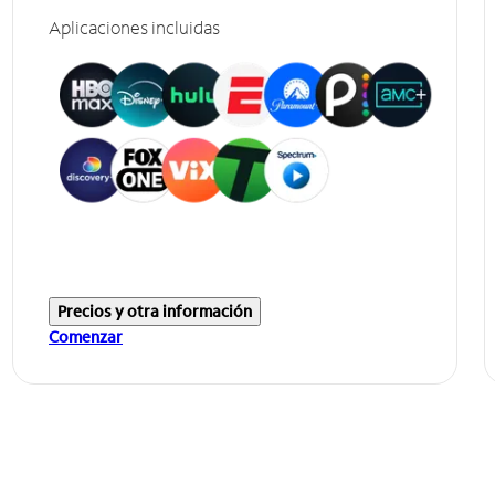
Aplicaciones incluidas
Precios y otra información
Comenzar