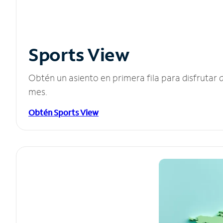
Sports View
Obtén un asiento en primera fila para disfruta
mes.
Obtén Sports View