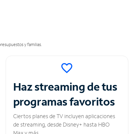
resupuestos y familias.
Haz streaming de tus
programas favoritos
Ciertos planes de TV incluyen aplicaciones
de streaming, desde Disney+ hasta HBO
Max y más.