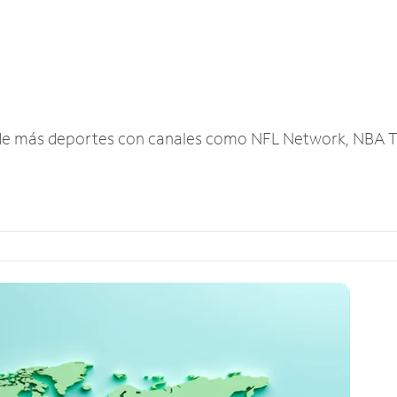
r de más deportes con canales como NFL Network, NBA T