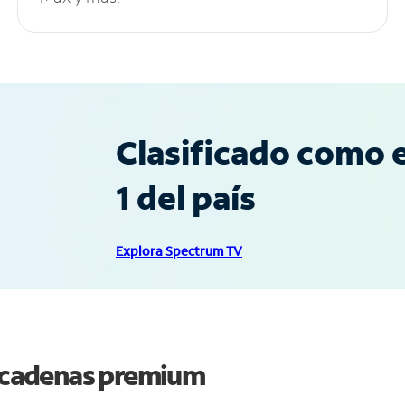
Clasificado como e
1 del país
Explora Spectrum TV
y cadenas premium