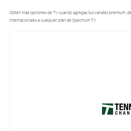
Obtén más opciones de TV cuando agregas tus canales premium, de d
internacionales a cualquier plan de Spectrum TV.