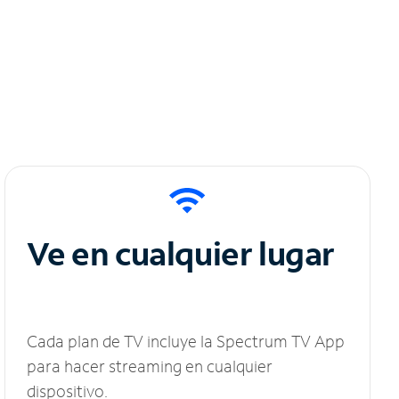
Ve en cualquier lugar
Cada plan de TV incluye la Spectrum TV App
para hacer streaming en cualquier
dispositivo.