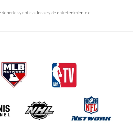
eportes y noticias locales, de entretenimiento e