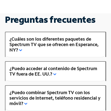
Preguntas frecuentes
¿Cuáles son los diferentes paquetes de
Spectrum TV que se ofrecen en Esperance,
NY?
¿Puedo acceder al contenido de Spectrum
TV fuera de EE. UU.?
¿Puedo combinar Spectrum TV con los
servicios de Internet, teléfono residencial y
móvil?