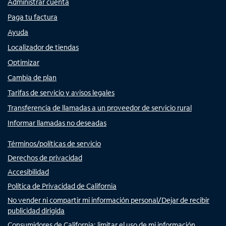
Administrar cuenta
Paga tu factura
Ayuda
Localizador de tiendas
Optimizar
Cambia de plan
Tarifas de servicio y avisos legales
Transferencia de llamadas a un proveedor de servicio rural
Informar llamadas no deseadas
Términos/políticas de servicio
Derechos de privacidad
Accesibilidad
Política de Privacidad de California
No vender ni compartir mi información personal/Dejar de recibir
publicidad dirigida
Consumidores de California: limitar el uso de mi información