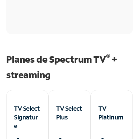
®
Planes de Spectrum TV
+
streaming
TV Select
TV Select
TV
Signatur
Plus
Platinum
e