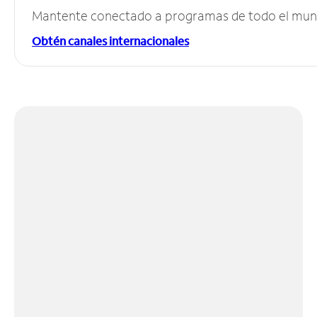
Mantente conectado a programas de todo el mundo
Obtén canales internacionales