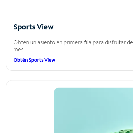
Sports View
Obtén un asiento en primera fila para disfrutar 
mes.
Obtén Sports View