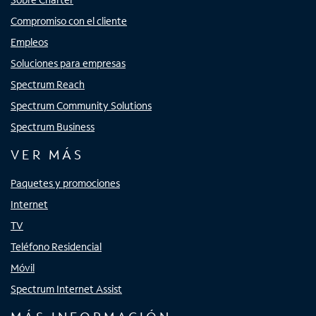
Compromiso con el cliente
Empleos
Soluciones para empresas
Spectrum Reach
Spectrum Community Solutions
Spectrum Business
VER MÁS
Paquetes y promociones
Internet
TV
Teléfono Residencial
Móvil
Spectrum Internet Assist