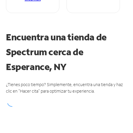
Encuentra una tienda de
Spectrum
cerca de
Esperance, NY
¿Tienes poco tiempo? Simplemente, encuentra una tienda y haz
clic en "Hacer cita" para optimizar tu experiencia.