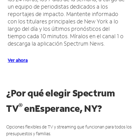
un equipo de periodistas dedicados a los
reportajes de impacto.
Mantente informado
con los titulares principales de New York a lo
largo del día y los últimos pronósticos del
tiempo cada 10 minutos.
Míralos en el canal 1 o
descarga la aplicación Spectrum News.
Ver ahora
¿Por qué elegir Spectrum
®
TV
en
Esperance, NY?
Opciones flexibles de TV y streaming que funcionan para todos los
presupuestos y familias.