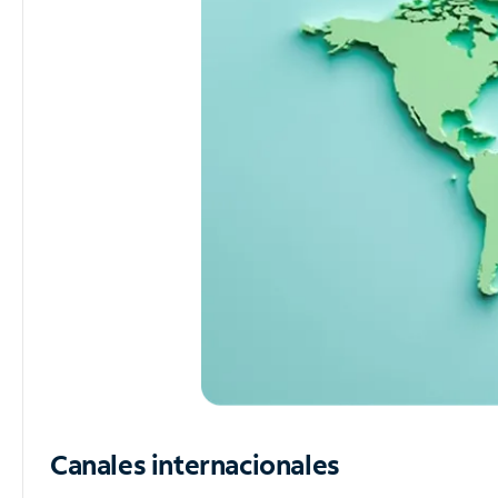
Canales internacionales