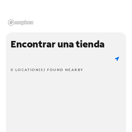
Encontrar una tienda
0 LOCATION(S) FOUND NEARBY