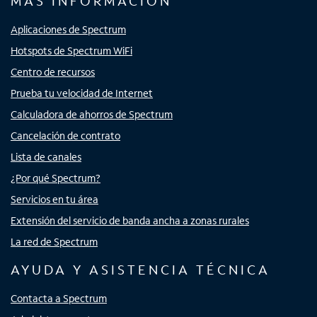
MÁS INFORMACIÓN
Aplicaciones de Spectrum
Hotspots de Spectrum WiFi
Centro de recursos
Prueba tu velocidad de Internet
Calculadora de ahorros de Spectrum
Cancelación de contrato
Lista de canales
¿Por qué Spectrum?
Servicios en tu área
Extensión del servicio de banda ancha a zonas rurales
La red de Spectrum
AYUDA Y ASISTENCIA TÉCNICA
Contacta a Spectrum