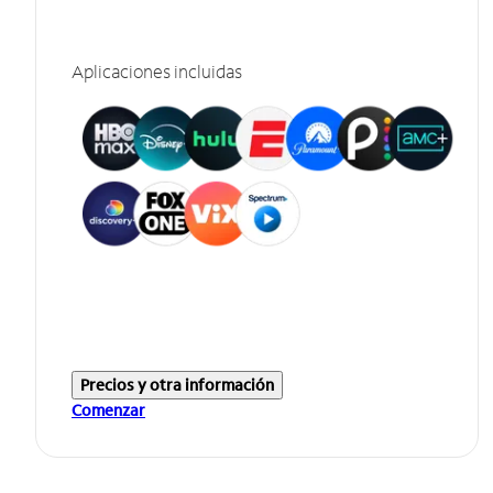
Aplicaciones incluidas
Precios y otra información
Comenzar