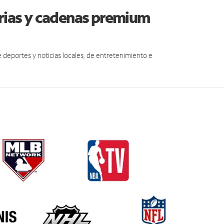
rrias y cadenas premium
eportes y noticias locales, de entretenimiento e