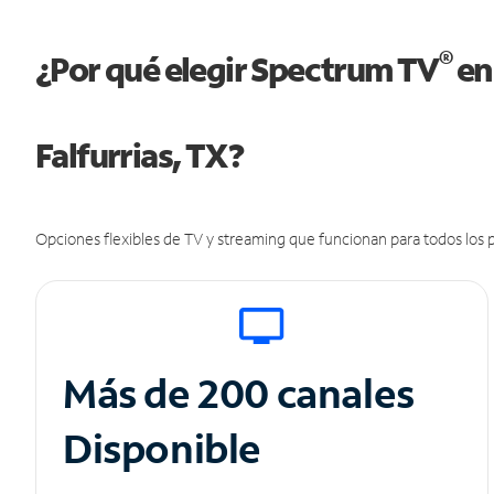
®
¿Por qué elegir Spectrum TV
en
Falfurrias, TX?
Opciones flexibles de TV y streaming que funcionan para todos los p
Más de 200 canales
Disponible