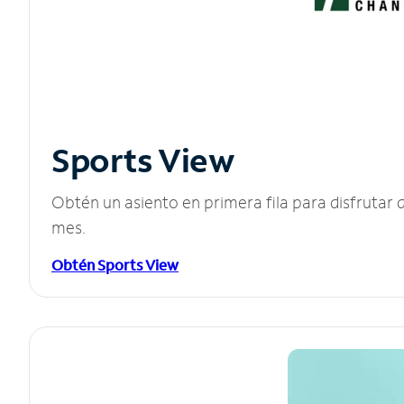
Sports View
Obtén un asiento en primera fila para disfruta
mes.
Obtén Sports View