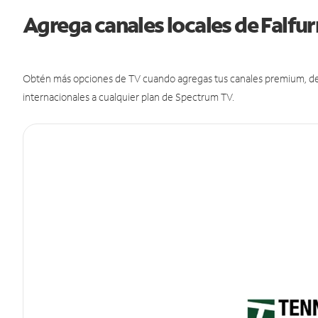
Agrega canales locales de Falfu
Obtén más opciones de TV cuando agregas tus canales premium, de d
internacionales a cualquier plan de Spectrum TV.