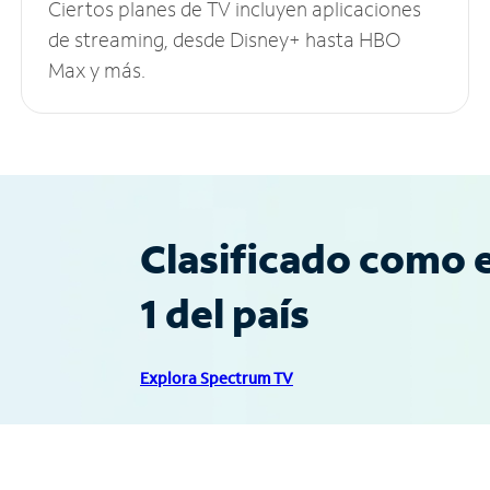
Ciertos planes de TV incluyen aplicaciones
de streaming, desde Disney+ hasta HBO
Max y más.
Clasificado como e
1 del país
Explora Spectrum TV