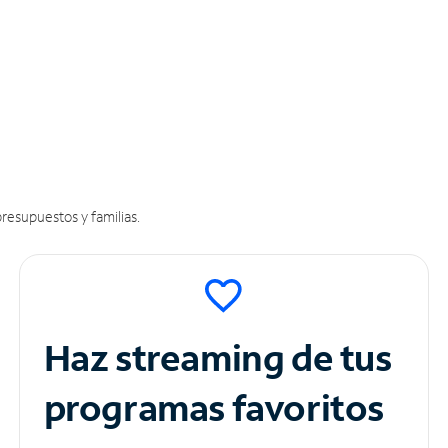
resupuestos y familias.
Haz streaming de tus
programas favoritos