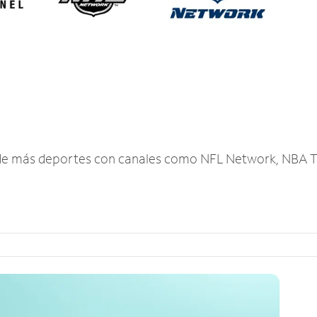
r de más deportes con canales como NFL Network, NBA T