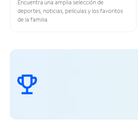
Encuentra una amplia selección de
deportes, noticias, películas y los favoritos
de la familia.