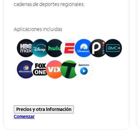
cadenas de deportes regionales.
Aplicaciones incluidas
Precios y otra información
Comenzar