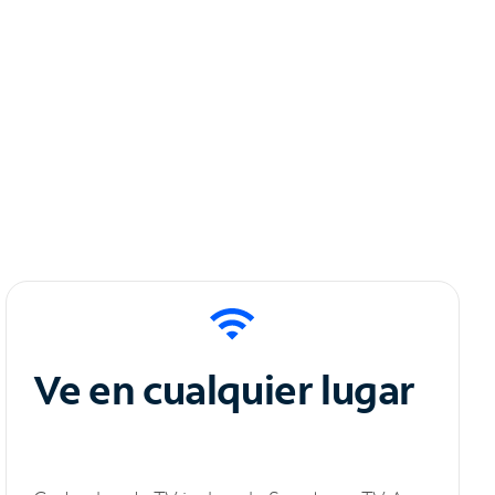
Ve en cualquier lugar