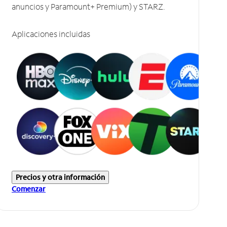
anuncios y Paramount+ Premium) y STARZ.
Aplicaciones incluidas
Precios y otra información
Comenzar