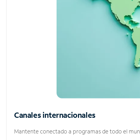
Canales internacionales
Mantente conectado a programas de todo el mundo