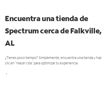
Encuentra una tienda de
Spectrum
cerca de Falkville,
AL
¿Tienes poco tiempo? Simplemente, encuentra una tienda y haz
clic en "Hacer cita" para optimizar tu experiencia.