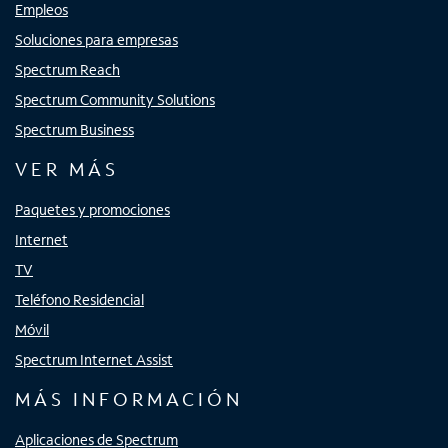
Empleos
Soluciones para empresas
Spectrum Reach
Spectrum Community Solutions
Spectrum Business
VER MÁS
Paquetes y promociones
Internet
TV
Teléfono Residencial
Móvil
Spectrum Internet Assist
MÁS INFORMACIÓN
Aplicaciones de Spectrum