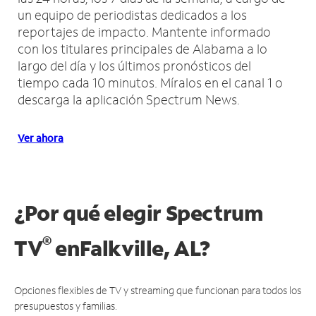
un equipo de periodistas dedicados a los
reportajes de impacto.
Mantente informado
con los titulares principales de Alabama a lo
largo del día y los últimos pronósticos del
tiempo cada 10 minutos.
Míralos en el canal 1 o
descarga la aplicación Spectrum News.
Ver ahora
¿Por qué elegir Spectrum
®
TV
en
Falkville, AL?
Opciones flexibles de TV y streaming que funcionan para todos los
presupuestos y familias.