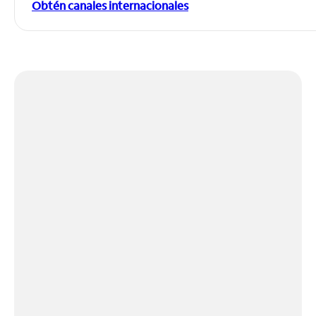
Obtén canales internacionales