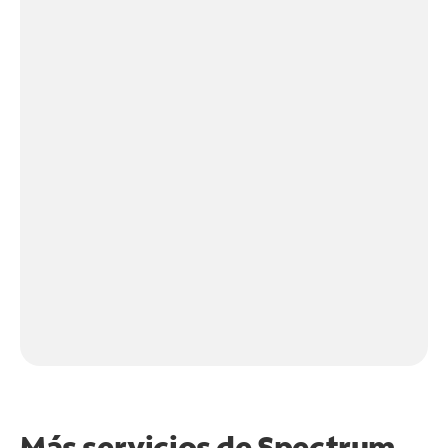
Más servicios de Spectrum