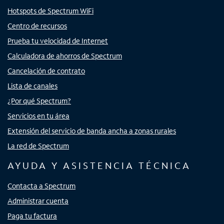
Hotspots de Spectrum WiFi
Centro de recursos
Prueba tu velocidad de Internet
Calculadora de ahorros de Spectrum
Cancelación de contrato
Lista de canales
¿Por qué Spectrum?
Servicios en tu área
Extensión del servicio de banda ancha a zonas rurales
La red de Spectrum
AYUDA Y ASISTENCIA TÉCNICA
Contacta a Spectrum
Administrar cuenta
Paga tu factura