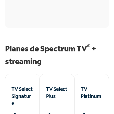
®
Planes de Spectrum TV
+
streaming
TV Select
TV Select
TV
Signatur
Plus
Platinum
e