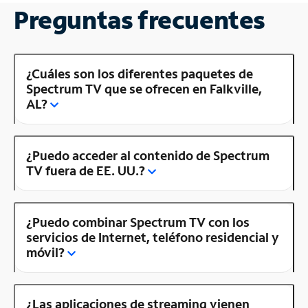
Preguntas frecuentes
¿Cuáles son los diferentes paquetes de
Spectrum TV que se ofrecen en Falkville,
AL?
¿Puedo acceder al contenido de Spectrum
TV fuera de EE. UU.?
¿Puedo combinar Spectrum TV con los
servicios de Internet, teléfono residencial y
móvil?
¿Las aplicaciones de streaming vienen