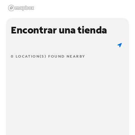
Encontrar una tienda
0 LOCATION(S) FOUND NEARBY