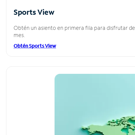
Sports View
Obtén un asiento en primera fila para disfrutar 
mes.
Obtén Sports View