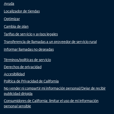
Ayuda
Localizador de tiendas
Optimizar
Cambia de plan
Tarifas de servicio y avisos legales
Transferencia de llamadas a un proveedor de servicio rural
Informar llamadas no deseadas
Términos/políticas de servicio
Derechos de privacidad
Accesibilidad
Política de Privacidad de California
No vender ni compartir mi información personal/Dejar de recibir
publicidad dirigida
Consumidores de California: limitar el uso de mi información
personal sensible