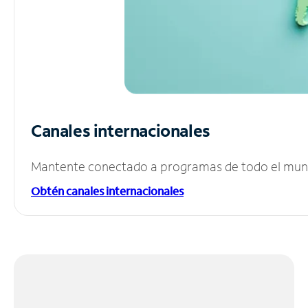
Canales internacionales
Mantente conectado a programas de todo el mundo
Obtén canales internacionales