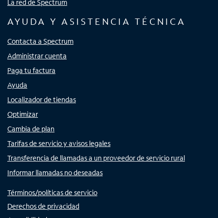
La red de Spectrum
AYUDA Y ASISTENCIA TÉCNICA
Contacta a Spectrum
Administrar cuenta
Paga tu factura
Ayuda
Localizador de tiendas
Optimizar
Cambia de plan
Tarifas de servicio y avisos legales
Transferencia de llamadas a un proveedor de servicio rural
Informar llamadas no deseadas
Términos/políticas de servicio
Derechos de privacidad