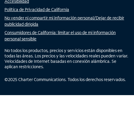
Accesibilidad
Política de Privacidad de California
No vender ni compartir mi información personal/Dejar de recibir
publicidad dirigida
Consumidores de California: limitar el uso de mi información
personal sensible
No todos los productos, precios y servicios están disponibles en
todas las áreas. Los precios y las velocidades reales pueden variar.
Velocidades de Internet basadas en conexión alámbrica. Se
aplican restricciones.
©
2025
Charter Communications. Todos los derechos reservados.