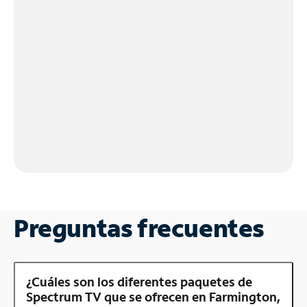
Preguntas frecuentes
¿Cuáles son los diferentes paquetes de
Spectrum TV que se ofrecen en Farmington,