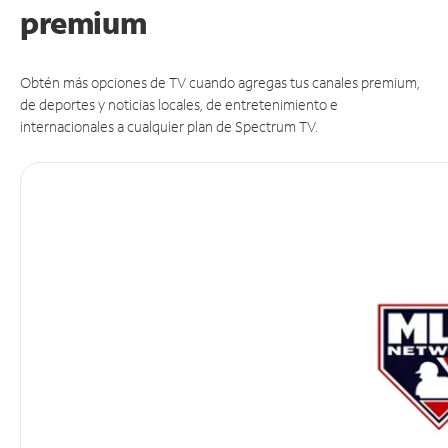
premium
Obtén más opciones de TV cuando agregas tus canales premium,
de deportes y noticias locales, de entretenimiento e
internacionales a cualquier plan de Spectrum TV.