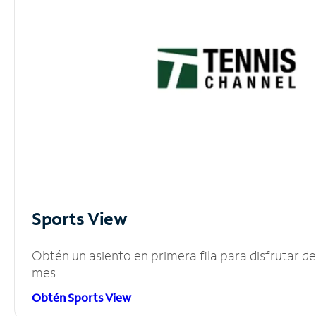
Sports View
Obtén un asiento en primera fila para disfrutar 
mes.
Obtén Sports View