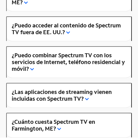
ME?
¿Puedo acceder al contenido de Spectrum
TV fuera de EE. UU.?
¿Puedo combinar Spectrum TV con los
servicios de Internet, teléfono residencial y
móvil?
¿Las aplicaciones de streaming vienen
incluidas con Spectrum TV?
¿Cuánto cuesta Spectrum TV en
Farmington, ME?