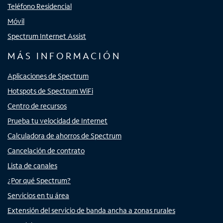
Teléfono Residencial
Móvil
Spectrum Internet Assist
MÁS INFORMACIÓN
Aplicaciones de Spectrum
Hotspots de Spectrum WiFi
Centro de recursos
Prueba tu velocidad de Internet
Calculadora de ahorros de Spectrum
Cancelación de contrato
Lista de canales
¿Por qué Spectrum?
Servicios en tu área
Extensión del servicio de banda ancha a zonas rurales