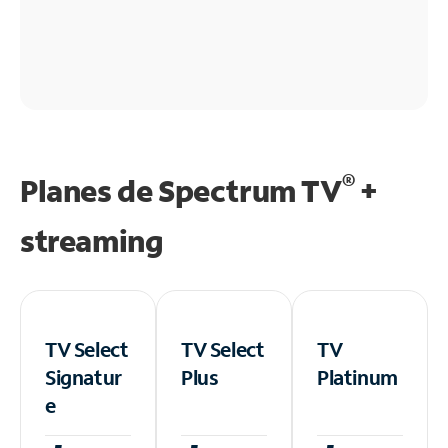
®
Planes de Spectrum TV
+
streaming
TV Select
TV Select
TV
Signatur
Plus
Platinum
e