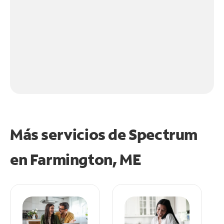
Más servicios de Spectrum
en
Farmington, ME