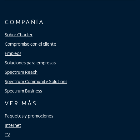
COMPAÑÍA
Sobre Charter
Compromiso con el cliente
Empleos
Soluciones para empresas
Spectrum Reach
Spectrum Community Solutions
Spectrum Business
VER MÁS
Paquetes y promociones
Internet
TV