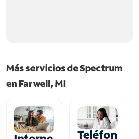
Más servicios de Spectrum
en
Farwell, MI
Teléfon
Interne