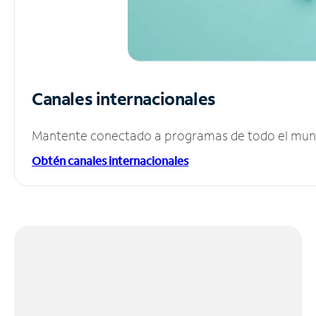
Canales internacionales
Mantente conectado a programas de todo el mundo
Obtén canales internacionales