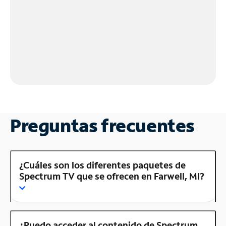
Preguntas frecuentes
¿Cuáles son los diferentes paquetes de
Spectrum TV que se ofrecen en Farwell, MI?
¿Puedo acceder al contenido de Spectrum