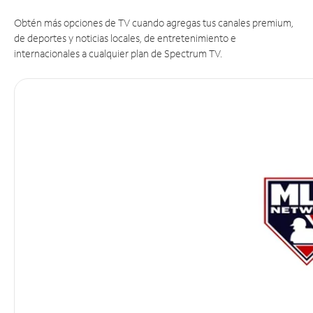
Obtén más opciones de TV cuando agregas tus canales premium,
de deportes y noticias locales, de entretenimiento e
internacionales a cualquier plan de Spectrum TV.