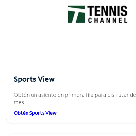
Sports View
Obtén un asiento en primera fila para disfrutar 
mes.
Obtén Sports View