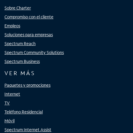
Sobre Charter
Compromiso con el cliente
Empleos
Soluciones para empresas
Spectrum Reach
Spectrum Community Solutions
Spectrum Business
VER MÁS
Paquetes y promociones
Internet
TV
Teléfono Residencial
Móvil
Spectrum Internet Assist