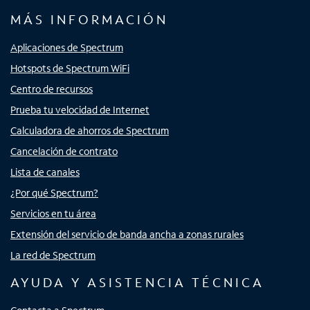
MÁS INFORMACIÓN
Aplicaciones de Spectrum
Hotspots de Spectrum WiFi
Centro de recursos
Prueba tu velocidad de Internet
Calculadora de ahorros de Spectrum
Cancelación de contrato
Lista de canales
¿Por qué Spectrum?
Servicios en tu área
Extensión del servicio de banda ancha a zonas rurales
La red de Spectrum
AYUDA Y ASISTENCIA TÉCNICA