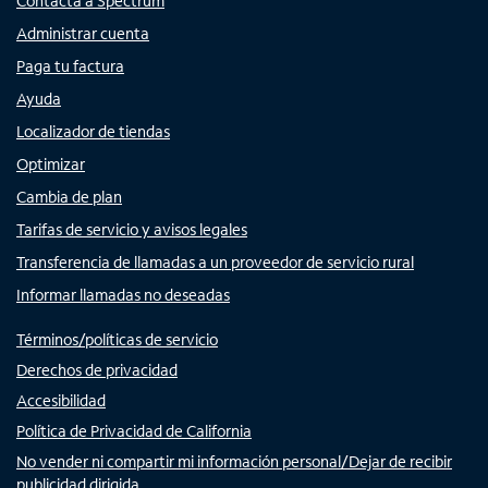
Contacta a Spectrum
Administrar cuenta
Paga tu factura
Ayuda
Localizador de tiendas
Optimizar
Cambia de plan
Tarifas de servicio y avisos legales
Transferencia de llamadas a un proveedor de servicio rural
Informar llamadas no deseadas
Términos/políticas de servicio
Derechos de privacidad
Accesibilidad
Política de Privacidad de California
No vender ni compartir mi información personal/Dejar de recibir
publicidad dirigida