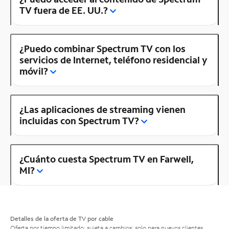
TV fuera de EE. UU.?
¿Puedo combinar Spectrum TV con los
servicios de Internet, teléfono residencial y
móvil?
¿Las aplicaciones de streaming vienen
incluidas con Spectrum TV?
¿Cuánto cuesta Spectrum TV en Farwell,
MI?
Detalles de la oferta de TV por cable
Oferta por tiempo limitado; sujeta a cambios; solo para nuevos clientes