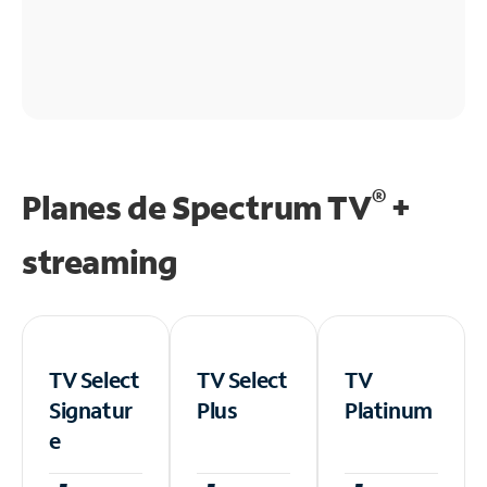
®
Planes de Spectrum TV
+
streaming
TV Select
TV Select
TV
Signatur
Plus
Platinum
e