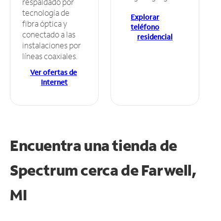
respaldado por
tecnología de
Explorar
fibra óptica y
teléfono
conectado a las
residencial
instalaciones por
líneas coaxiales.
Ver ofertas de
Internet
Encuentra una tienda de
Spectrum
cerca de Farwell,
MI