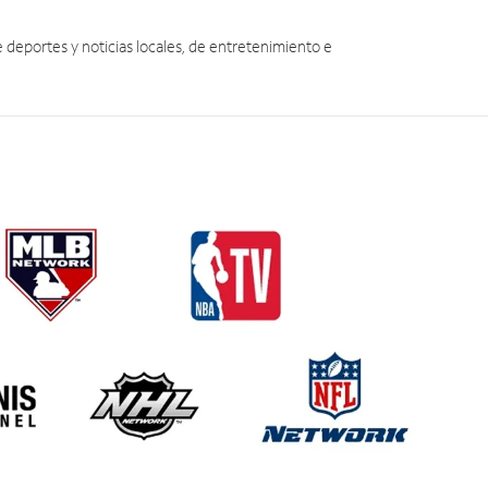
eportes y noticias locales, de entretenimiento e