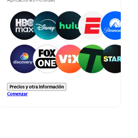
Precios y otra información
Comenzar