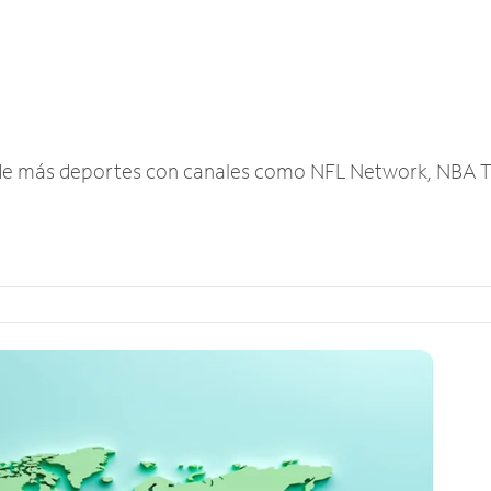
r de más deportes con canales como NFL Network, NBA T