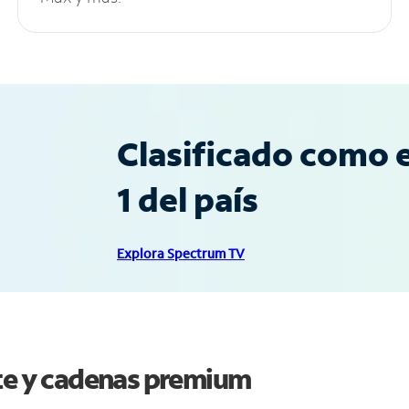
Clasificado como e
1 del país
Explora Spectrum TV
tte y cadenas premium