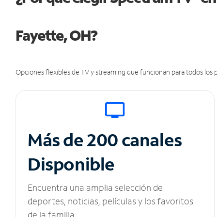
Fayette, OH?
Opciones flexibles de TV y streaming que funcionan para todos los p
Más de 200 canales
Disponible
Encuentra una amplia selección de
deportes, noticias, películas y los favoritos
de la familia.