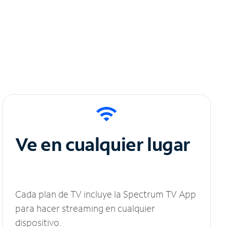
Ve en cualquier lugar
Cada plan de TV incluye la Spectrum TV App
para hacer streaming en cualquier
dispositivo.