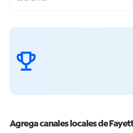
Agrega canales locales de Faye