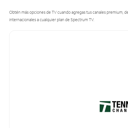
Obtén más opciones de TV cuando agregas tus canales premium, de d
internacionales a cualquier plan de Spectrum TV.