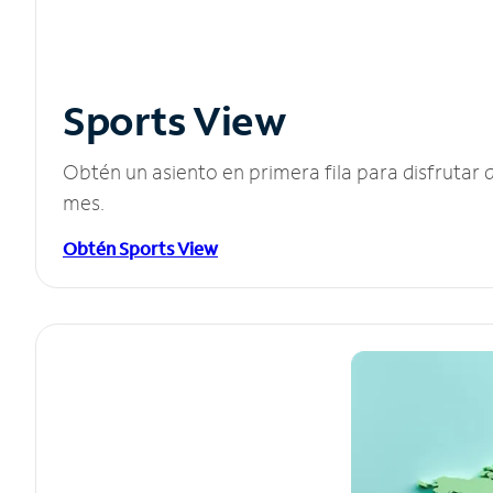
Sports View
Obtén un asiento en primera fila para disfruta
mes.
Obtén Sports View