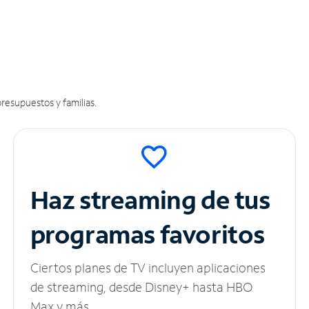
resupuestos y familias.
Haz streaming de tus
programas favoritos
Ciertos planes de TV incluyen aplicaciones
de streaming, desde Disney+ hasta HBO
Max y más.