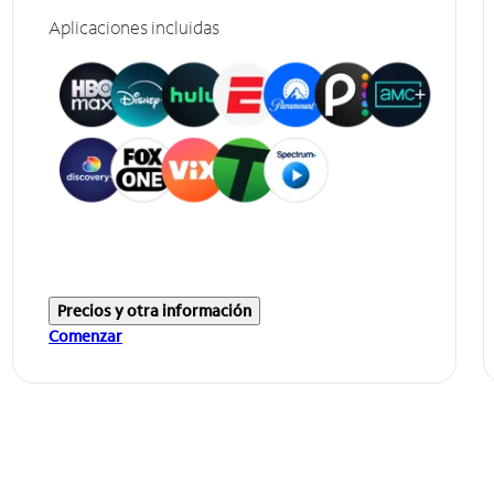
Aplicaciones incluidas
Precios y otra información
Comenzar