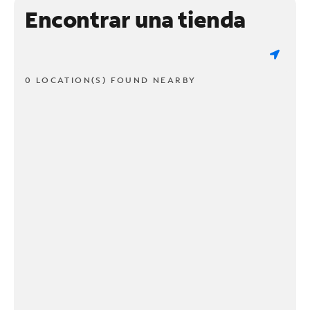
Encontrar una tienda
0 LOCATION(S) FOUND NEARBY