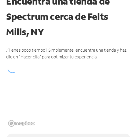
Encuentra una tienda de
Spectrum
cerca de Felts
Mills, NY
¿Tienes poco tiempo? Simplemente, encuentra una tienda y haz
clic en "Hacer cita" para optimizar tu experiencia.