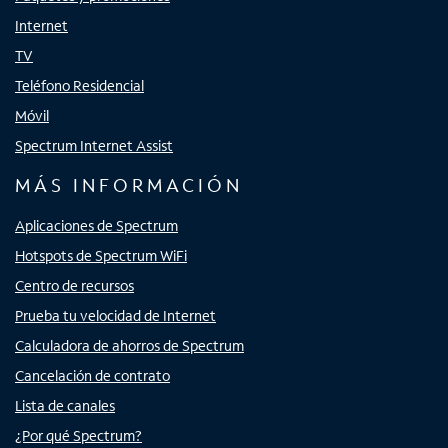
Internet
TV
Teléfono Residencial
Móvil
Spectrum Internet Assist
MÁS INFORMACIÓN
Aplicaciones de Spectrum
Hotspots de Spectrum WiFi
Centro de recursos
Prueba tu velocidad de Internet
Calculadora de ahorros de Spectrum
Cancelación de contrato
Lista de canales
¿Por qué Spectrum?