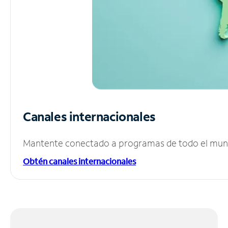
Canales internacionales
Mantente conectado a programas de todo el mundo
Obtén canales internacionales