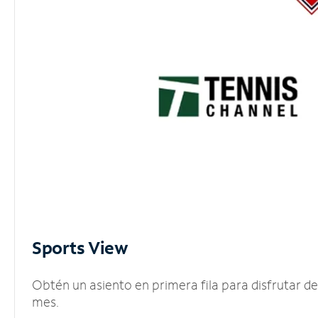
Sports View
Obtén un asiento en primera fila para disfrutar 
mes.