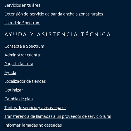
Servicios en tu área
Extensión del servicio de banda ancha a zonas rurales
La red de Spectrum
AYUDA Y ASISTENCIA TÉCNICA
Contacta a Spectrum
Administrar cuenta
Paga tu factura
Ayuda
Localizador de tiendas
Optimizar
Cambia de plan
Tarifas de servicio y avisos legales
Transferencia de llamadas a un proveedor de servicio rural
Informar llamadas no deseadas