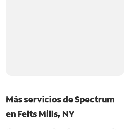
Más servicios de Spectrum
en
Felts Mills, NY