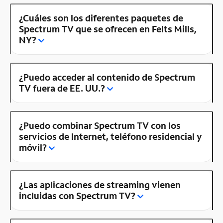
¿Cuáles son los diferentes paquetes de
Spectrum TV que se ofrecen en Felts Mills,
NY?
¿Puedo acceder al contenido de Spectrum
TV fuera de EE. UU.?
¿Puedo combinar Spectrum TV con los
servicios de Internet, teléfono residencial y
móvil?
¿Las aplicaciones de streaming vienen
incluidas con Spectrum TV?