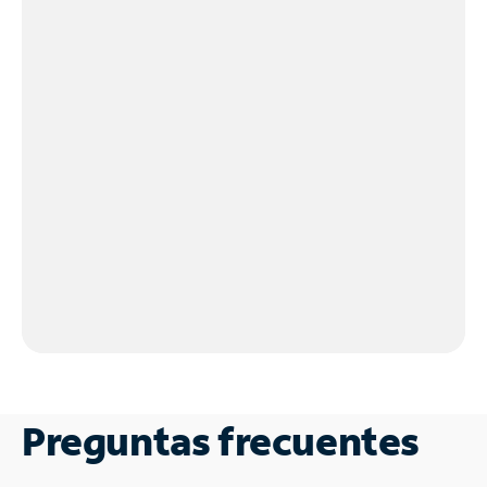
Preguntas frecuentes