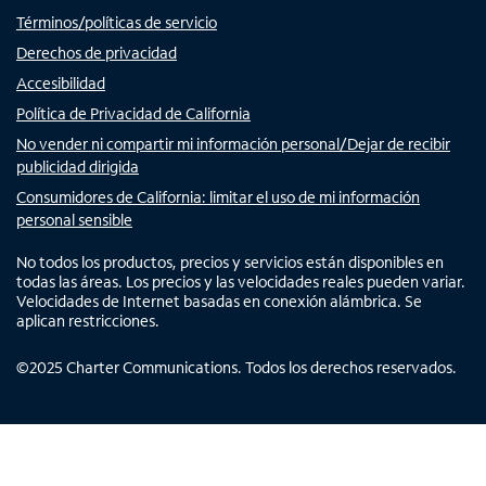
Términos/políticas de servicio
Derechos de privacidad
Accesibilidad
Política de Privacidad de California
No vender ni compartir mi información personal/Dejar de recibir
publicidad dirigida
Consumidores de California: limitar el uso de mi información
personal sensible
No todos los productos, precios y servicios están disponibles en
todas las áreas. Los precios y las velocidades reales pueden variar.
Velocidades de Internet basadas en conexión alámbrica. Se
aplican restricciones.
©
2025
Charter Communications. Todos los derechos reservados.