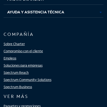
AYUDA Y ASISTENCIA TÉCNICA
COMPAÑÍA
Sobre Charter
Compromiso con el cliente
Empleos
Soluciones para empresas
Spectrum Reach
Spectrum Community Solutions
Spectrum Business
VER MÁS
Paquetes y promociones