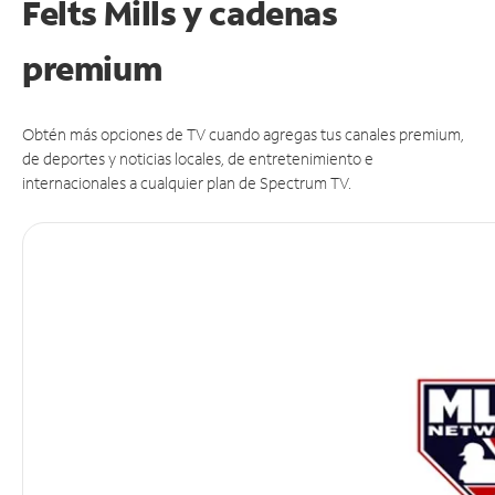
Felts Mills y cadenas
premium
Obtén más opciones de TV cuando agregas tus canales premium,
de deportes y noticias locales, de entretenimiento e
internacionales a cualquier plan de Spectrum TV.