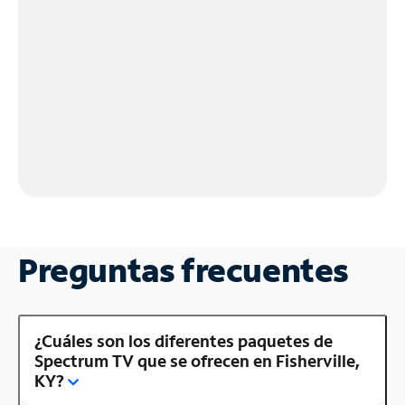
Preguntas frecuentes
¿Cuáles son los diferentes paquetes de
Spectrum TV que se ofrecen en Fisherville,
KY?