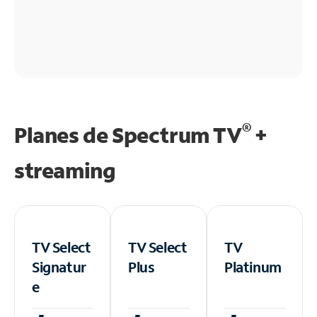
®
Planes de Spectrum TV
+
streaming
TV Select
TV Select
TV
Signatur
Plus
Platinum
e