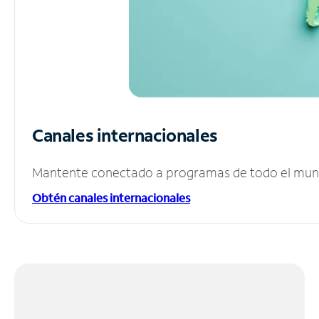
Canales internacionales
Mantente conectado a programas de todo el mundo
Obtén canales internacionales