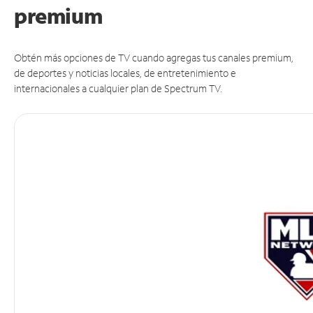
premium
Obtén más opciones de TV cuando agregas tus canales premium,
de deportes y noticias locales, de entretenimiento e
internacionales a cualquier plan de Spectrum TV.