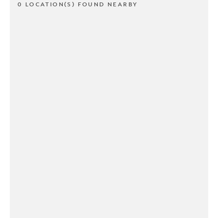
0 LOCATION(S) FOUND NEARBY