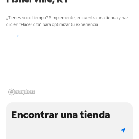
¿Tienes poco tiempo? Simplemente, encuentra una tienda y haz
clic en "Hacer cita" para optimizar tu experiencia.
Encontrar una tienda