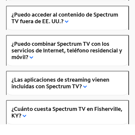
¿Puedo acceder al contenido de Spectrum
TV fuera de EE. UU.?
¿Puedo combinar Spectrum TV con los
servicios de Internet, teléfono residencial y
móvil?
¿Las aplicaciones de streaming vienen
incluidas con Spectrum TV?
¿Cuánto cuesta Spectrum TV en Fisherville,
KY?