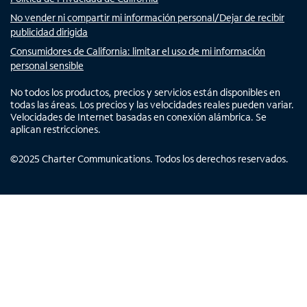
No vender ni compartir mi información personal/Dejar de recibir
publicidad dirigida
Consumidores de California: limitar el uso de mi información
personal sensible
No todos los productos, precios y servicios están disponibles en
todas las áreas. Los precios y las velocidades reales pueden variar.
Velocidades de Internet basadas en conexión alámbrica. Se
aplican restricciones.
©
2025
Charter Communications. Todos los derechos reservados.