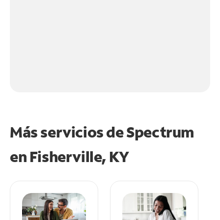
Más servicios de Spectrum
en
Fisherville, KY