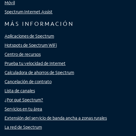
Móvil
Spectrum Internet Assist
MÁS INFORMACIÓN
Aplicaciones de Spectrum
Hotspots de Spectrum WiFi
Centro de recursos
Prueba tu velocidad de Internet
Calculadora de ahorros de Spectrum
Cancelación de contrato
Lista de canales
¿Por qué Spectrum?
Servicios en tu área
Extensión del servicio de banda ancha a zonas rurales
La red de Spectrum