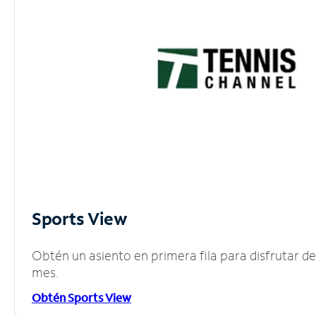
Sports View
Obtén un asiento en primera fila para disfrutar 
mes.
Obtén Sports View