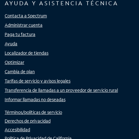
AYUDA Y ASISTENCIA TÉCNICA
Contacta a Spectrum
Administrar cuenta
Paga tu factura
Ayuda
Localizador de tiendas
Optimizar
Cambia de plan
Tarifas de servicio y avisos legales
Transferencia de llamadas a un proveedor de servicio rural
Informar llamadas no deseadas
Términos/políticas de servicio
Derechos de privacidad
Accesibilidad
Política de Privacidad de California