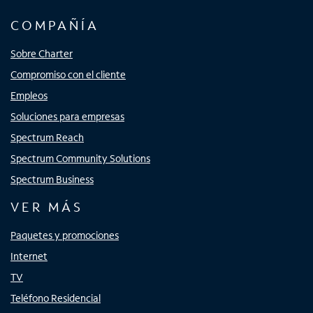
COMPAÑÍA
Sobre Charter
Compromiso con el cliente
Empleos
Soluciones para empresas
Spectrum Reach
Spectrum Community Solutions
Spectrum Business
VER MÁS
Paquetes y promociones
Internet
TV
Teléfono Residencial