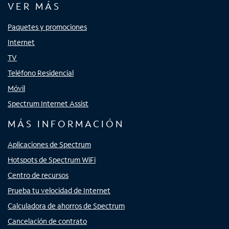
VER MÁS
Paquetes y promociones
Internet
TV
Teléfono Residencial
Móvil
Spectrum Internet Assist
MÁS INFORMACIÓN
Aplicaciones de Spectrum
Hotspots de Spectrum WiFi
Centro de recursos
Prueba tu velocidad de Internet
Calculadora de ahorros de Spectrum
Cancelación de contrato