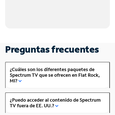
Preguntas frecuentes
¿Cuáles son los diferentes paquetes de
Spectrum TV que se ofrecen en Flat Rock,
MI?
¿Puedo acceder al contenido de Spectrum
TV fuera de EE. UU.?