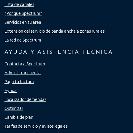
Lista de canales
¿Por qué Spectrum?
Servicios en tu área
Extensión del servicio de banda ancha a zonas rurales
La red de Spectrum
AYUDA Y ASISTENCIA TÉCNICA
Contacta a Spectrum
Administrar cuenta
Paga tu factura
Ayuda
Localizador de tiendas
Optimizar
Cambia de plan
Tarifas de servicio y avisos legales