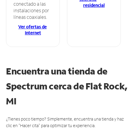
conectado a las
residencial
instalaciones por
líneas coaxiales.
Ver ofertas de
Internet
Encuentra una tienda de
Spectrum
cerca de Flat Rock,
MI
¿Tienes poco tiempo? Simplemente, encuentra una tienda y haz
clic en "Hacer cita" para optimizar tu experiencia.