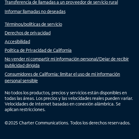
Transferencia de llamadas a un proveedor de servicio rural
Informar llamadas no deseadas
Términos/políticas de servicio
Derechos de privacidad
Accesibilidad
Política de Privacidad de California
No vender ni compartir mi información personal/Dejar de recibir
publicidad dirigida
Consumidores de California: limitar el uso de mi información
personal sensible
No todos los productos, precios y servicios están disponibles en
todas las áreas. Los precios y las velocidades reales pueden variar.
Velocidades de Internet basadas en conexión alámbrica. Se
aplican restricciones.
©
2025
Charter Communications. Todos los derechos reservados.