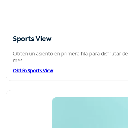
Sports View
Obtén un asiento en primera fila para disfrutar 
mes.
Obtén Sports View