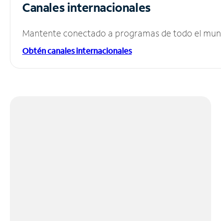
Canales internacionales
Mantente conectado a programas de todo el mundo
Obtén canales internacionales