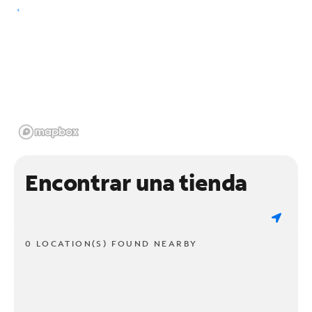
Encontrar una tienda
0 LOCATION(S) FOUND NEARBY