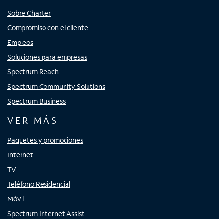
Sobre Charter
Compromiso con el cliente
Empleos
Soluciones para empresas
Spectrum Reach
Spectrum Community Solutions
Spectrum Business
VER MÁS
Paquetes y promociones
Internet
TV
Teléfono Residencial
Móvil
Spectrum Internet Assist