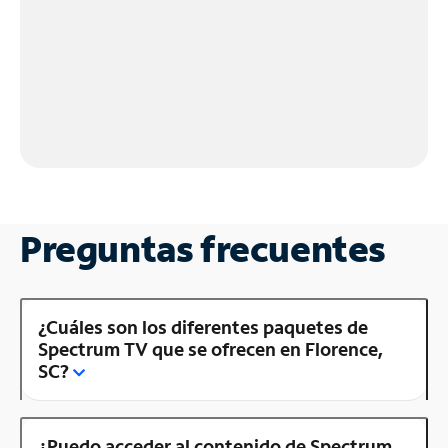
Preguntas frecuentes
¿Cuáles son los diferentes paquetes de
Spectrum TV que se ofrecen en Florence,
SC?
¿Puedo acceder al contenido de Spectrum