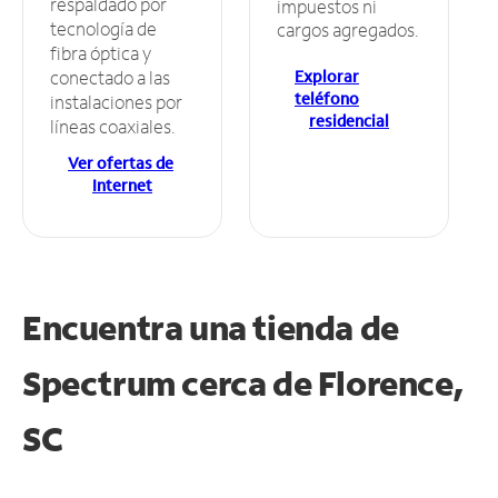
respaldado por
impuestos ni
tecnología de
cargos agregados.
fibra óptica y
Explorar
conectado a las
teléfono
instalaciones por
residencial
líneas coaxiales.
Ver ofertas de
Internet
Encuentra una tienda de
Spectrum
cerca de Florence,
SC