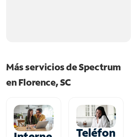
Más servicios de Spectrum
en
Florence, SC
Teléfon
Interne