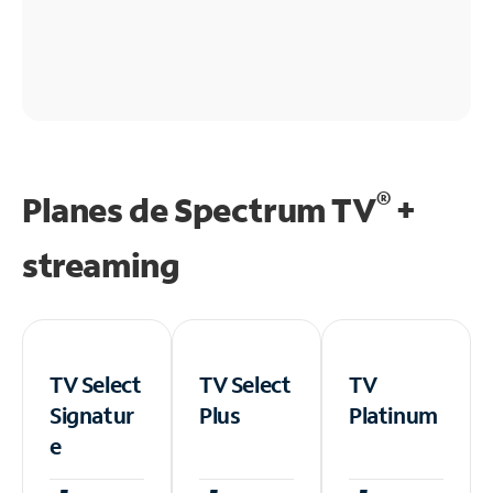
®
Planes de Spectrum TV
+
streaming
TV Select
TV Select
TV
Signatur
Plus
Platinum
e