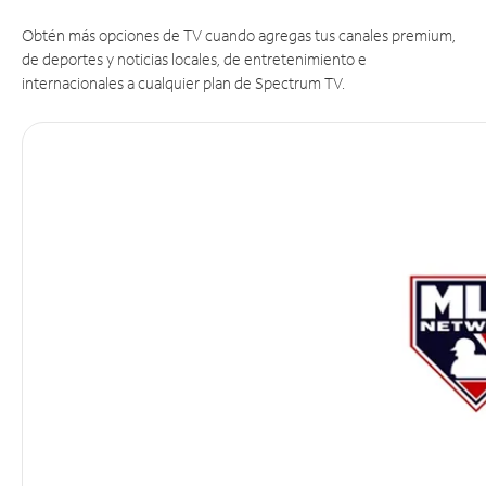
Obtén más opciones de TV cuando agregas tus canales premium,
de deportes y noticias locales, de entretenimiento e
internacionales a cualquier plan de Spectrum TV.