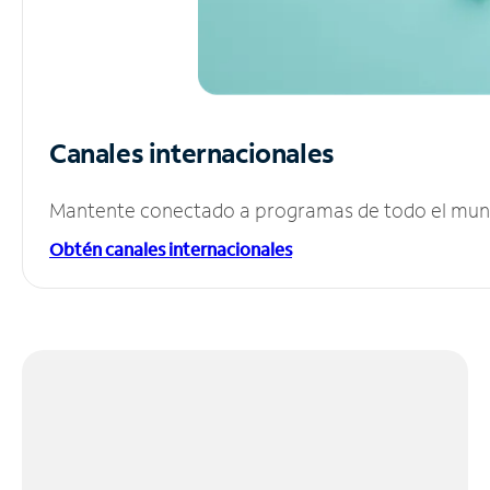
Canales internacionales
Mantente conectado a programas de todo el mundo
Obtén canales internacionales