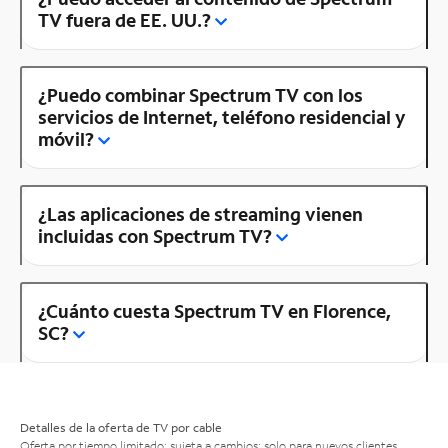
TV fuera de EE. UU.?
¿Puedo combinar Spectrum TV con los
servicios de Internet, teléfono residencial y
móvil?
¿Las aplicaciones de streaming vienen
incluidas con Spectrum TV?
¿Cuánto cuesta Spectrum TV en Florence,
SC?
Detalles de la oferta de TV por cable
Oferta por tiempo limitado; sujeta a cambios; solo para nuevos clientes