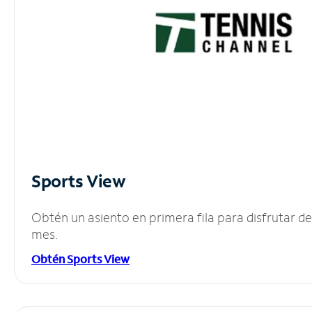
Sports View
Obtén un asiento en primera fila para disfrutar 
mes.
Obtén Sports View