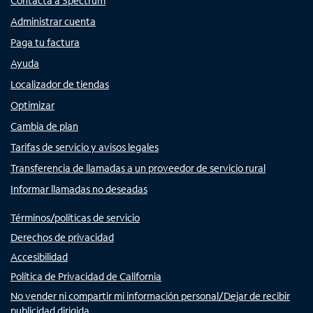
Contacta a Spectrum
Administrar cuenta
Paga tu factura
Ayuda
Localizador de tiendas
Optimizar
Cambia de plan
Tarifas de servicio y avisos legales
Transferencia de llamadas a un proveedor de servicio rural
Informar llamadas no deseadas
Términos/políticas de servicio
Derechos de privacidad
Accesibilidad
Política de Privacidad de California
No vender ni compartir mi información personal/Dejar de recibir
publicidad dirigida