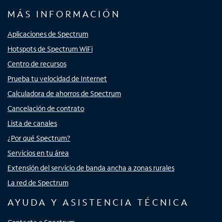
MÁS INFORMACIÓN
Aplicaciones de Spectrum
Hotspots de Spectrum WiFi
Centro de recursos
Prueba tu velocidad de Internet
Calculadora de ahorros de Spectrum
Cancelación de contrato
Lista de canales
¿Por qué Spectrum?
Servicios en tu área
Extensión del servicio de banda ancha a zonas rurales
La red de Spectrum
AYUDA Y ASISTENCIA TÉCNICA