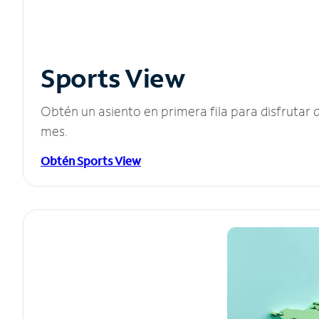
Sports View
Obtén un asiento en primera fila para disfruta
mes.
Obtén Sports View