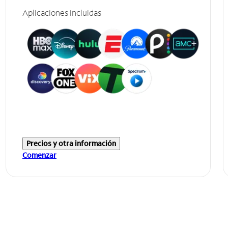
Aplicaciones incluidas
Precios y otra información
Comenzar