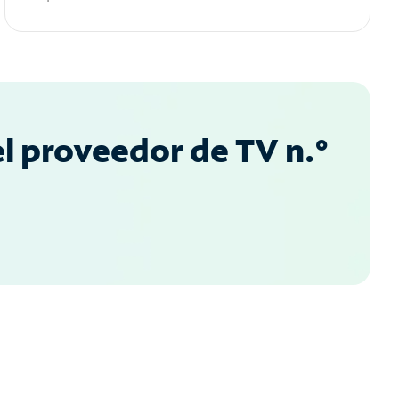
l proveedor de TV n.°