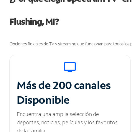
Flushing, MI?
Opciones flexibles de TV y streaming que funcionan para todos los p
Más de 200 canales
Disponible
Encuentra una amplia selección de
deportes, noticias, películas y los favoritos
de la familia.