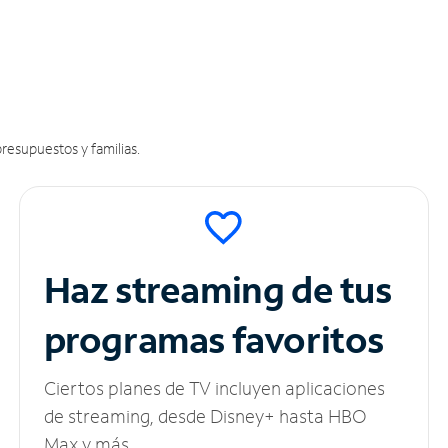
resupuestos y familias.
Haz streaming de tus
programas favoritos
Ciertos planes de TV incluyen aplicaciones
de streaming, desde Disney+ hasta HBO
Max y más.