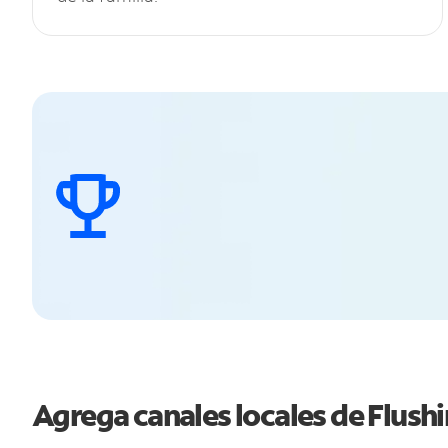
Agrega canales locales de Flus