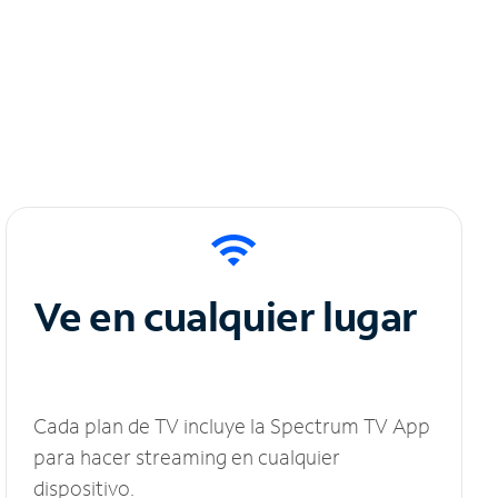
Ve en cualquier lugar
Cada plan de TV incluye la Spectrum TV App
para hacer streaming en cualquier
dispositivo.