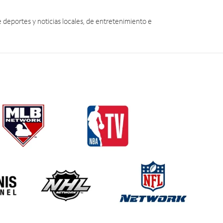
eportes y noticias locales, de entretenimiento e