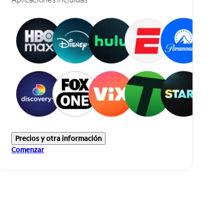
Precios y otra información
Comenzar