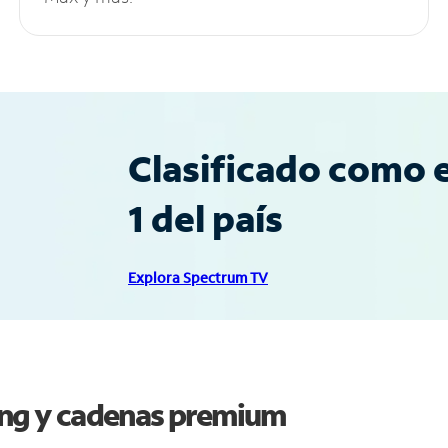
Clasificado como e
1 del país
Explora Spectrum TV
hing y cadenas premium