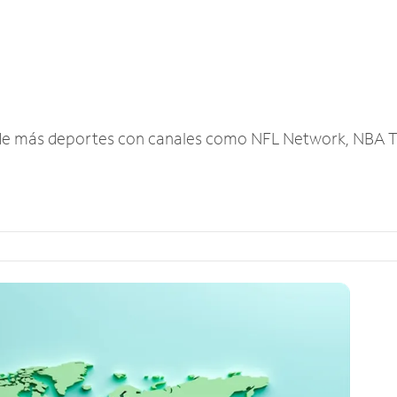
r de más deportes con canales como NFL Network, NBA T