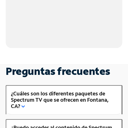
Preguntas frecuentes
¿Cuáles son los diferentes paquetes de
Spectrum TV que se ofrecen en Fontana,
CA?
¿Puedo acceder al contenido de Spectrum