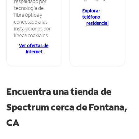
respaldado por
tecnología de
Explorar
fibra óptica y
teléfono
conectado a las
residencial
instalaciones por
líneas coaxiales.
Ver ofertas de
Internet
Encuentra una tienda de
Spectrum
cerca de Fontana,
CA