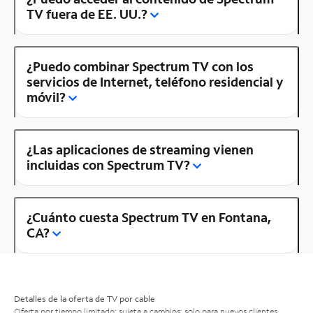
TV fuera de EE. UU.?
¿Puedo combinar Spectrum TV con los
servicios de Internet, teléfono residencial y
móvil?
¿Las aplicaciones de streaming vienen
incluidas con Spectrum TV?
¿Cuánto cuesta Spectrum TV en Fontana,
CA?
Detalles de la oferta de TV por cable
Oferta por tiempo limitado; sujeta a cambios; solo para nuevos clientes