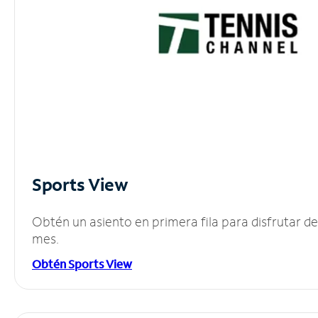
Sports View
Obtén un asiento en primera fila para disfrutar 
mes.
Obtén Sports View