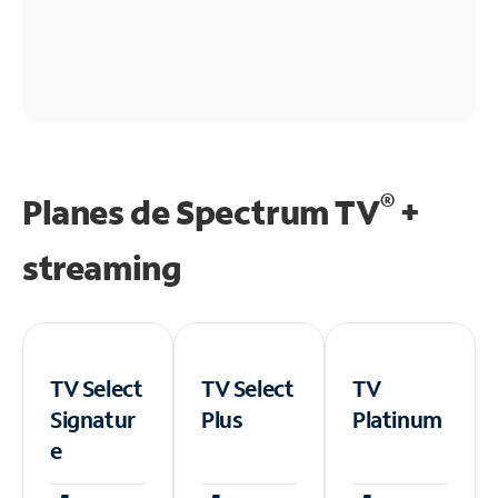
®
Planes de Spectrum TV
+
streaming
TV Select
TV Select
TV
Signatur
Plus
Platinum
e