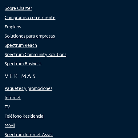
Sobre Charter
Compromiso con el cliente
Empleos
Soluciones para empresas
Spectrum Reach
Spectrum Community Solutions
Spectrum Business
VER MÁS
Paquetes y promociones
Internet
TV
Teléfono Residencial
Móvil
Spectrum Internet Assist