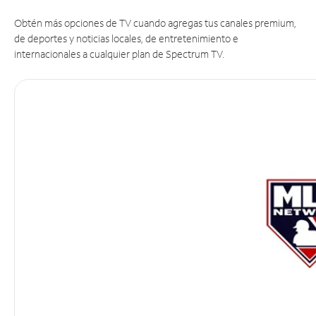
Obtén más opciones de TV cuando agregas tus canales premium,
de deportes y noticias locales, de entretenimiento e
internacionales a cualquier plan de Spectrum TV.