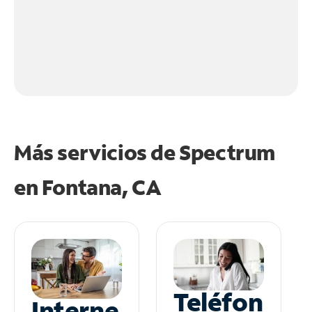
Más servicios de Spectrum
en
Fontana, CA
Teléfon
Interne