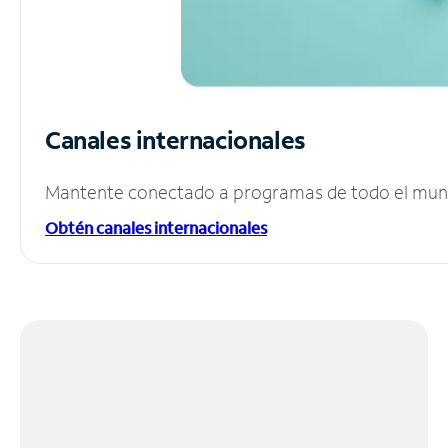
Canales internacionales
Mantente conectado a programas de todo el mundo
Obtén canales internacionales