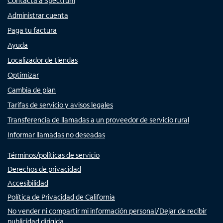
Contacta a Spectrum
Administrar cuenta
Paga tu factura
Ayuda
Localizador de tiendas
Optimizar
Cambia de plan
Tarifas de servicio y avisos legales
Transferencia de llamadas a un proveedor de servicio rural
Informar llamadas no deseadas
Términos/políticas de servicio
Derechos de privacidad
Accesibilidad
Política de Privacidad de California
No vender ni compartir mi información personal/Dejar de recibir
publicidad dirigida