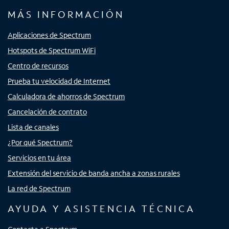
MÁS INFORMACIÓN
Aplicaciones de Spectrum
Hotspots de Spectrum WiFi
Centro de recursos
Prueba tu velocidad de Internet
Calculadora de ahorros de Spectrum
Cancelación de contrato
Lista de canales
¿Por qué Spectrum?
Servicios en tu área
Extensión del servicio de banda ancha a zonas rurales
La red de Spectrum
AYUDA Y ASISTENCIA TÉCNICA