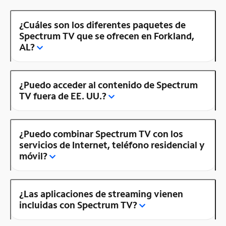
¿Cuáles son los diferentes paquetes de
Spectrum TV que se ofrecen en Forkland,
AL?
¿Puedo acceder al contenido de Spectrum
TV fuera de EE. UU.?
¿Puedo combinar Spectrum TV con los
servicios de Internet, teléfono residencial y
móvil?
¿Las aplicaciones de streaming vienen
incluidas con Spectrum TV?