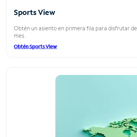
Sports View
Obtén un asiento en primera fila para disfrutar 
mes.
Obtén Sports View