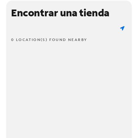
Encontrar una tienda
0 LOCATION(S) FOUND NEARBY