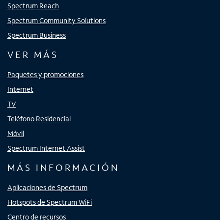
Spectrum Reach
Spectrum Community Solutions
Spectrum Business
VER MÁS
Paquetes y promociones
Internet
TV
Teléfono Residencial
Móvil
Spectrum Internet Assist
MÁS INFORMACIÓN
Aplicaciones de Spectrum
Hotspots de Spectrum WiFi
Centro de recursos