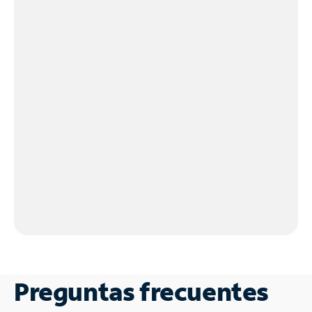
Preguntas frecuentes