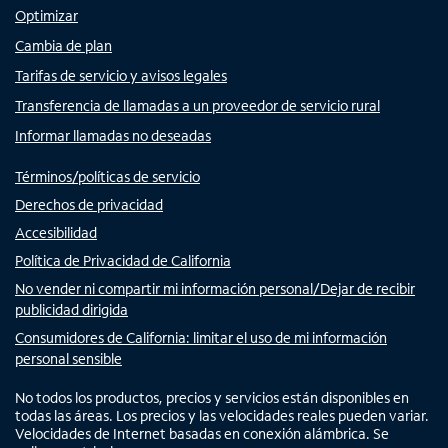
Optimizar
Cambia de plan
Tarifas de servicio y avisos legales
Transferencia de llamadas a un proveedor de servicio rural
Informar llamadas no deseadas
Términos/políticas de servicio
Derechos de privacidad
Accesibilidad
Política de Privacidad de California
No vender ni compartir mi información personal/Dejar de recibir
publicidad dirigida
Consumidores de California: limitar el uso de mi información
personal sensible
No todos los productos, precios y servicios están disponibles en
todas las áreas. Los precios y las velocidades reales pueden variar.
Velocidades de Internet basadas en conexión alámbrica. Se