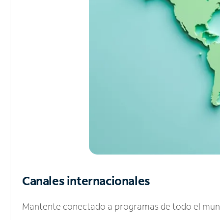
Canales internacionales
Mantente conectado a programas de todo el mundo