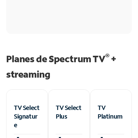
®
Planes de Spectrum TV
+
streaming
TV Select
TV Select
TV
Signatur
Plus
Platinum
e