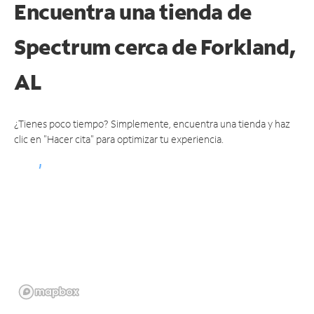
Encuentra una tienda de
Spectrum
cerca de Forkland,
AL
¿Tienes poco tiempo? Simplemente, encuentra una tienda y haz
clic en "Hacer cita" para optimizar tu experiencia.