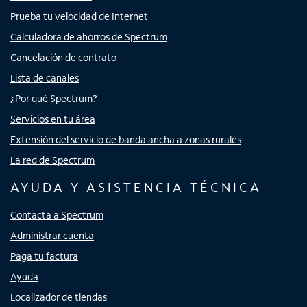
Prueba tu velocidad de Internet
Calculadora de ahorros de Spectrum
Cancelación de contrato
Lista de canales
¿Por qué Spectrum?
Servicios en tu área
Extensión del servicio de banda ancha a zonas rurales
La red de Spectrum
AYUDA Y ASISTENCIA TÉCNICA
Contacta a Spectrum
Administrar cuenta
Paga tu factura
Ayuda
Localizador de tiendas