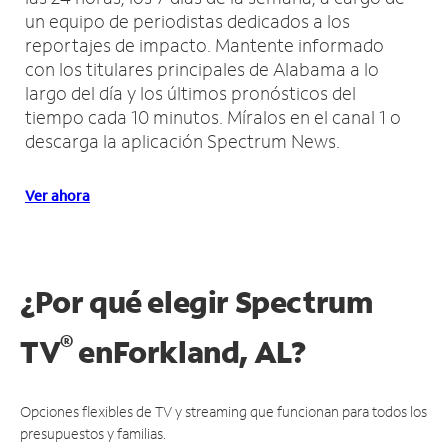
un equipo de periodistas dedicados a los
reportajes de impacto.
Mantente informado
con los titulares principales de Alabama a lo
largo del día y los últimos pronósticos del
tiempo cada 10 minutos.
Míralos en el canal 1 o
descarga la aplicación Spectrum News.
Ver ahora
¿Por qué elegir Spectrum
®
TV
en
Forkland, AL?
Opciones flexibles de TV y streaming que funcionan para todos los
presupuestos y familias.