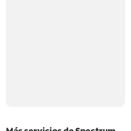
Más servicios de Spectrum