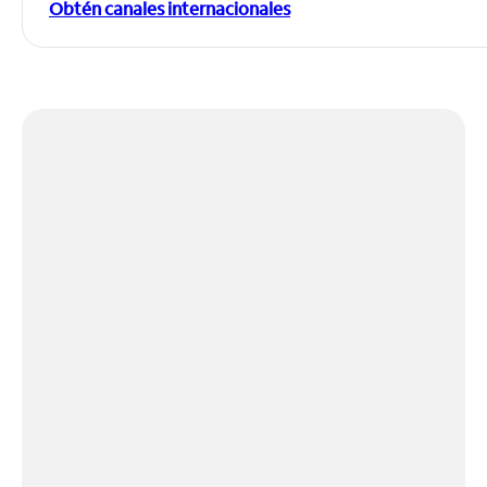
Obtén canales internacionales