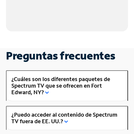
Preguntas frecuentes
¿Cuáles son los diferentes paquetes de
Spectrum TV que se ofrecen en Fort
Edward, NY?
¿Puedo acceder al contenido de Spectrum
TV fuera de EE. UU.?