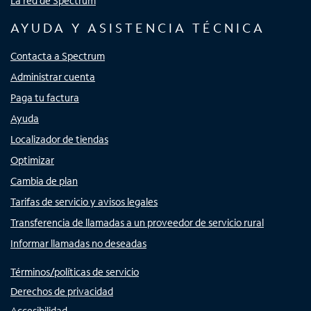
La red de Spectrum
AYUDA Y ASISTENCIA TÉCNICA
Contacta a Spectrum
Administrar cuenta
Paga tu factura
Ayuda
Localizador de tiendas
Optimizar
Cambia de plan
Tarifas de servicio y avisos legales
Transferencia de llamadas a un proveedor de servicio rural
Informar llamadas no deseadas
Términos/políticas de servicio
Derechos de privacidad
Accesibilidad