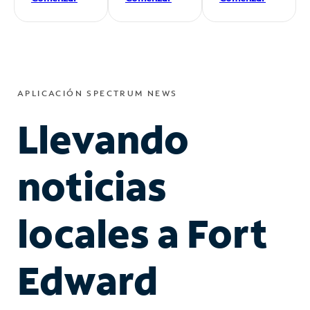
APLICACIÓN SPECTRUM NEWS
Llevando
noticias
locales a Fort
Edward