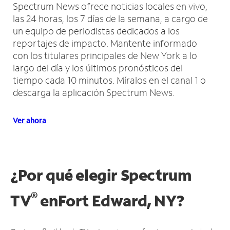
Spectrum News ofrece noticias locales en vivo,
las 24 horas, los 7 días de la semana, a cargo de
un equipo de periodistas dedicados a los
reportajes de impacto.
Mantente informado
con los titulares principales de New York a lo
largo del día y los últimos pronósticos del
tiempo cada 10 minutos.
Míralos en el canal 1 o
descarga la aplicación Spectrum News.
Ver ahora
¿Por qué elegir Spectrum
®
TV
en
Fort Edward, NY?