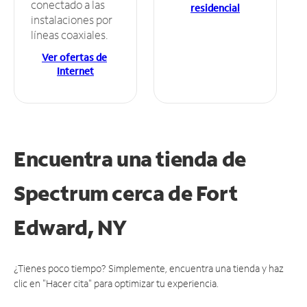
conectado a las
residencial
instalaciones por
líneas coaxiales.
Ver ofertas de
Internet
Encuentra una tienda de
Spectrum
cerca de Fort
Edward, NY
¿Tienes poco tiempo? Simplemente, encuentra una tienda y haz
clic en "Hacer cita" para optimizar tu experiencia.