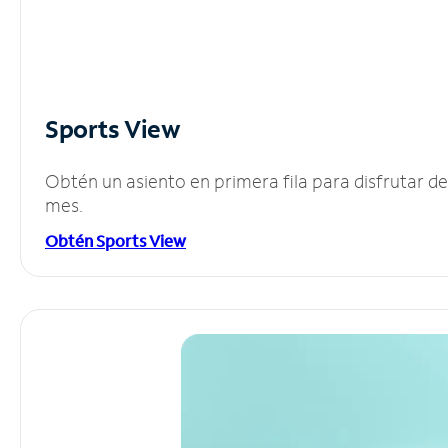
Sports View
Obtén un asiento en primera fila para disfrutar 
mes.
Obtén Sports View