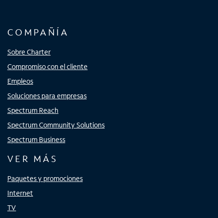
COMPAÑÍA
Sobre Charter
Compromiso con el cliente
Empleos
Soluciones para empresas
Spectrum Reach
Spectrum Community Solutions
Spectrum Business
VER MÁS
Paquetes y promociones
Internet
TV