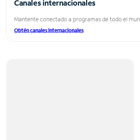
Canales internacionales
Mantente conectado a programas de todo el mundo
Obtén canales internacionales