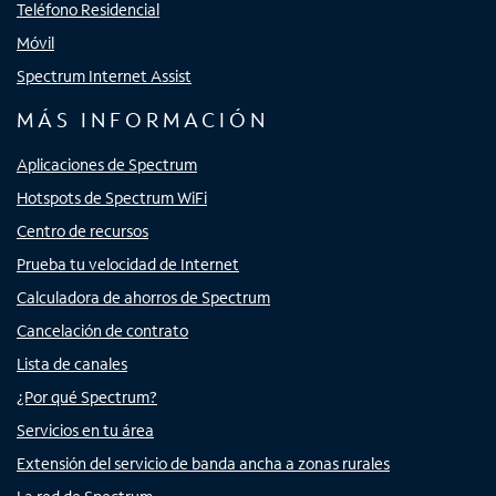
Teléfono Residencial
Móvil
Spectrum Internet Assist
MÁS INFORMACIÓN
Aplicaciones de Spectrum
Hotspots de Spectrum WiFi
Centro de recursos
Prueba tu velocidad de Internet
Calculadora de ahorros de Spectrum
Cancelación de contrato
Lista de canales
¿Por qué Spectrum?
Servicios en tu área
Extensión del servicio de banda ancha a zonas rurales