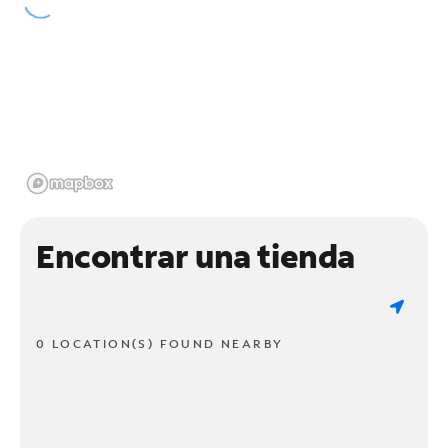
Encontrar una tienda
0 LOCATION(S) FOUND NEARBY