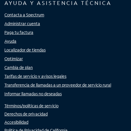
AYUDA Y ASISTENCIA TÉCNICA
Contacta a Spectrum
Administrar cuenta
Paga tu factura
Ayuda
Localizador de tiendas
Optimizar
Cambia de plan
Tarifas de servicio y avisos legales
Transferencia de llamadas a un proveedor de servicio rural
Informar llamadas no deseadas
Términos/políticas de servicio
Derechos de privacidad
Accesibilidad
Política de Privacidad de California