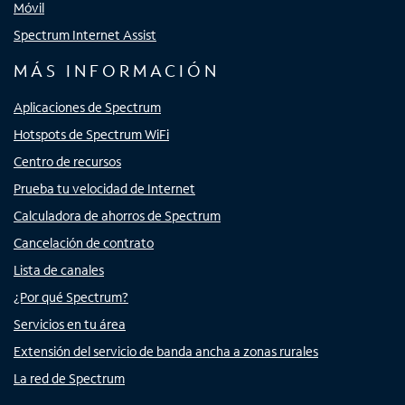
Móvil
Spectrum Internet Assist
MÁS INFORMACIÓN
Aplicaciones de Spectrum
Hotspots de Spectrum WiFi
Centro de recursos
Prueba tu velocidad de Internet
Calculadora de ahorros de Spectrum
Cancelación de contrato
Lista de canales
¿Por qué Spectrum?
Servicios en tu área
Extensión del servicio de banda ancha a zonas rurales
La red de Spectrum