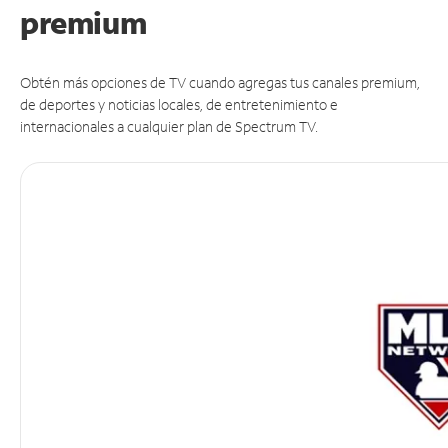
premium
Obtén más opciones de TV cuando agregas tus canales premium,
de deportes y noticias locales, de entretenimiento e
internacionales a cualquier plan de Spectrum TV.