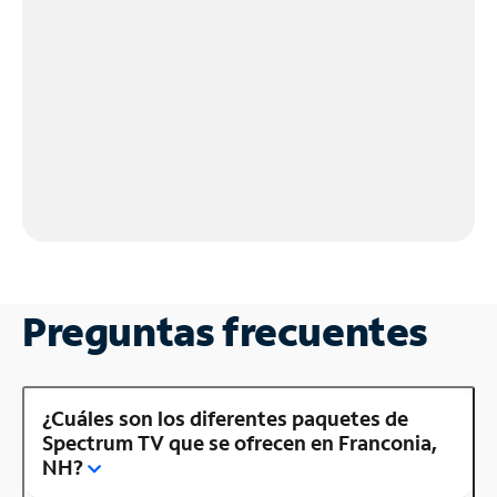
Preguntas frecuentes
¿Cuáles son los diferentes paquetes de
Spectrum TV que se ofrecen en Franconia,
NH?