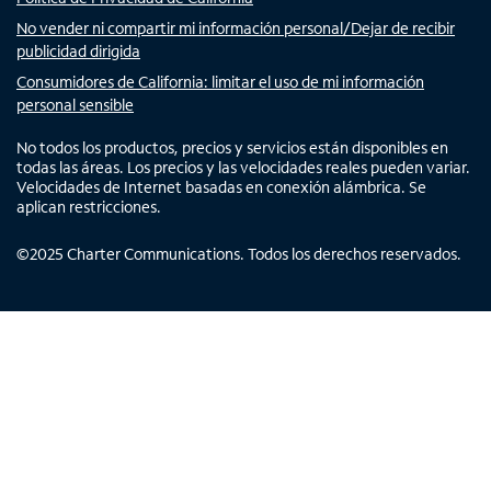
No vender ni compartir mi información personal/Dejar de recibir
publicidad dirigida
Consumidores de California: limitar el uso de mi información
personal sensible
No todos los productos, precios y servicios están disponibles en
todas las áreas. Los precios y las velocidades reales pueden variar.
Velocidades de Internet basadas en conexión alámbrica. Se
aplican restricciones.
©
2025
Charter Communications. Todos los derechos reservados.