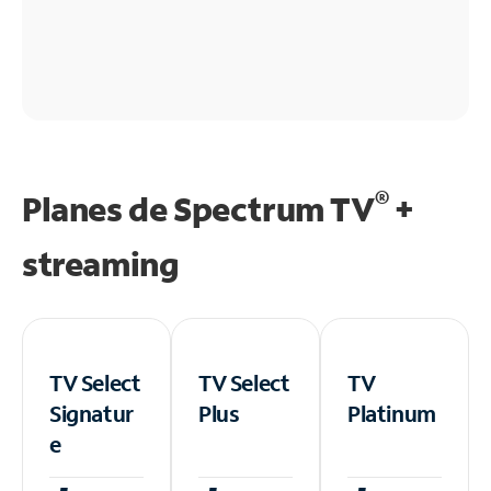
®
Planes de Spectrum TV
+
streaming
TV Select
TV Select
TV
Signatur
Plus
Platinum
e