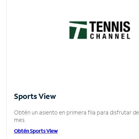
Sports View
Obtén un asiento en primera fila para disfrutar 
mes.
Obtén Sports View