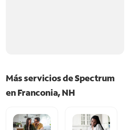
Más servicios de Spectrum
en
Franconia, NH