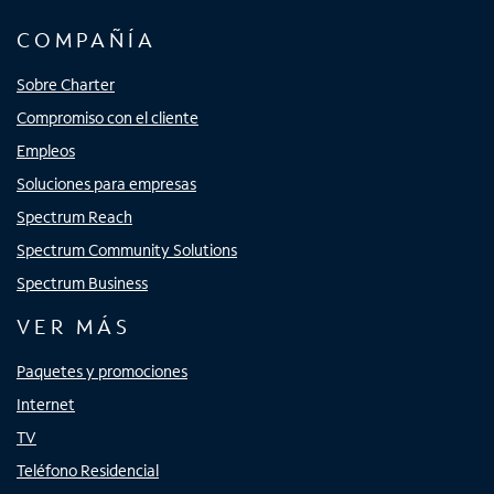
COMPAÑÍA
Sobre Charter
Compromiso con el cliente
Empleos
Soluciones para empresas
Spectrum Reach
Spectrum Community Solutions
Spectrum Business
VER MÁS
Paquetes y promociones
Internet
TV
Teléfono Residencial