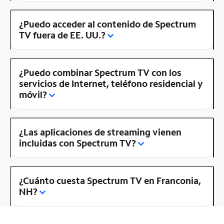
¿Puedo acceder al contenido de Spectrum
TV fuera de EE. UU.?
¿Puedo combinar Spectrum TV con los
servicios de Internet, teléfono residencial y
móvil?
¿Las aplicaciones de streaming vienen
incluidas con Spectrum TV?
¿Cuánto cuesta Spectrum TV en Franconia,
NH?