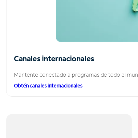
Canales internacionales
Mantente conectado a programas de todo el mundo
Obtén canales internacionales