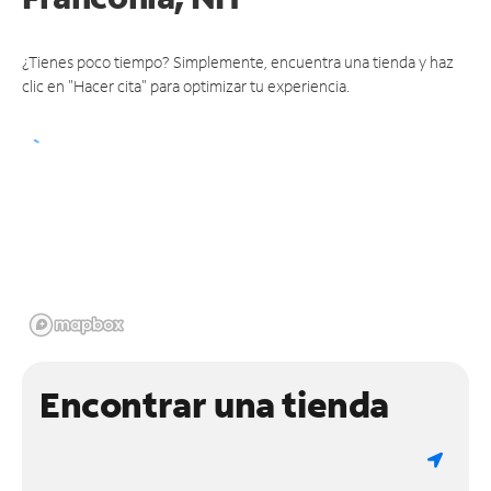
¿Tienes poco tiempo? Simplemente, encuentra una tienda y haz
clic en "Hacer cita" para optimizar tu experiencia.
Encontrar una tienda