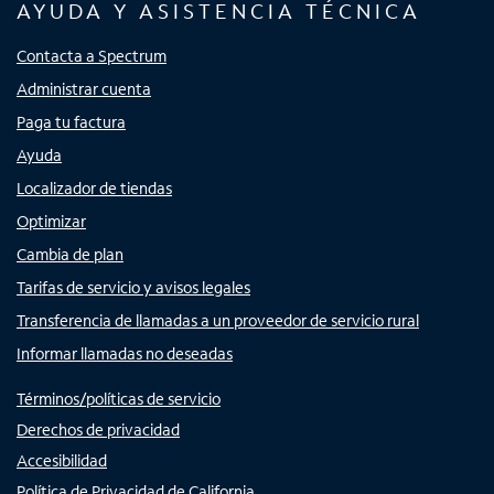
AYUDA Y ASISTENCIA TÉCNICA
Contacta a Spectrum
Administrar cuenta
Paga tu factura
Ayuda
Localizador de tiendas
Optimizar
Cambia de plan
Tarifas de servicio y avisos legales
Transferencia de llamadas a un proveedor de servicio rural
Informar llamadas no deseadas
Términos/políticas de servicio
Derechos de privacidad
Accesibilidad
Política de Privacidad de California