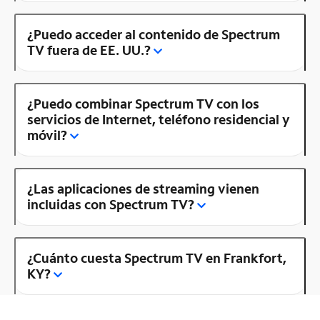
¿Puedo acceder al contenido de Spectrum
TV fuera de EE. UU.?
¿Puedo combinar Spectrum TV con los
servicios de Internet, teléfono residencial y
móvil?
¿Las aplicaciones de streaming vienen
incluidas con Spectrum TV?
¿Cuánto cuesta Spectrum TV en Frankfort,
KY?