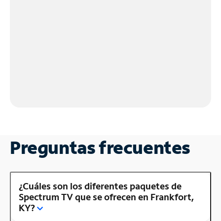
Preguntas frecuentes
¿Cuáles son los diferentes paquetes de
Spectrum TV que se ofrecen en Frankfort,
KY?