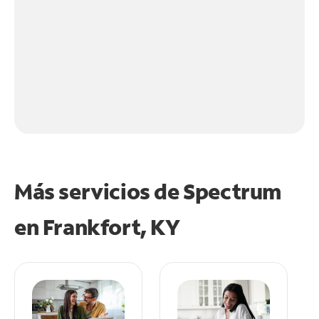
Más servicios de Spectrum
en
Frankfort, KY