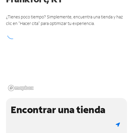
¿Tienes poco tiempo? Simplemente, encuentra una tienda y haz
clic en "Hacer cita" para optimizar tu experiencia.
Encontrar una tienda