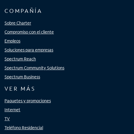
COMPAÑÍA
Sobre Charter
Compromiso con el cliente
Empleos
Soluciones para empresas
Spectrum Reach
Spectrum Community Solutions
Spectrum Business
VER MÁS
Paquetes y promociones
Internet
TV
Teléfono Residencial