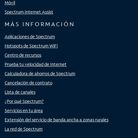
Móvil
Spectrum Internet Assist
MÁS INFORMACIÓN
Aplicaciones de Spectrum
Hotspots de Spectrum WiFi
Centro de recursos
Prueba tu velocidad de Internet
Calculadora de ahorros de Spectrum
Cancelación de contrato
Lista de canales
¿Por qué Spectrum?
Servicios en tu área
Extensión del servicio de banda ancha a zonas rurales
La red de Spectrum