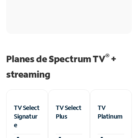
®
Planes de Spectrum TV
+
streaming
TV Select
TV Select
TV
Signatur
Plus
Platinum
e