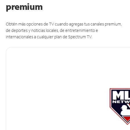
premium
Obtén más opciones de TV cuando agregas tus canales premium,
de deportes y noticias locales, de entretenimiento e
internacionales a cualquier plan de Spectrum TV.