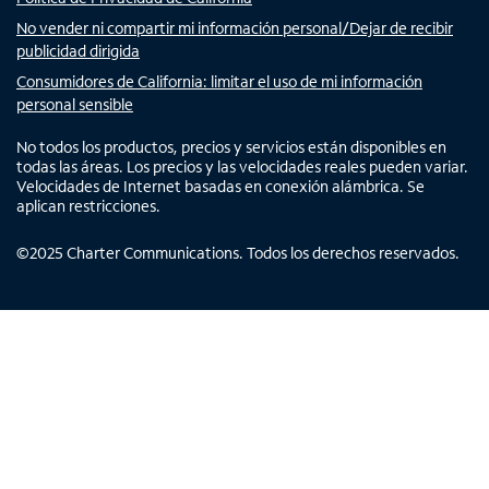
No vender ni compartir mi información personal/Dejar de recibir
publicidad dirigida
Consumidores de California: limitar el uso de mi información
personal sensible
No todos los productos, precios y servicios están disponibles en
todas las áreas. Los precios y las velocidades reales pueden variar.
Velocidades de Internet basadas en conexión alámbrica. Se
aplican restricciones.
©
2025
Charter Communications. Todos los derechos reservados.