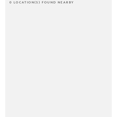
0 LOCATION(S) FOUND NEARBY