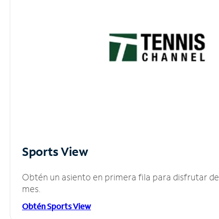
Sports View
Obtén un asiento en primera fila para disfrutar 
mes.
Obtén Sports View