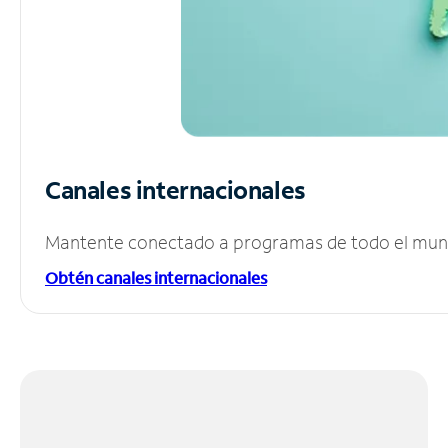
Canales internacionales
Mantente conectado a programas de todo el mundo
Obtén canales internacionales