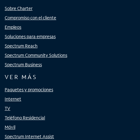
Sobre Charter
Compromiso con el cliente
Empleos
Soluciones para empresas
Spectrum Reach
Spectrum Community Solutions
Spectrum Business
VER MÁS
Paquetes y promociones
Internet
TV
Teléfono Residencial
Móvil
Spectrum Internet Assist