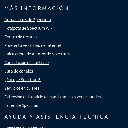
MÁS INFORMACIÓN
Aplicaciones de Spectrum
Hotspots de Spectrum WiFi
Centro de recursos
Prueba tu velocidad de Internet
Calculadora de ahorros de Spectrum
Cancelación de contrato
Lista de canales
¿Por qué Spectrum?
Servicios en tu área
Extensión del servicio de banda ancha a zonas rurales
La red de Spectrum
AYUDA Y ASISTENCIA TÉCNICA