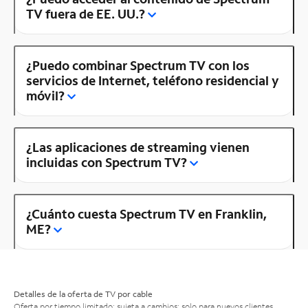
TV fuera de EE. UU.?
¿Puedo combinar Spectrum TV con los
servicios de Internet, teléfono residencial y
móvil?
¿Las aplicaciones de streaming vienen
incluidas con Spectrum TV?
¿Cuánto cuesta Spectrum TV en Franklin,
ME?
Detalles de la oferta de TV por cable
Oferta por tiempo limitado; sujeta a cambios; solo para nuevos clientes