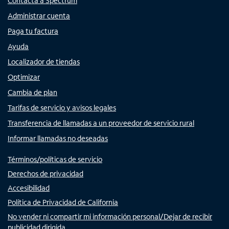
Contacta a Spectrum
Administrar cuenta
Paga tu factura
Ayuda
Localizador de tiendas
Optimizar
Cambia de plan
Tarifas de servicio y avisos legales
Transferencia de llamadas a un proveedor de servicio rural
Informar llamadas no deseadas
Términos/políticas de servicio
Derechos de privacidad
Accesibilidad
Política de Privacidad de California
No vender ni compartir mi información personal/Dejar de recibir
publicidad dirigida