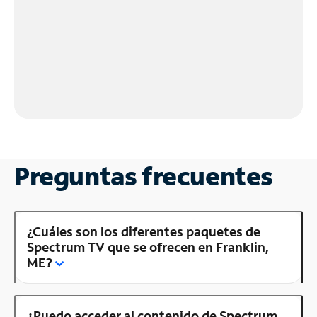
Preguntas frecuentes
¿Cuáles son los diferentes paquetes de
Spectrum TV que se ofrecen en Franklin,
ME?
¿Puedo acceder al contenido de Spectrum