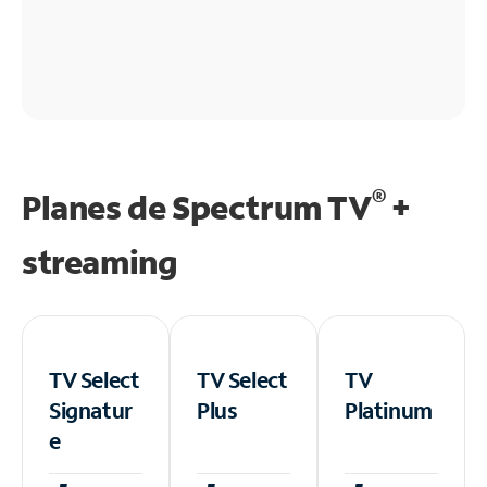
®
Planes de Spectrum TV
+
streaming
TV Select
TV Select
TV
Signatur
Plus
Platinum
e