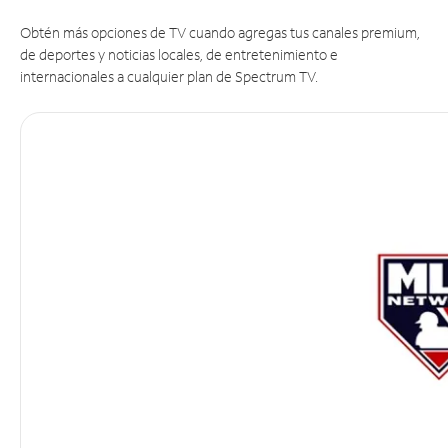
Obtén más opciones de TV cuando agregas tus canales premium,
de deportes y noticias locales, de entretenimiento e
internacionales a cualquier plan de Spectrum TV.