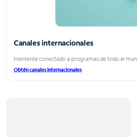
Canales internacionales
Mantente conectado a programas de todo el mundo
Obtén canales internacionales