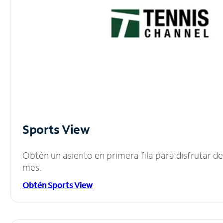
Sports View
Obtén un asiento en primera fila para disfrutar 
mes.
Obtén Sports View