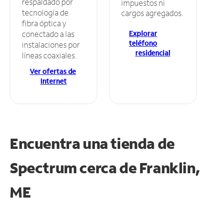
respaldado por
impuestos ni
tecnología de
cargos agregados.
fibra óptica y
Explorar
conectado a las
teléfono
instalaciones por
residencial
líneas coaxiales.
Ver ofertas de
Internet
Encuentra una tienda de
Spectrum
cerca de Franklin,
ME