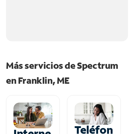
Más servicios de Spectrum
en
Franklin, ME
Teléfon
Interne