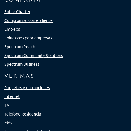
Sobre Charter
Compromiso con el cliente
Empleos
Soluciones para empresas
Spectrum Reach
Spectrum Community Solutions
Spectrum Business
VER MÁS
Paquetes y promociones
Internet
TV
Teléfono Residencial
Móvil