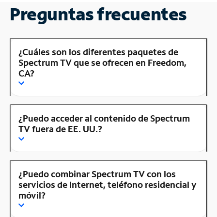
Preguntas frecuentes
¿Cuáles son los diferentes paquetes de
Spectrum TV que se ofrecen en Freedom,
CA?
¿Puedo acceder al contenido de Spectrum
TV fuera de EE. UU.?
¿Puedo combinar Spectrum TV con los
servicios de Internet, teléfono residencial y
móvil?