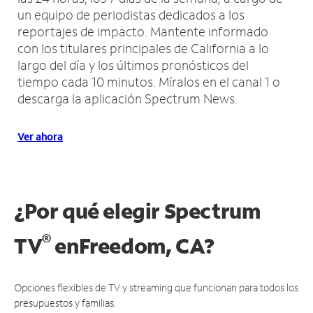
un equipo de periodistas dedicados a los
reportajes de impacto.
Mantente informado
con los titulares principales de California a lo
largo del día y los últimos pronósticos del
tiempo cada 10 minutos.
Míralos en el canal 1 o
descarga la aplicación Spectrum News.
Ver ahora
¿Por qué elegir Spectrum
®
TV
en
Freedom, CA?
Opciones flexibles de TV y streaming que funcionan para todos los
presupuestos y familias.