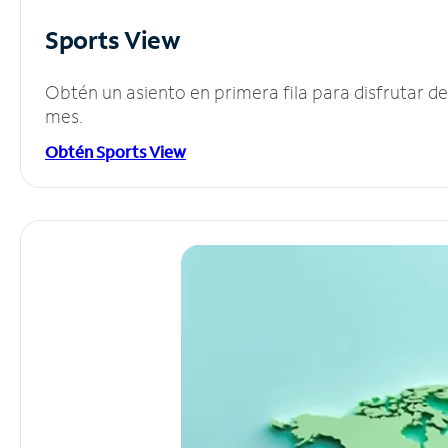
Sports View
Obtén un asiento en primera fila para disfrutar 
mes.
Obtén Sports View