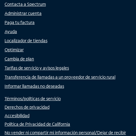
Contacta a Spectrum
Administrar cuenta
Paga tu factura
Ayuda
Localizador de tiendas
Optimizar
Cambia de plan
Tarifas de servicio y avisos legales
Transferencia de llamadas a un proveedor de servicio rural
Informar llamadas no deseadas
Términos/políticas de servicio
Derechos de privacidad
Accesibilidad
Política de Privacidad de California
No vender ni compartir mi información personal/Dejar de recibir