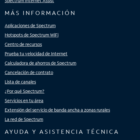
Spectrum Internet Assist
MÁS INFORMACIÓN
Aplicaciones de Spectrum
Hotspots de Spectrum WiFi
Centro de recursos
Prueba tu velocidad de Internet
Calculadora de ahorros de Spectrum
Cancelación de contrato
Lista de canales
¿Por qué Spectrum?
Servicios en tu área
Extensión del servicio de banda ancha a zonas rurales
La red de Spectrum
AYUDA Y ASISTENCIA TÉCNICA