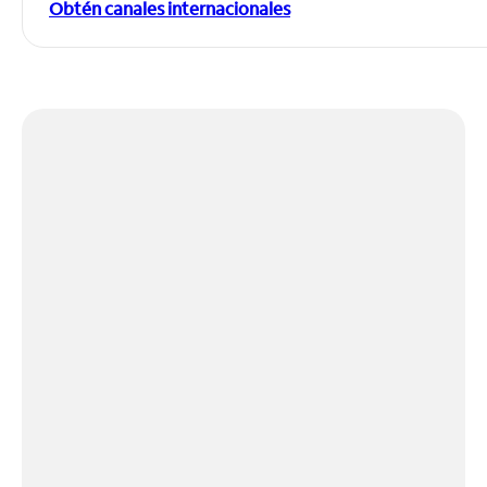
Obtén canales internacionales