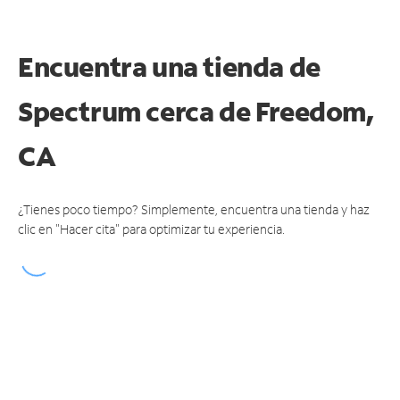
Encuentra una tienda de
Spectrum
cerca de Freedom,
CA
¿Tienes poco tiempo? Simplemente, encuentra una tienda y haz
clic en "Hacer cita" para optimizar tu experiencia.