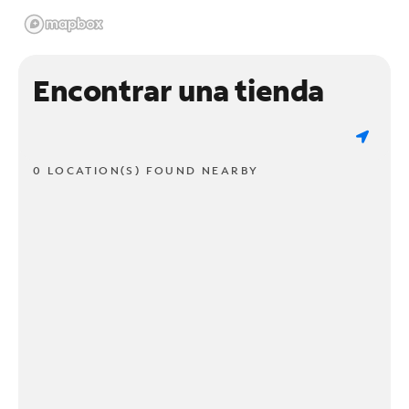
Encontrar una tienda
0 LOCATION(S) FOUND NEARBY