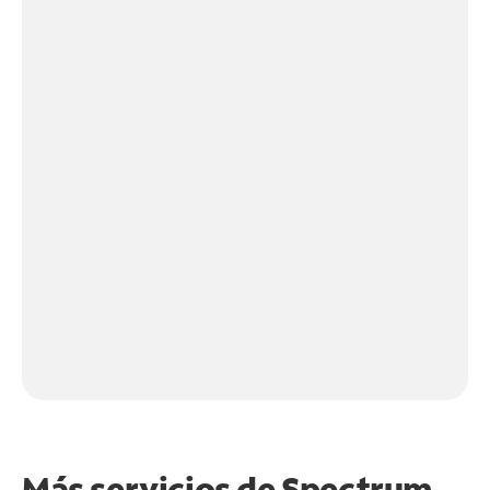
Más servicios de Spectrum