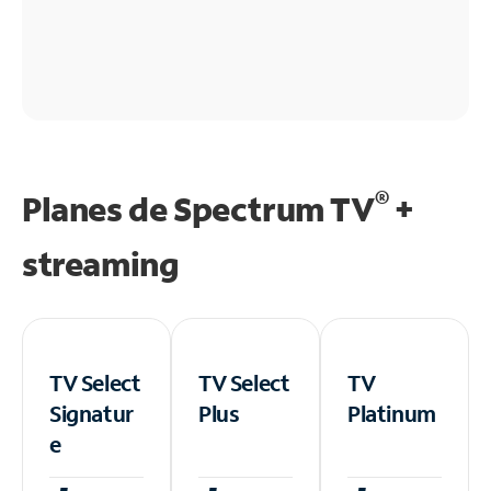
®
Planes de Spectrum TV
+
streaming
TV Select
TV Select
TV
Signatur
Plus
Platinum
e