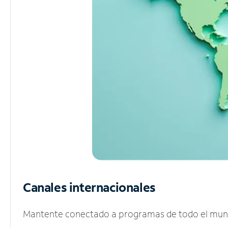
Canales internacionales
Mantente conectado a programas de todo el mundo