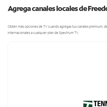
Agrega canales locales de Fre
Obtén más opciones de TV cuando agregas tus canales premium, de d
internacionales a cualquier plan de Spectrum TV.