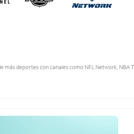
r de más deportes con canales como NFL Network, NBA T