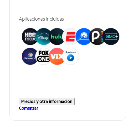
Aplicaciones incluidas
Precios y otra información
Comenzar