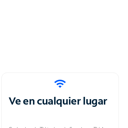
Ve en cualquier lugar