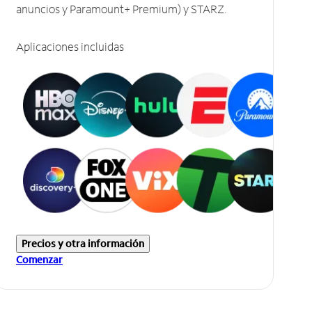
anuncios y Paramount+ Premium) y STARZ.
Aplicaciones incluidas
Precios y otra información
Comenzar