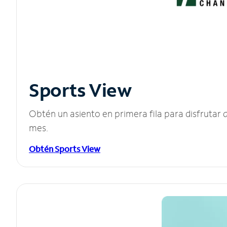
Sports View
Obtén un asiento en primera fila para disfruta
mes.
Obtén Sports View