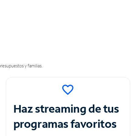
resupuestos y familias.
Haz streaming de tus
programas favoritos