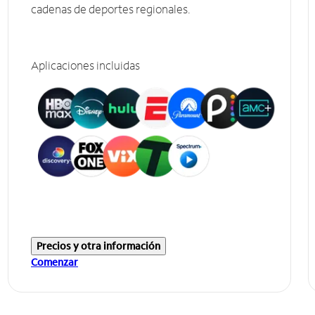
cadenas de deportes regionales.
Aplicaciones incluidas
Precios y otra información
Comenzar