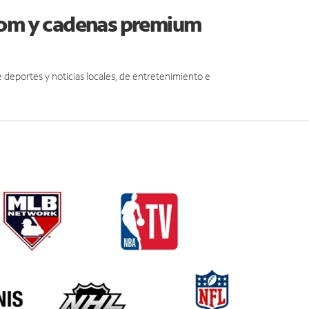
edom y cadenas premium
eportes y noticias locales, de entretenimiento e