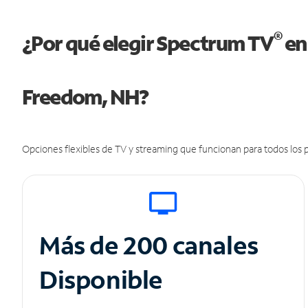
®
¿Por qué elegir Spectrum TV
en
Freedom, NH?
Opciones flexibles de TV y streaming que funcionan para todos los p
Más de 200 canales
Disponible