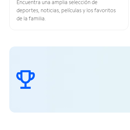
Encuentra una amplia selección de
deportes, noticias, películas y los favoritos
de la familia.