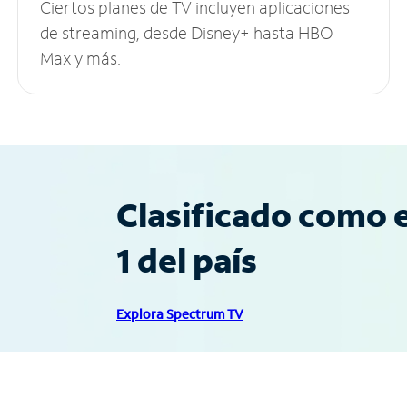
Ciertos planes de TV incluyen aplicaciones
de streaming, desde Disney+ hasta HBO
Max y más.
Clasificado como e
1 del país
Explora Spectrum TV