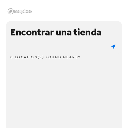
Encontrar una tienda
0 LOCATION(S) FOUND NEARBY