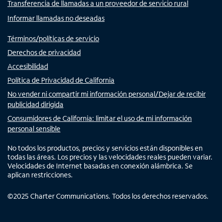
Transferencia de llamadas a un proveedor de servicio rural
Informar llamadas no deseadas
Términos/políticas de servicio
Derechos de privacidad
Accesibilidad
Política de Privacidad de California
No vender ni compartir mi información personal/Dejar de recibir
publicidad dirigida
Consumidores de California: limitar el uso de mi información
personal sensible
No todos los productos, precios y servicios están disponibles en
todas las áreas. Los precios y las velocidades reales pueden variar.
Velocidades de Internet basadas en conexión alámbrica. Se
aplican restricciones.
©
2025
Charter Communications. Todos los derechos reservados.