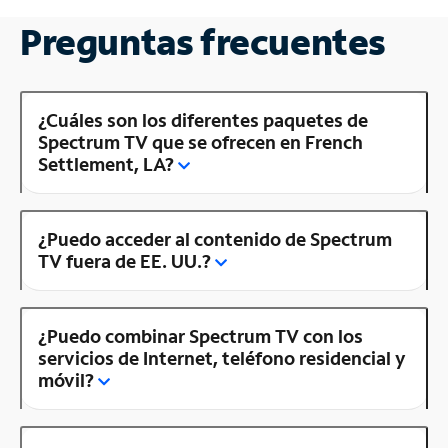
Preguntas frecuentes
¿Cuáles son los diferentes paquetes de
Spectrum TV que se ofrecen en French
Settlement, LA?
¿Puedo acceder al contenido de Spectrum
TV fuera de EE. UU.?
¿Puedo combinar Spectrum TV con los
servicios de Internet, teléfono residencial y
móvil?