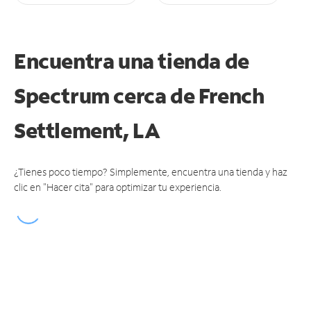
Encuentra una tienda de
Spectrum
cerca de French
Settlement, LA
¿Tienes poco tiempo? Simplemente, encuentra una tienda y haz
clic en "Hacer cita" para optimizar tu experiencia.