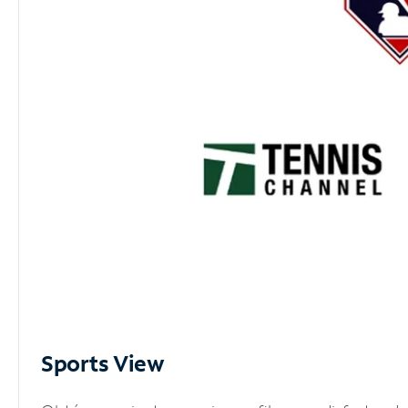
Sports View