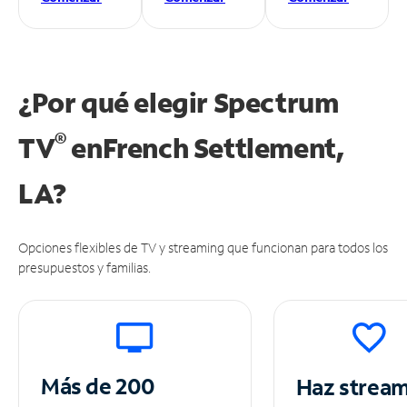
¿Por qué elegir Spectrum
®
TV
en
French Settlement,
LA?
Opciones flexibles de TV y streaming que funcionan para todos los
presupuestos y familias.
Más de 200
Haz strea