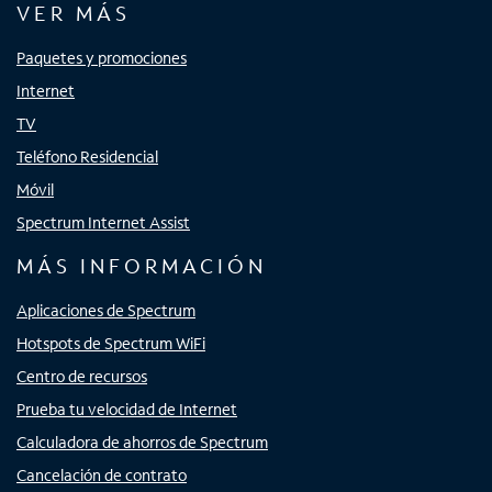
VER MÁS
Paquetes y promociones
Internet
TV
Teléfono Residencial
Móvil
Spectrum Internet Assist
MÁS INFORMACIÓN
Aplicaciones de Spectrum
Hotspots de Spectrum WiFi
Centro de recursos
Prueba tu velocidad de Internet
Calculadora de ahorros de Spectrum
Cancelación de contrato