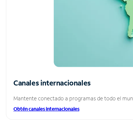
Canales internacionales
Mantente conectado a programas de todo el mundo
Obtén canales internacionales