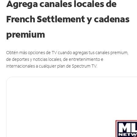
Agrega canales locales de
French Settlement y cadenas
premium
Obtén más opciones de TV cuando agregas tus canales premium,
de deportes y noticias locales, de entretenimiento e
internacionales a cualquier plan de Spectrum TV.