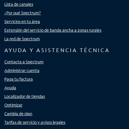
Lista de canales
¿Por qué Spectrum?
Servicios en tu área
Extensión del servicio de banda ancha a zonas rurales
La red de Spectrum
AYUDA Y ASISTENCIA TÉCNICA
Contacta a Spectrum
Administrar cuenta
Paga tu factura
Ayuda
Localizador de tiendas
Optimizar
Cambia de plan
Tarifas de servicio y avisos legales