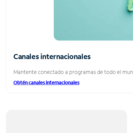
Canales internacionales
Mantente conectado a programas de todo el mundo
Obtén canales internacionales