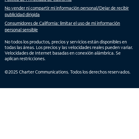
No vender ni compartir mi información personal/Dejar de recibir
publicidad dirigida
Consumidores de California: limitar el uso de mi información
personal sensible
No todos los productos, precios y servicios están disponibles en
todas las áreas. Los precios y las velocidades reales pueden variar.
Velocidades de Internet basadas en conexión alámbrica. Se
aplican restricciones.
©
2025
Charter Communications. Todos los derechos reservados.