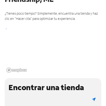
¿Tienes poco tiempo? Simplemente, encuentra una tienda y haz
clic en "Hacer cita" para optimizar tu experiencia.
Encontrar una tienda