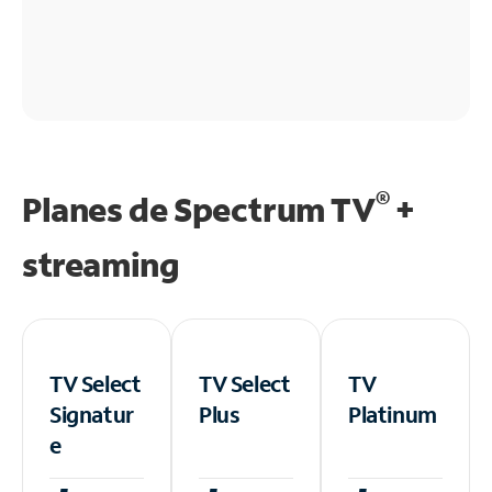
®
Planes de Spectrum TV
+
streaming
TV Select
TV Select
TV
Signatur
Plus
Platinum
e