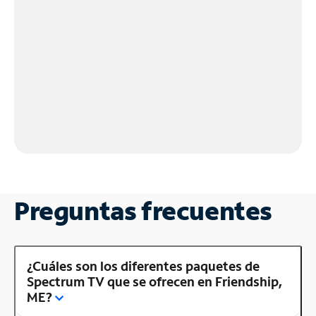
Preguntas frecuentes
¿Cuáles son los diferentes paquetes de
Spectrum TV que se ofrecen en Friendship,
ME?