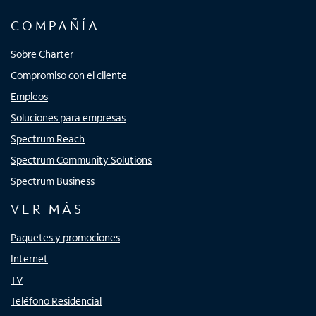
COMPAÑÍA
Sobre Charter
Compromiso con el cliente
Empleos
Soluciones para empresas
Spectrum Reach
Spectrum Community Solutions
Spectrum Business
VER MÁS
Paquetes y promociones
Internet
TV
Teléfono Residencial