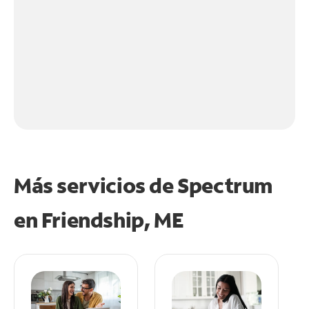
Más servicios de Spectrum
en
Friendship, ME