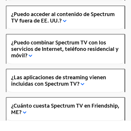
¿Puedo acceder al contenido de Spectrum
TV fuera de EE. UU.?
¿Puedo combinar Spectrum TV con los
servicios de Internet, teléfono residencial y
móvil?
¿Las aplicaciones de streaming vienen
incluidas con Spectrum TV?
¿Cuánto cuesta Spectrum TV en Friendship,
ME?