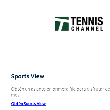
Sports View
Obtén un asiento en primera fila para disfrutar 
mes.
Obtén Sports View