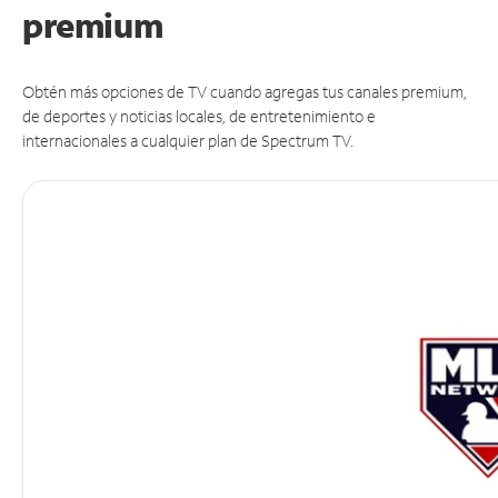
premium
Obtén más opciones de TV cuando agregas tus canales premium,
de deportes y noticias locales, de entretenimiento e
internacionales a cualquier plan de Spectrum TV.