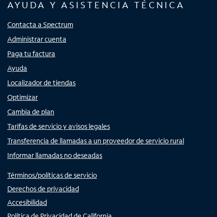
AYUDA Y ASISTENCIA TÉCNICA
Contacta a Spectrum
Administrar cuenta
Paga tu factura
Ayuda
Localizador de tiendas
Optimizar
Cambia de plan
Tarifas de servicio y avisos legales
Transferencia de llamadas a un proveedor de servicio rural
Informar llamadas no deseadas
Términos/políticas de servicio
Derechos de privacidad
Accesibilidad
Política de Privacidad de California