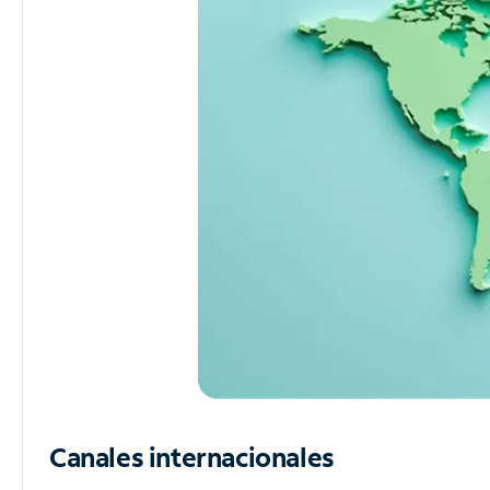
Canales internacionales