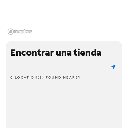
Encontrar una tienda
0 LOCATION(S) FOUND NEARBY