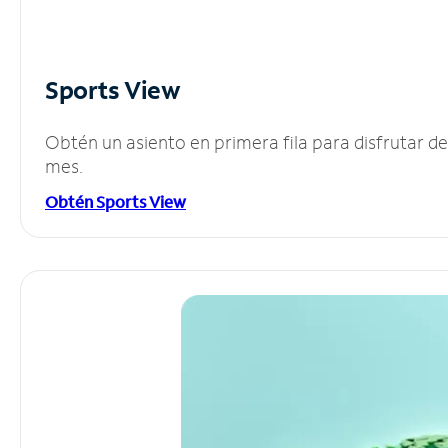
Sports View
Obtén un asiento en primera fila para disfrutar 
mes.
Obtén Sports View