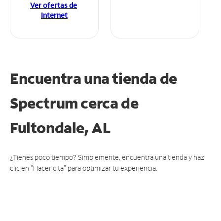
Ver ofertas de
Internet
Encuentra una tienda de
Spectrum
cerca de
Fultondale, AL
¿Tienes poco tiempo? Simplemente, encuentra una tienda y haz
clic en "Hacer cita" para optimizar tu experiencia.