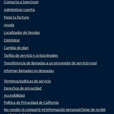
Contacta a Spectrum
Administrar cuenta
Paga tu factura
Ayuda
Localizador de tiendas
Optimizar
Cambia de plan
Tarifas de servicio y avisos legales
Transferencia de llamadas a un proveedor de servicio rural
Informar llamadas no deseadas
Términos/políticas de servicio
Derechos de privacidad
Accesibilidad
Política de Privacidad de California
No vender ni compartir mi información personal/Dejar de recibir