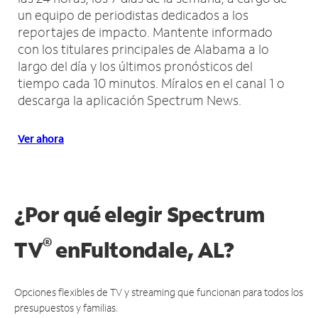
un equipo de periodistas dedicados a los
reportajes de impacto.
Mantente informado
con los titulares principales de Alabama a lo
largo del día y los últimos pronósticos del
tiempo cada 10 minutos.
Míralos en el canal 1 o
descarga la aplicación Spectrum News.
Ver ahora
¿Por qué elegir Spectrum
®
TV
en
Fultondale, AL?
Opciones flexibles de TV y streaming que funcionan para todos los
presupuestos y familias.