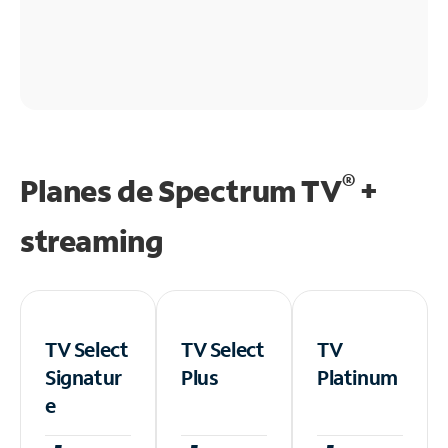
®
Planes de Spectrum TV
+
streaming
TV Select
TV Select
TV
Signatur
Plus
Platinum
e