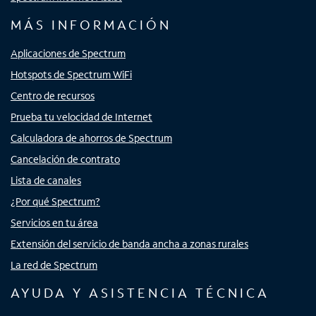
MÁS INFORMACIÓN
Aplicaciones de Spectrum
Hotspots de Spectrum WiFi
Centro de recursos
Prueba tu velocidad de Internet
Calculadora de ahorros de Spectrum
Cancelación de contrato
Lista de canales
¿Por qué Spectrum?
Servicios en tu área
Extensión del servicio de banda ancha a zonas rurales
La red de Spectrum
AYUDA Y ASISTENCIA TÉCNICA