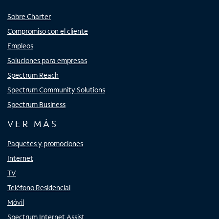
Sobre Charter
Compromiso con el cliente
Empleos
Soluciones para empresas
Spectrum Reach
Spectrum Community Solutions
Spectrum Business
VER MÁS
Paquetes y promociones
Internet
TV
Teléfono Residencial
Móvil
Spectrum Internet Assist