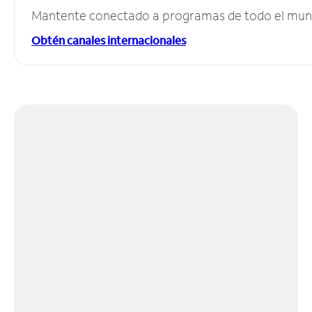
Mantente conectado a programas de todo el mundo
Obtén canales internacionales