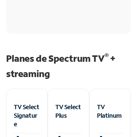
®
Planes de Spectrum TV
+
streaming
TV Select
TV Select
TV
Signatur
Plus
Platinum
e