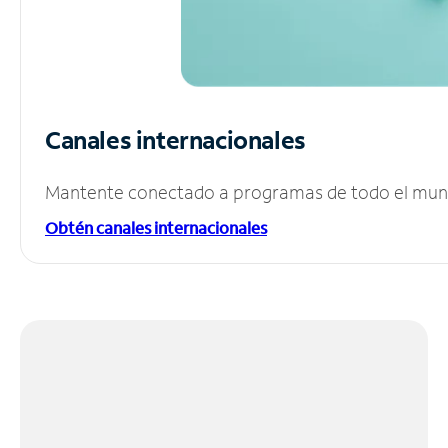
Canales internacionales
Mantente conectado a programas de todo el mundo
Obtén canales internacionales