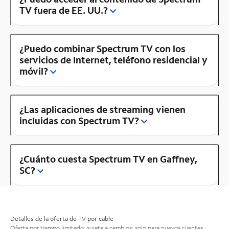
TV fuera de EE. UU.?
¿Puedo combinar Spectrum TV con los
servicios de Internet, teléfono residencial y
móvil?
¿Las aplicaciones de streaming vienen
incluidas con Spectrum TV?
¿Cuánto cuesta Spectrum TV en Gaffney,
SC?
Detalles de la oferta de TV por cable
Oferta por tiempo limitado; sujeta a cambios; solo para nuevos clientes