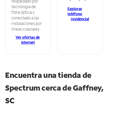
respaldado por
tecnología de
Explorar
fibra óptica y
teléfono
conectado a las
residencial
instalaciones por
líneas coaxiales.
Ver ofertas de
Internet
Encuentra una tienda de
Spectrum
cerca de Gaffney,
SC