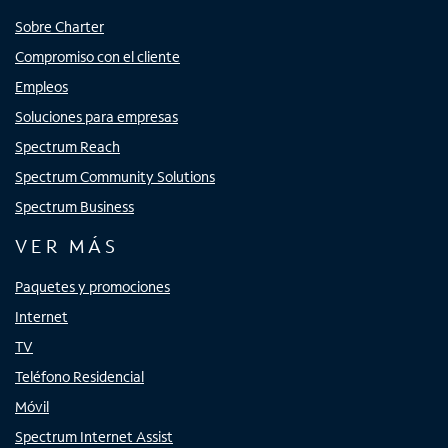
Sobre Charter
Compromiso con el cliente
Empleos
Soluciones para empresas
Spectrum Reach
Spectrum Community Solutions
Spectrum Business
VER MÁS
Paquetes y promociones
Internet
TV
Teléfono Residencial
Móvil
Spectrum Internet Assist