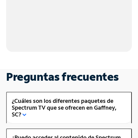
Preguntas frecuentes
¿Cuáles son los diferentes paquetes de
Spectrum TV que se ofrecen en Gaffney,
SC?
¿Puedo acceder al contenido de Spectrum