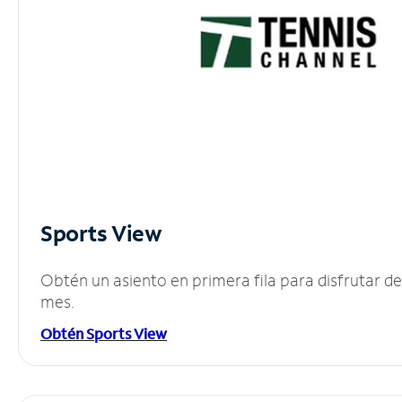
Sports View
Obtén un asiento en primera fila para disfrutar 
mes.
Obtén Sports View