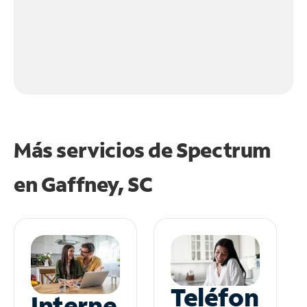
Más servicios de Spectrum
en
Gaffney, SC
Teléfon
Interne