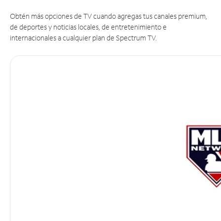
Obtén más opciones de TV cuando agregas tus canales premium,
de deportes y noticias locales, de entretenimiento e
internacionales a cualquier plan de Spectrum TV.