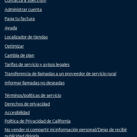
Contacta a Spectrum
Administrar cuenta
Paga tu factura
Ayuda
Localizador de tiendas
Optimizar
Cambia de plan
Tarifas de servicio y avisos legales
Transferencia de llamadas a un proveedor de servicio rural
Informar llamadas no deseadas
Términos/políticas de servicio
Derechos de privacidad
Accesibilidad
Política de Privacidad de California
No vender ni compartir mi información personal/Dejar de recibir
publicidad dirigida