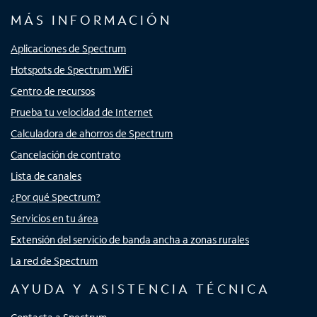
MÁS INFORMACIÓN
Aplicaciones de Spectrum
Hotspots de Spectrum WiFi
Centro de recursos
Prueba tu velocidad de Internet
Calculadora de ahorros de Spectrum
Cancelación de contrato
Lista de canales
¿Por qué Spectrum?
Servicios en tu área
Extensión del servicio de banda ancha a zonas rurales
La red de Spectrum
AYUDA Y ASISTENCIA TÉCNICA