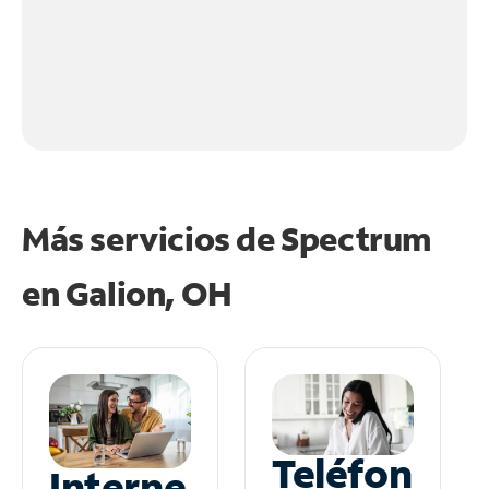
Más servicios de Spectrum
en
Galion, OH
Teléfon
Interne