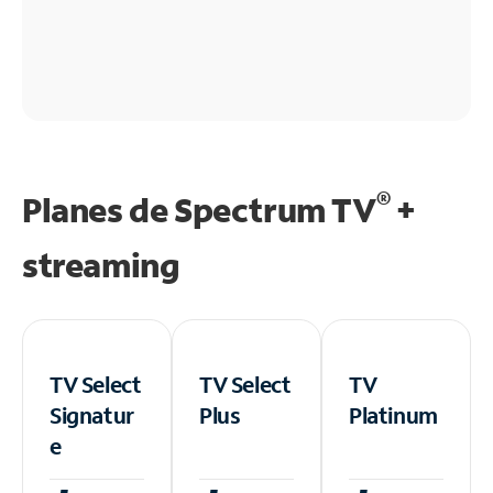
®
Planes de Spectrum TV
+
streaming
TV Select
TV Select
TV
Signatur
Plus
Platinum
e