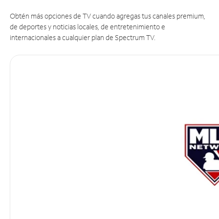
Obtén más opciones de TV cuando agregas tus canales premium,
de deportes y noticias locales, de entretenimiento e
internacionales a cualquier plan de Spectrum TV.