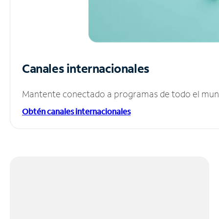
Canales internacionales
Mantente conectado a programas de todo el mundo
Obtén canales internacionales