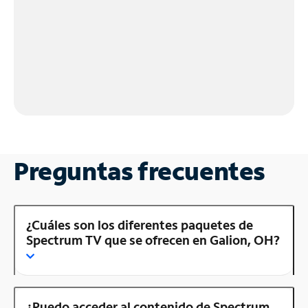
Preguntas frecuentes
¿Cuáles son los diferentes paquetes de
Spectrum TV que se ofrecen en Galion, OH?
¿Puedo acceder al contenido de Spectrum