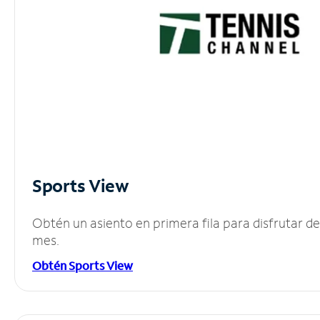
Sports View
Obtén un asiento en primera fila para disfrutar 
mes.
Obtén Sports View