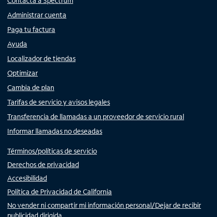
Contacta a Spectrum
Administrar cuenta
Paga tu factura
Ayuda
Localizador de tiendas
Optimizar
Cambia de plan
Tarifas de servicio y avisos legales
Transferencia de llamadas a un proveedor de servicio rural
Informar llamadas no deseadas
Términos/políticas de servicio
Derechos de privacidad
Accesibilidad
Política de Privacidad de California
No vender ni compartir mi información personal/Dejar de recibir
publicidad dirigida