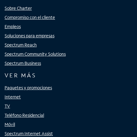
Sobre Charter
Compromiso con el cliente
Empleos
Soluciones para empresas
Spectrum Reach
Spectrum Community Solutions
Spectrum Business
VER MÁS
Paquetes y promociones
Internet
TV
Teléfono Residencial
Móvil
Spectrum Internet Assist