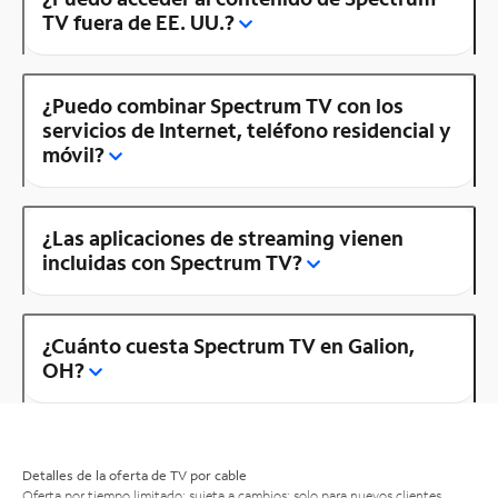
TV fuera de EE. UU.?
¿Puedo combinar Spectrum TV con los
servicios de Internet, teléfono residencial y
móvil?
¿Las aplicaciones de streaming vienen
incluidas con Spectrum TV?
¿Cuánto cuesta Spectrum TV en Galion,
OH?
Detalles de la oferta de TV por cable
Oferta por tiempo limitado; sujeta a cambios; solo para nuevos clientes