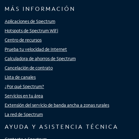
MÁS INFORMACIÓN
Aplicaciones de Spectrum
Hotspots de Spectrum WiFi
Centro de recursos
Prueba tu velocidad de Internet
Calculadora de ahorros de Spectrum
Cancelación de contrato
Lista de canales
¿Por qué Spectrum?
Servicios en tu área
Extensión del servicio de banda ancha a zonas rurales
La red de Spectrum
AYUDA Y ASISTENCIA TÉCNICA