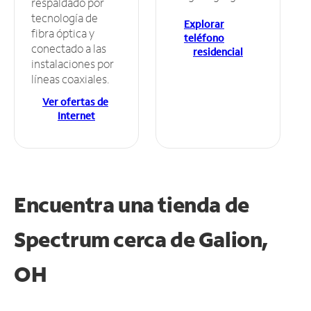
respaldado por
tecnología de
Explorar
fibra óptica y
teléfono
conectado a las
residencial
instalaciones por
líneas coaxiales.
Ver ofertas de
Internet
Encuentra una tienda de
Spectrum
cerca de Galion,
OH