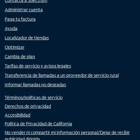
Contacta a Spectrum
Administrar cuenta
Paga tu factura
Ayuda
Localizador de tiendas
Optimizar
Cambia de plan
Tarifas de servicio y avisos legales
Transferencia de llamadas a un proveedor de servicio rural
Informar llamadas no deseadas
Términos/políticas de servicio
Derechos de privacidad
Accesibilidad
Política de Privacidad de California
No vender ni compartir mi información personal/Dejar de recibir
publicidad dirigida