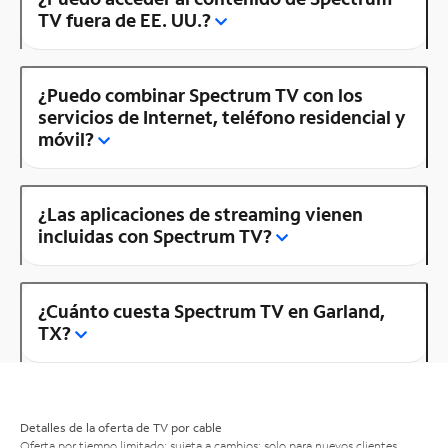
TV fuera de EE. UU.?
¿Puedo combinar Spectrum TV con los
servicios de Internet, teléfono residencial y
móvil?
¿Las aplicaciones de streaming vienen
incluidas con Spectrum TV?
¿Cuánto cuesta Spectrum TV en Garland,
TX?
Detalles de la oferta de TV por cable
Oferta por tiempo limitado; sujeta a cambios; solo para nuevos clientes