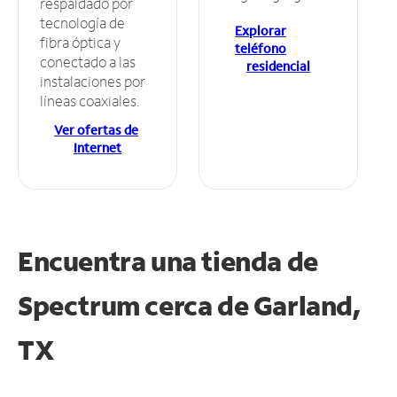
respaldado por
tecnología de
Explorar
fibra óptica y
teléfono
conectado a las
residencial
instalaciones por
líneas coaxiales.
Ver ofertas de
Internet
Encuentra una tienda de
Spectrum
cerca de Garland,
TX