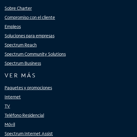
Sobre Charter
Compromiso con el cliente
Empleos
Soluciones para empresas
Spectrum Reach
Spectrum Community Solutions
Spectrum Business
VER MÁS
Paquetes y promociones
Internet
TV
Teléfono Residencial
Móvil
Spectrum Internet Assist