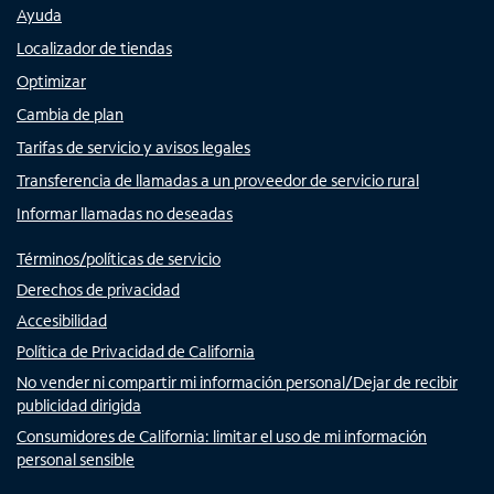
Ayuda
Localizador de tiendas
Optimizar
Cambia de plan
Tarifas de servicio y avisos legales
Transferencia de llamadas a un proveedor de servicio rural
Informar llamadas no deseadas
Términos/políticas de servicio
Derechos de privacidad
Accesibilidad
Política de Privacidad de California
No vender ni compartir mi información personal/Dejar de recibir
publicidad dirigida
Consumidores de California: limitar el uso de mi información
personal sensible