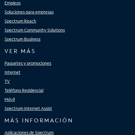
Empleos
Soluciones para empresas
Spectrum Reach
Spectrum Community Solutions
Spectrum Business
VER MÁS
Paquetes y promociones
Internet
TV
Teléfono Residencial
Móvil
Spectrum Internet Assist
MÁS INFORMACIÓN
Aplicaciones de Spectrum