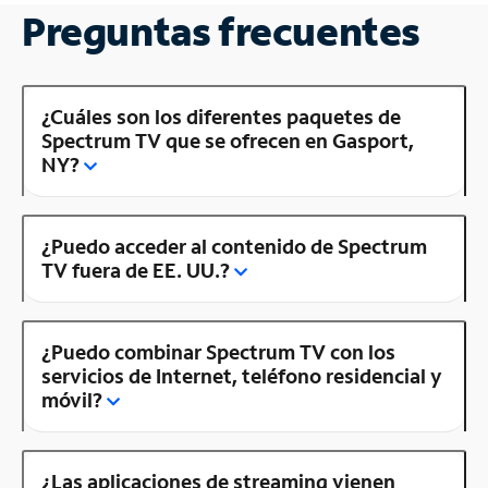
Preguntas frecuentes
¿Cuáles son los diferentes paquetes de
Spectrum TV que se ofrecen en Gasport,
NY?
¿Puedo acceder al contenido de Spectrum
TV fuera de EE. UU.?
¿Puedo combinar Spectrum TV con los
servicios de Internet, teléfono residencial y
móvil?
¿Las aplicaciones de streaming vienen