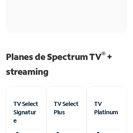
®
Planes de Spectrum TV
+
streaming
TV Select
TV Select
TV
Signatur
Plus
Platinum
e