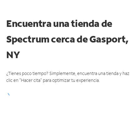
Encuentra una tienda de
Spectrum
cerca de Gasport,
NY
¿Tienes poco tiempo? Simplemente, encuentra una tienda y haz
clic en "Hacer cita" para optimizar tu experiencia.