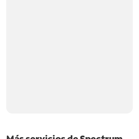
Más servicios de Spectrum