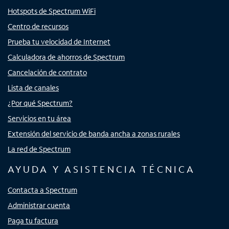
Hotspots de Spectrum WiFi
Centro de recursos
Prueba tu velocidad de Internet
Calculadora de ahorros de Spectrum
Cancelación de contrato
Lista de canales
¿Por qué Spectrum?
Servicios en tu área
Extensión del servicio de banda ancha a zonas rurales
La red de Spectrum
AYUDA Y ASISTENCIA TÉCNICA
Contacta a Spectrum
Administrar cuenta
Paga tu factura