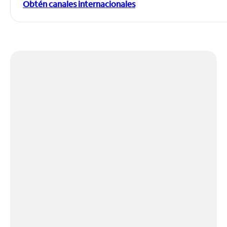
Obtén canales internacionales