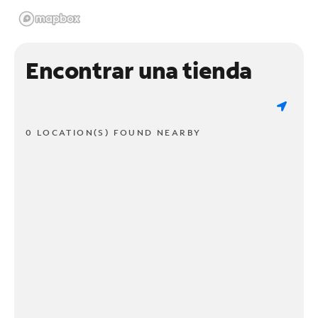
Encontrar una tienda
0 LOCATION(S) FOUND NEARBY