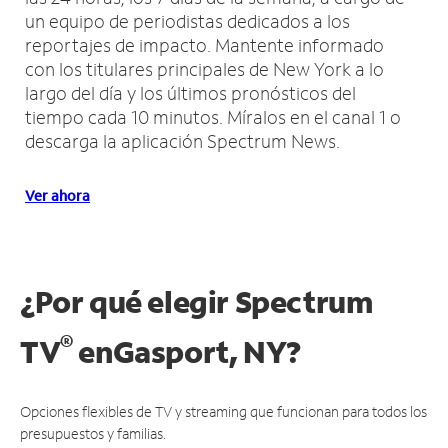
un equipo de periodistas dedicados a los
reportajes de impacto.
Mantente informado
con los titulares principales de New York a lo
largo del día y los últimos pronósticos del
tiempo cada 10 minutos.
Míralos en el canal 1 o
descarga la aplicación Spectrum News.
Ver ahora
¿Por qué elegir Spectrum
®
TV
en
Gasport, NY?
Opciones flexibles de TV y streaming que funcionan para todos los
presupuestos y familias.