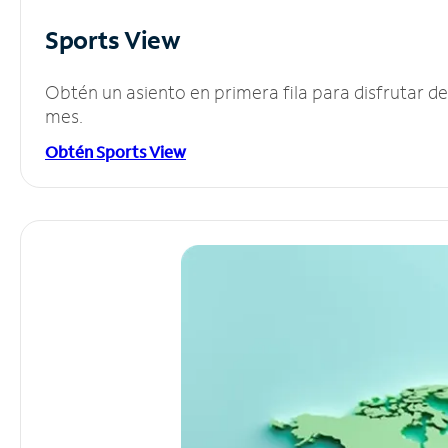
Sports View
Obtén un asiento en primera fila para disfrutar 
mes.
Obtén Sports View