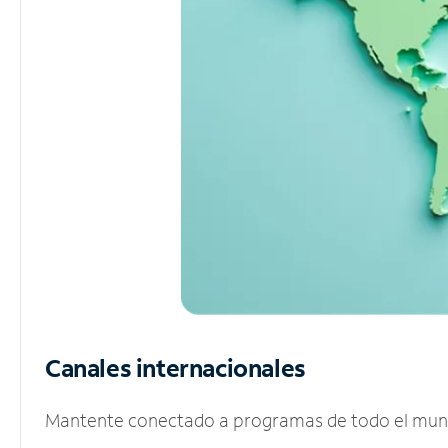
Canales internacionales
Mantente conectado a programas de todo el mundo