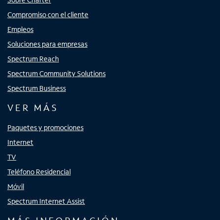
Compromiso con el cliente
Empleos
Soluciones para empresas
Spectrum Reach
Spectrum Community Solutions
Spectrum Business
VER MÁS
Paquetes y promociones
Internet
TV
Teléfono Residencial
Móvil
Spectrum Internet Assist