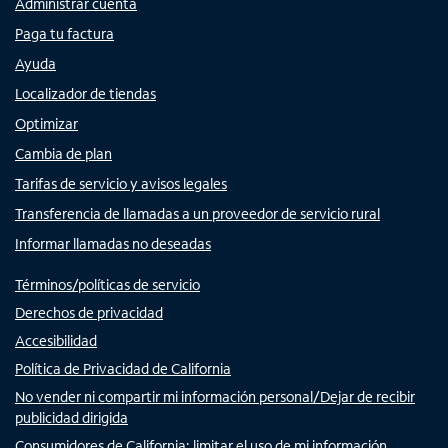
Administrar cuenta
Paga tu factura
Ayuda
Localizador de tiendas
Optimizar
Cambia de plan
Tarifas de servicio y avisos legales
Transferencia de llamadas a un proveedor de servicio rural
Informar llamadas no deseadas
Términos/políticas de servicio
Derechos de privacidad
Accesibilidad
Política de Privacidad de California
No vender ni compartir mi información personal/Dejar de recibir
publicidad dirigida
Consumidores de California: limitar el uso de mi información