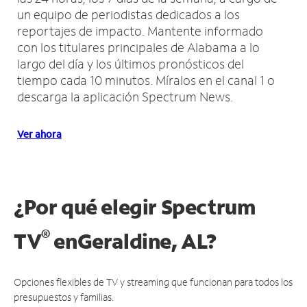
un equipo de periodistas dedicados a los
reportajes de impacto.
Mantente informado
con los titulares principales de Alabama a lo
largo del día y los últimos pronósticos del
tiempo cada 10 minutos.
Míralos en el canal 1 o
descarga la aplicación Spectrum News.
Ver ahora
¿Por qué elegir Spectrum
®
TV
en
Geraldine, AL?
Opciones flexibles de TV y streaming que funcionan para todos los
presupuestos y familias.