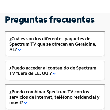
Preguntas frecuentes
¿Cuáles son los diferentes paquetes de
Spectrum TV que se ofrecen en Geraldine,
AL?
¿Puedo acceder al contenido de Spectrum
TV fuera de EE. UU.?
¿Puedo combinar Spectrum TV con los
servicios de Internet, teléfono residencial y
móvil?