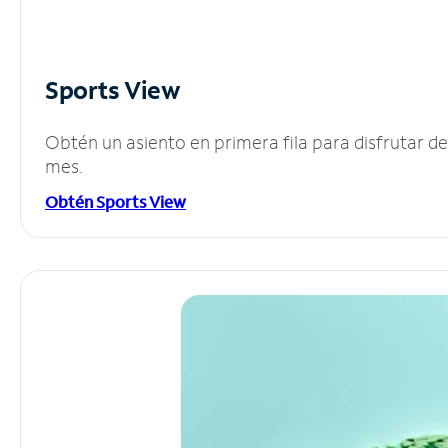
Sports View
Obtén un asiento en primera fila para disfrutar 
mes.
Obtén Sports View