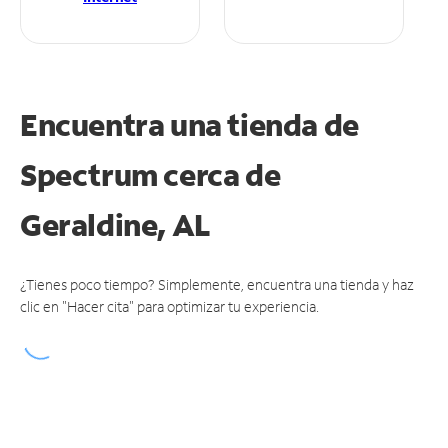
Encuentra una tienda de
Spectrum
cerca de
Geraldine, AL
¿Tienes poco tiempo? Simplemente, encuentra una tienda y haz
clic en "Hacer cita" para optimizar tu experiencia.