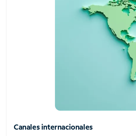
Canales internacionales