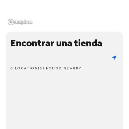
Encontrar una tienda
0 LOCATION(S) FOUND NEARBY