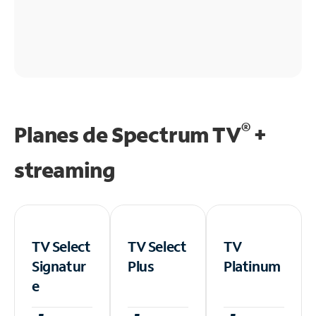
®
Planes de Spectrum TV
+
streaming
TV Select
TV Select
TV
Signatur
Plus
Platinum
e