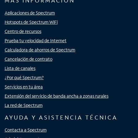
MÁS INFORMACIÓN
Aplicaciones de Spectrum
Hotspots de Spectrum WiFi
Centro de recursos
Prueba tu velocidad de Internet
Calculadora de ahorros de Spectrum
Cancelación de contrato
Lista de canales
¿Por qué Spectrum?
Servicios en tu área
Extensión del servicio de banda ancha a zonas rurales
La red de Spectrum
AYUDA Y ASISTENCIA TÉCNICA
Contacta a Spectrum