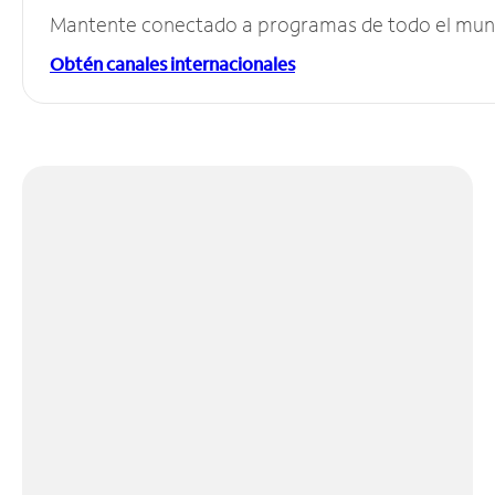
Mantente conectado a programas de todo el mundo
Obtén canales internacionales